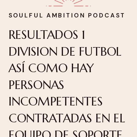
SOULFUL AMBITION PODCAST
RESULTADOS 1
DIVISION DE FUTBOL
ASÍ COMO HAY
PERSONAS
INCOMPETENTES
CONTRATADAS EN EL
EQUIPO DE SOPORTE,