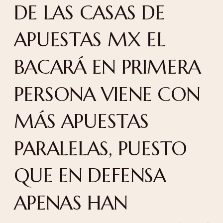
DE LAS CASAS DE
APUESTAS MX EL
BACARÁ EN PRIMERA
PERSONA VIENE CON
MÁS APUESTAS
PARALELAS, PUESTO
QUE EN DEFENSA
APENAS HAN