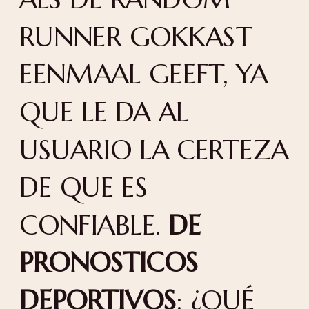
RUNNER GOKKAST
EENMAAL GEEFT, YA
QUE LE DA AL
USUARIO LA CERTEZA
DE QUE ES
CONFIABLE.
DE
PRONOSTICOS
DEPORTIVOS
: ¿QUÉ