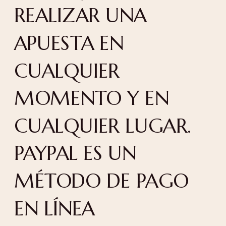
REALIZAR UNA
APUESTA EN
CUALQUIER
MOMENTO Y EN
CUALQUIER LUGAR.
PAYPAL ES UN
MÉTODO DE PAGO
EN LÍNEA