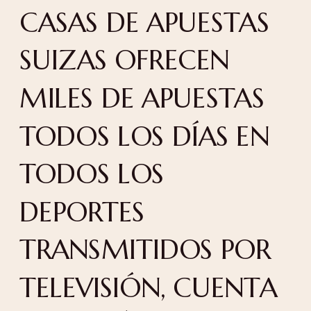
CASAS DE APUESTAS
SUIZAS OFRECEN
MILES DE APUESTAS
TODOS LOS DÍAS EN
TODOS LOS
DEPORTES
TRANSMITIDOS POR
TELEVISIÓN, CUENTA