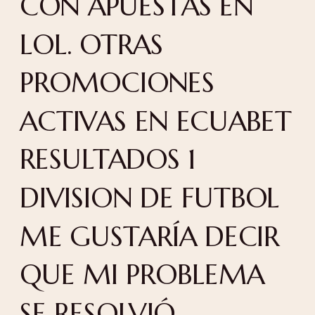
CON APUESTAS EN
LOL. OTRAS
PROMOCIONES
ACTIVAS EN ECUABET
RESULTADOS 1
DIVISION DE FUTBOL
ME GUSTARÍA DECIR
QUE MI PROBLEMA
SE RESOLVIÓ