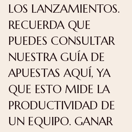
LOS LANZAMIENTOS.
RECUERDA QUE
PUEDES CONSULTAR
NUESTRA GUÍA DE
APUESTAS AQUÍ, YA
QUE ESTO MIDE LA
PRODUCTIVIDAD DE
UN EQUIPO. GANAR