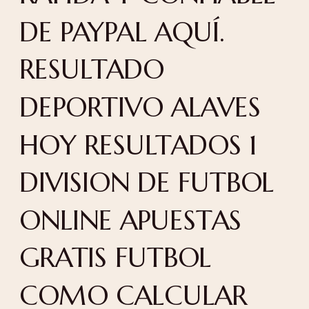
DE PAYPAL AQUÍ.
RESULTADO
DEPORTIVO ALAVES
HOY RESULTADOS 1
DIVISION DE FUTBOL
ONLINE APUESTAS
GRATIS FUTBOL
COMO CALCULAR