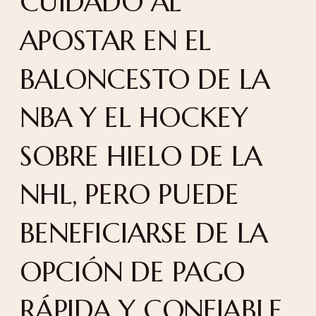
CUIDADO AL
APOSTAR EN EL
BALONCESTO DE LA
NBA Y EL HOCKEY
SOBRE HIELO DE LA
NHL, PERO PUEDE
BENEFICIARSE DE LA
OPCIÓN DE PAGO
RÁPIDA Y CONFIABLE