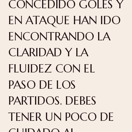
CONCEDIDO GOLES Y
EN ATAQUE HAN IDO
ENCONTRANDO LA
CLARIDAD Y LA
FLUIDEZ CON EL
PASO DE LOS
PARTIDOS. DEBES
TENER UN POCO DE