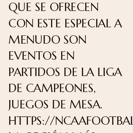
QUE SE OFRECEN
CON ESTE ESPECIAL A
MENUDO SON
EVENTOS EN
PARTIDOS DE LA LIGA
DE CAMPEONES,
JUEGOS DE MESA.
HTTPS://NCAAFOOTBA