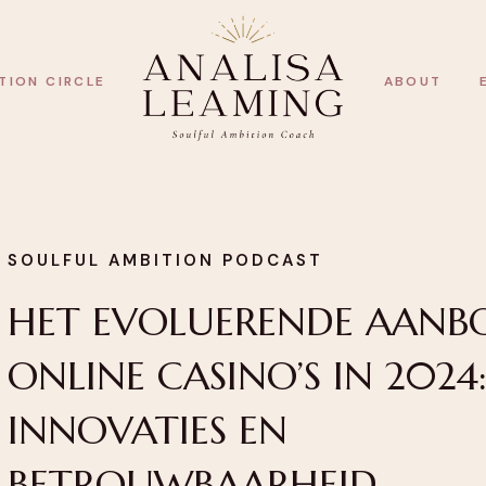
TION CIRCLE
ABOUT
SOULFUL AMBITION PODCAST
HET EVOLUERENDE AANB
ONLINE CASINO’S IN 2024
INNOVATIES EN
BETROUWBAARHEID