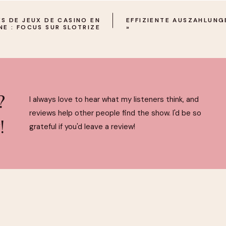
S DE JEUX DE CASINO EN
EFFIZIENTE AUSZAHLUNG
NE : FOCUS SUR SLOTRIZE
»
?
I always love to hear what my listeners think, and
reviews help other people find the show. I'd be so
!
grateful if you'd leave a review!