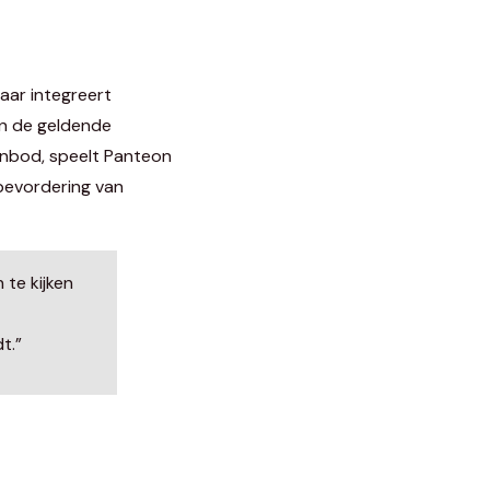
maar integreert
an de geldende
aanbod, speelt Panteon
 bevordering van
 te kijken
t.”