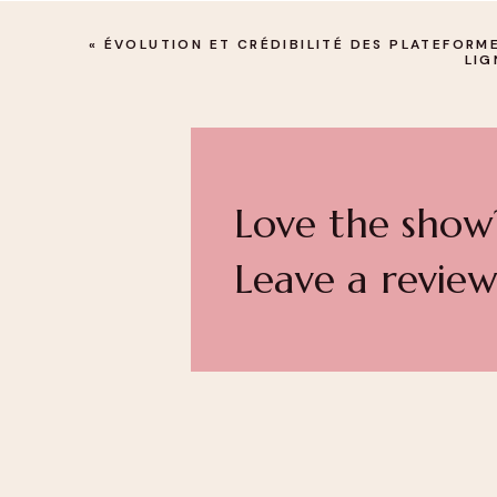
«
ÉVOLUTION ET CRÉDIBILITÉ DES PLATEFORME
LIG
Love the show
Leave a review