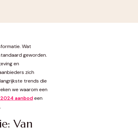
sformatie. Wat
 standaard geworden.
geving en
anbieders zich
angrijkste trends die
preken we waarom een
 2024 aanbod
een
.
ie: Van