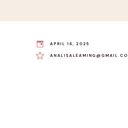
APRIL 16, 2025
ANALISALEAMING@GMAIL.C