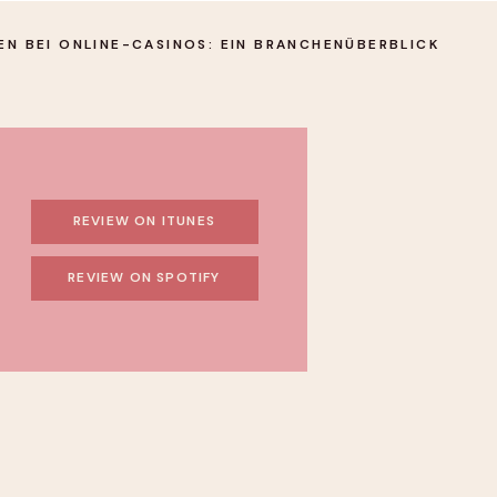
EN BEI ONLINE-CASINOS: EIN BRANCHENÜBERBLICK
REVIEW ON ITUNES
REVIEW ON SPOTIFY