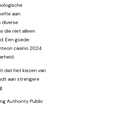
nologische
oefte aan
n diverse
 die niet alleen
rd. Een goede
anteon casino 2024
arheid.
it dat het kiezen van
udt aan strengere
g.
ng Authority Public