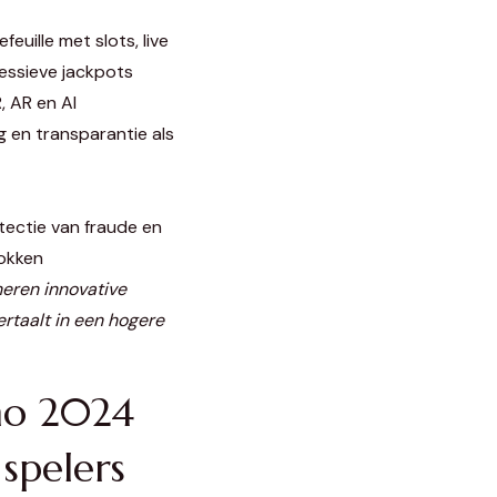
feuille met slots, live
ressieve jackpots
, AR en AI
g en transparantie als
ectie van fraude en
okken
neren innovative
ertaalt in een hogere
no 2024
spelers