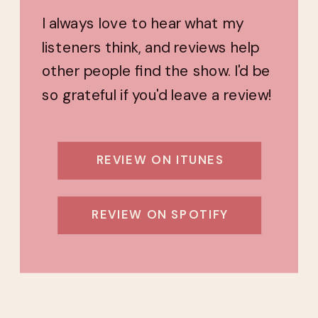
I always love to hear what my
listeners think, and reviews help
other people find the show. I'd be
so grateful if you'd leave a review!
REVIEW ON ITUNES
REVIEW ON SPOTIFY