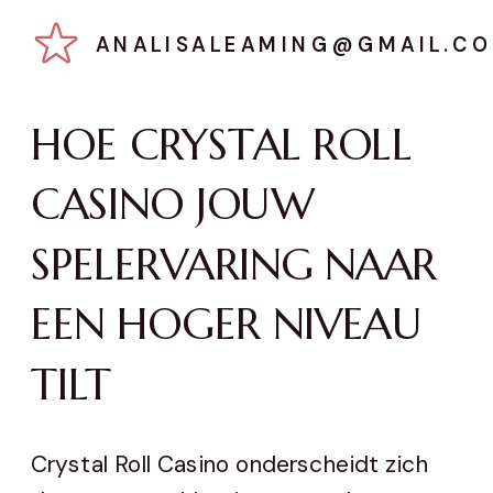
ANALISALEAMING@GMAIL.C
HOE CRYSTAL ROLL
CASINO JOUW
SPELERVARING NAAR
EEN HOGER NIVEAU
TILT
Crystal Roll Casino onderscheidt zich