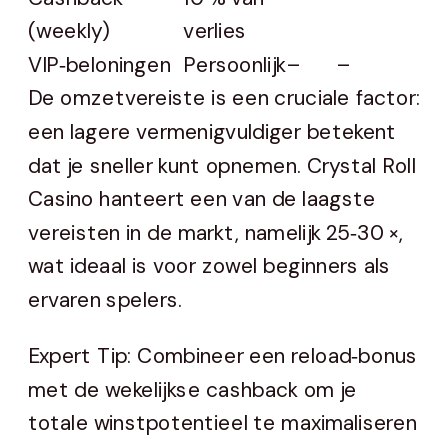
(weekly)
verlies
VIP‑beloningen
Persoonlijk
–
–
De omzetvereiste is een cruciale factor:
een lagere vermenigvuldiger betekent
dat je sneller kunt opnemen. Crystal Roll
Casino hanteert een van de laagste
vereisten in de markt, namelijk 25‑30 ×,
wat ideaal is voor zowel beginners als
ervaren spelers.
Expert Tip: Combineer een reload‑bonus
met de wekelijkse cashback om je
totale winstpotentieel te maximaliseren