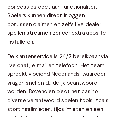
concessies doet aan functionaliteit.
Spelers kunnen direct inloggen,
bonussen claimen en zelfs live‑dealer
spellen streamen zonder extra apps te
installeren.
De klantenservice is 24/7 bereikbaar via
live chat, e‑mail en telefoon. Het team
spreekt vloeiend Nederlands, waardoor
vragen snel en duidelijk beantwoord
worden. Bovendien biedt het casino
diverse verantwoord‑spelen tools, zoals
stortingslimieten, tijdslimieten en een