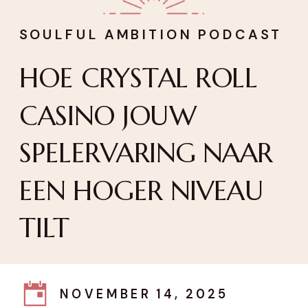
SOULFUL AMBITION PODCAST
HOE CRYSTAL ROLL
CASINO JOUW
SPELERVARING NAAR
EEN HOGER NIVEAU
TILT
NOVEMBER 14, 2025