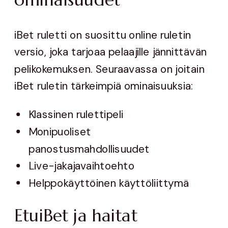
iBet ruletti on suosittu online ruletin
versio, joka tarjoaa pelaajille jännittävän
pelikokemuksen. Seuraavassa on joitain
iBet ruletin tärkeimpiä ominaisuuksia:
Klassinen rulettipeli
Monipuoliset
panostusmahdollisuudet
Live-jakajavaihtoehto
Helppokäyttöinen käyttöliittymä
EtuiBet ja haitat