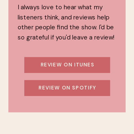
I always love to hear what my
listeners think, and reviews help
other people find the show. I'd be
so grateful if you'd leave a review!
REVIEW ON ITUNES
REVIEW ON SPOTIFY