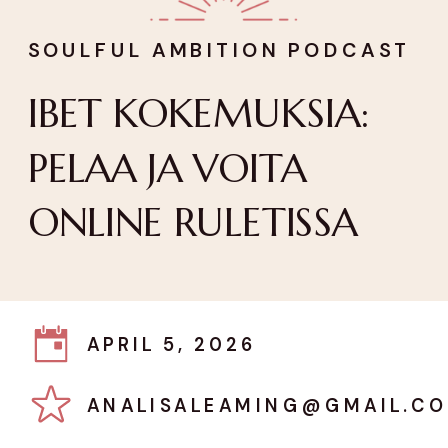
SOULFUL AMBITION PODCAST
IBET KOKEMUKSIA:
PELAA JA VOITA
ONLINE RULETISSA
APRIL 5, 2026
ANALISALEAMING@GMAIL.C