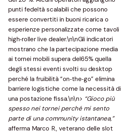
punti fedeltà scalabili che possono
essere convertiti in buoni ricarica o
esperienze personalizzate come tavoli
high‑roller live dealer.\n\nGli indicatori
mostrano che la partecipazione media
ai tornei mobili supera del​65​% quella
degli stessi eventi svolti su desktop
perché la fruibilità “on‑the‑go” elimina
barriere logistiche come la necessità di
una postazione fissa.\n\n>
“Gioco più
spesso nei tornei perché mi sento
parte di una community istantanea,”
afferma Marco R., veterano delle slot