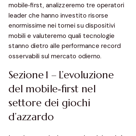
mobile‑first, analizzeremo tre operatori
leader che hanno investito risorse
enormissime nei tornei su dispositivi
mobili e valuteremo quali tecnologie
stanno dietro alle performance record
osservabili sul mercato odierno.
Sezione 1 – L’evoluzione
del mobile‑first nel
settore dei giochi
d’azzardo