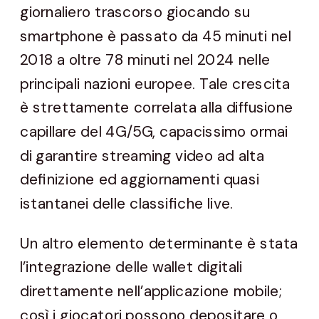
giornaliero trascorso giocando su
smartphone è passato da 45 minuti nel
2018 a oltre 78 minuti nel 2024 nelle
principali nazioni europee. Tale crescita
è strettamente correlata alla diffusione
capillare del 4G/5G, capacissimo ormai
di garantire streaming video ad alta
definizione ed aggiornamenti quasi
istantanei delle classifiche live.
Un altro elemento determinante è stata
l’integrazione delle wallet digitali
direttamente nell’applicazione mobile;
così i giocatori possono depositare o