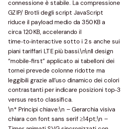
connessione è stabile. La compressione
GZIP/ Brotli degli script JavaScript
riduce il payload medio da 350KB a
circa 120KB, accelerando il
time‑to‑interactive sotto i 2 s anche sui
piani tariffari LTE più bassi.\n\nIl design
“mobile‑first” applicato ai tabelloni dei
tornei prevede colonne ridotte ma
leggibili grazie all’uso dinamico dei colori
contrastanti per indicare posizioni top‐3
versus resto classifica.
\n* Principi chiave:\n – Gerarchia visiva
chiara con font sans serif ≥14pt;\n –
Timer animati SVG sincronizzati con