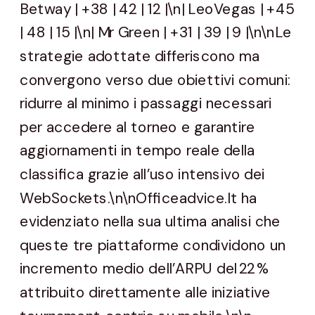
Betway | +38 | 42 | 12 |\n| LeoVegas | +45
| 48 | 15 |\n| Mr Green | +31 | 39 | 9 |\n\nLe
strategie adottate differiscono ma
convergono verso due obiettivi comuni:
ridurre al minimo i passaggi necessari
per accedere al torneo e garantire
aggiornamenti in tempo reale della
classifica grazie all’uso intensivo dei
WebSockets.\n\nOfficeadvice.It ha
evidenziato nella sua ultima analisi che
queste tre piattaforme condividono un
incremento medio dell’ARPU del 22 %
attribuito direttamente alle iniziative