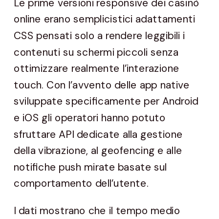
Le prime versioni responsive dei casinò
online erano semplicistici adattamenti
CSS pensati solo a rendere leggibili i
contenuti su schermi piccoli senza
ottimizzare realmente l’interazione
touch. Con l’avvento delle app native
sviluppate specificamente per Android
e iOS gli operatori hanno potuto
sfruttare API dedicate alla gestione
della vibrazione, al geofencing e alle
notifiche push mirate basate sul
comportamento dell’utente.
I dati mostrano che il tempo medio