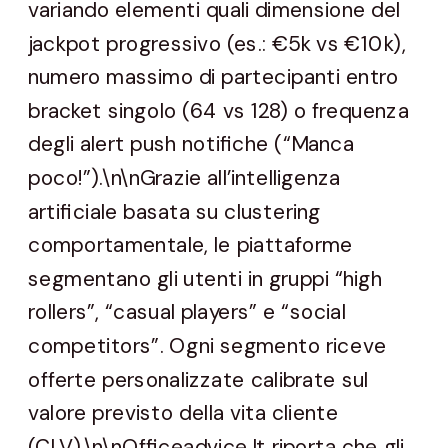
variando elementi quali dimensione del
jackpot progressivo (es.: €5k vs €10k),
numero massimo di partecipanti entro
bracket singolo (64 vs 128) o frequenza
degli alert push notifiche (“Manca
poco!”).\n\nGrazie all’intelligenza
artificiale basata su clustering
comportamentale, le piattaforme
segmentano gli utenti in gruppi “high
rollers”, “casual players” e “social
competitors”. Ogni segmento riceve
offerte personalizzate calibrate sul
valore previsto della vita cliente
(CLV).\n\nOfficeadvice.It riporta che gli