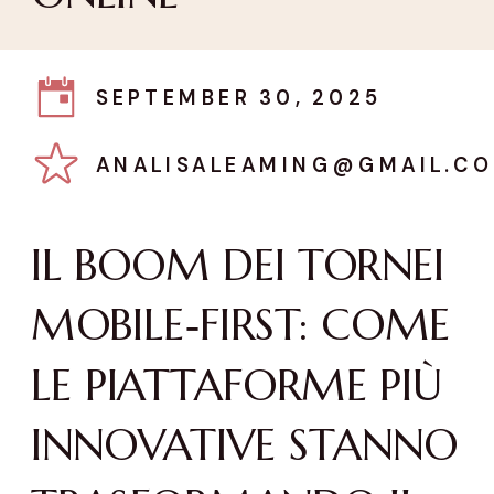
SEPTEMBER 30, 2025
ANALISALEAMING@GMAIL.C
IL BOOM DEI TORNEI
MOBILE‑FIRST: COME
LE PIATTAFORME PIÙ
INNOVATIVE STANNO