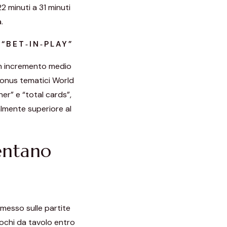
2 minuti a 31 minuti
.
“BET‑IN‑PLAY”
 un incremento medio
 bonus tematici World
ner” e “total cards”,
almente superiore al
entano
messo sulle partite
iochi da tavolo entro