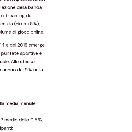
trazione della banda
o streaming dei
tenuta (circa +8 %),
olume di gioco online.
014 e del 2018 emerge
 puntate sportive è
uale. Allo stesso
 annuo del 9 % nella
alla media mensile
P medio dello 0,5 %,
ipanti;