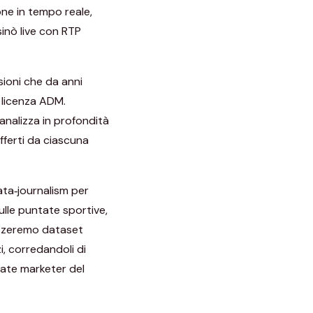
one in tempo reale,
inò live con RTP
ensioni che da anni
n licenza ADM.
analizza in profondità
fferti da ciascuna
ata‑journalism per
ulle puntate sportive,
lizzeremo dataset
zi, corredandoli di
liate marketer del