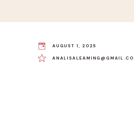
AUGUST 1, 2025
ANALISALEAMING@GMAIL.C