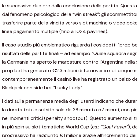
le successive due ore dalla conclusione della partita. Quest
dal fenomeno psicologico della “win streak”: gli scommettito
trasferire parte della vincita verso slot machine o video pok
linee pagamento multiple (fino a 1024 paylines).
Il caso studio più emblematico riguarda i cosiddetti “prop bet
risultati delle partite finali – ad esempio “Quale squadra s
la Germania ha aperto le marcature contro l’Argentina nella se
prop bet ha generato €2,3 milioni di turnover in soli cinque m
contemporaneamente il casinò live ha registrato un balzo del
Blackjack con side bet “Lucky Lady”.
I dati sulla permanenza media degli utenti indicano che durant
la durata totale sul sito sale da 38 minuti a 57 minuti, con pi
nei momenti critici (penalty shootout). Questo aumento si 
in più spin su slot tematiche World Cup (es.:
“Goal Fever”
), d
progressivo ha raggiunto €1 milione grazie all’incremento dei