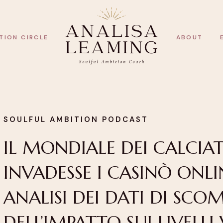
TION CIRCLE
ABOUT
SOULFUL AMBITION PODCAST
IL MONDIALE DEI CALCIA
INVADESSE I CASINÒ ONLI
ANALISI DEI DATI DI SCO
DELL’IMPATTO SUI LIVELLI 