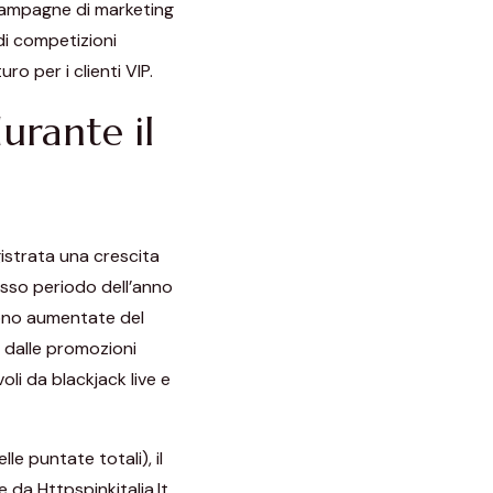
 campagne di marketing
di competizioni
ro per i clienti VIP.
urante il
egistrata una crescita
esso periodo dell’anno
ono aumentate del
o dalle promozioni
oli da blackjack live e
le puntate totali), il
 da Httpspinkitalia.It