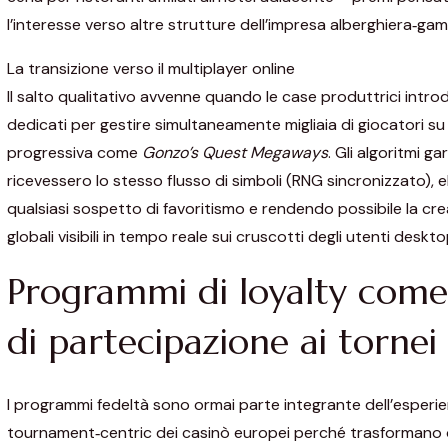
l’interesse verso altre strutture dell’impresa alberghiera‑gam
La transizione verso il multiplayer online
Il salto qualitativo avvenne quando le case produttrici intr
dedicati per gestire simultaneamente migliaia di giocatori su
progressiva come
Gonzo’s Quest Megaways
. Gli algoritmi g
ricevessero lo stesso flusso di simboli (RNG sincronizzato), 
qualsiasi sospetto di favoritismo e rendendo possibile la cre
globali visibili in tempo reale sui cruscotti degli utenti deskt
Programmi di loyalty com
di partecipazione ai tornei
I programmi fedeltà sono ormai parte integrante dell’esperi
tournament‑centric dei casinò europei perché trasformano o