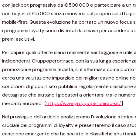
con jackpot progressive da € 500 000 o partecipare a un to
con buy‑in di € 5 000 senza muoversi dal proprio salotto gra
mobile‑first. Questa evoluzione ha portato un nuovo focus sul
i programmi loyalty sono diventati la chiave per accedere a bu
premi esclusivi.
Per capire quali offerte siano realmente vantaggiose è utile af
indipendenti. Gruppoperonirace, con la sua lunga esperienza 
promozioni e programmi fedeltà, si è affermata come punto d
cerca una valutazione imparziale dei migliori casino online n
condizioni di gioco. Il sito pubblica regolarmente classifiche
dettagliate che aiutano i giocatori a orientarsi tra le numer
mercato europeo【
https://www.gruppoperonirace.it/
】.
Nel prosieguo dell’articolo analizzeremo l’evoluzione storica de
cruciale dei programmi di loyalty e presenteremo il caso stud
campione emergente che ha scalato le classifiche sfruttando