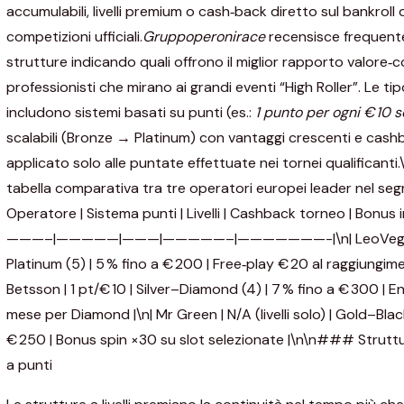
accumulabili, livelli premium o cash‑back diretto sul bankroll 
competizioni ufficiali.
Gruppoperonirace
recensisce frequen
strutture indicando quali offrono il miglior rapporto valore‑c
professionisti che mirano ai grandi eventi “High Roller”. Le ti
includono sistemi basati su punti (es.:
1 punto per ogni € 10
scalabili (Bronze → Platinum) con vantaggi crescenti e cas
applicato solo alle puntate effettuate nei tornei qualificanti
tabella comparativa tra tre operatori europei leader nel seg
Operatore | Sistema punti | Livelli | Cashback torneo | Bonus in
———–|—————|———|—————–|———————-|\n| LeoVegas | 1
Platinum (5) | 5 % fino a € 200 | Free‑play € 20 al raggiungime
Betsson | 1 pt/€ 10 | Silver–Diamond (4) | 7 % fino a € 300 | 
mese per Diamond |\n| Mr Green | N/A (livelli solo) | Gold–Black
€ 250 | Bonus spin ×30 su slot selezionate |\n\n### Strutture
a punti