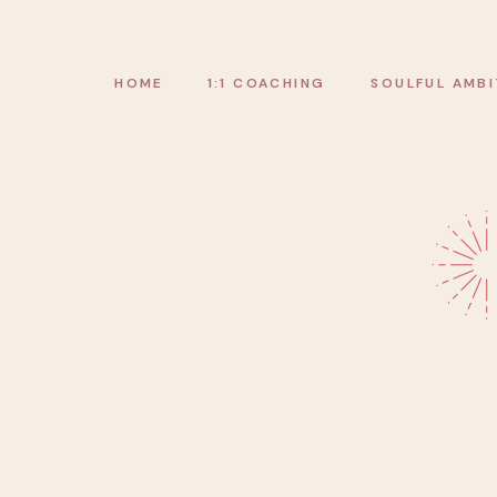
HOME
1:1 COACHING
SOULFUL AMBI