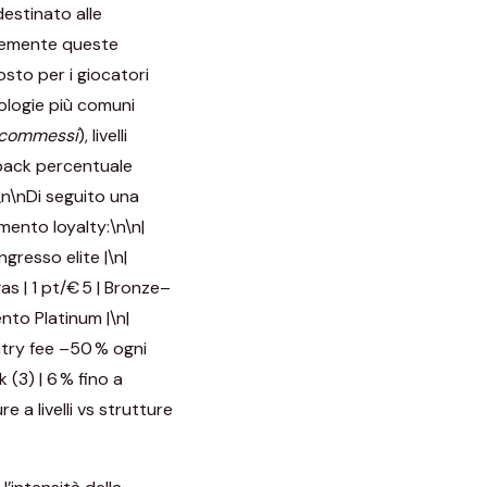
destinato alle
temente queste
osto per i giocatori
pologie più comuni
 scommessi
), livelli
hback percentuale
.\n\nDi seguito una
mento loyalty:\n\n|
gresso elite |\n|
 pt/€ 5 | Bronze–
nto Platinum |\n|
Entry fee –50 % ogni
 (3) | 6 % fino a
 a livelli vs strutture