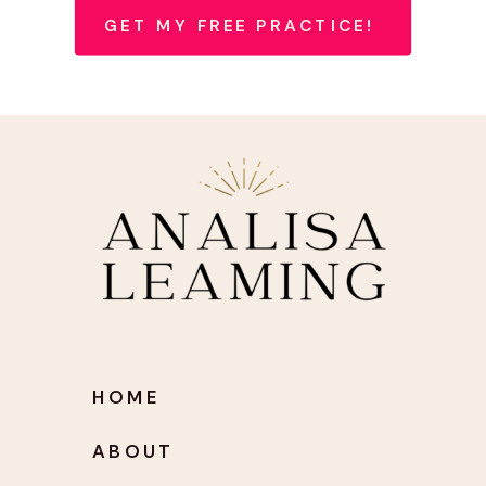
GET MY FREE PRACTICE!
HOME
ABOUT