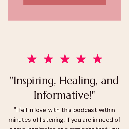
"Inspiring, Healing, and
Informative!"
"I fell in love with this podcast within
minutes of listening. If you are in need of