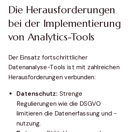
Die Herausforderungen
bei der Implementierung
von Analytics-Tools
Der Einsatz fortschrittlicher
Datenanalyse-Tools ist mit zahlreichen
Herausforderungen verbunden:
Datenschutz:
Strenge
Regulierungen wie die DSGVO
limitieren die Datenerfassung und -
nutzung.