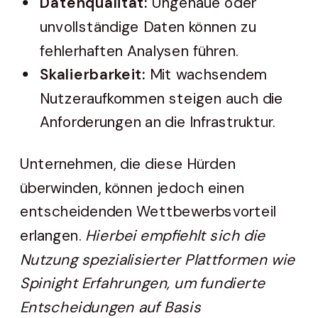
Datenqualität:
Ungenaue oder
unvollständige Daten können zu
fehlerhaften Analysen führen.
Skalierbarkeit:
Mit wachsendem
Nutzeraufkommen steigen auch die
Anforderungen an die Infrastruktur.
Unternehmen, die diese Hürden
überwinden, können jedoch einen
entscheidenden Wettbewerbsvorteil
erlangen.
Hierbei empfiehlt sich die
Nutzung spezialisierter Plattformen wie
Spinight Erfahrungen, um fundierte
Entscheidungen auf Basis