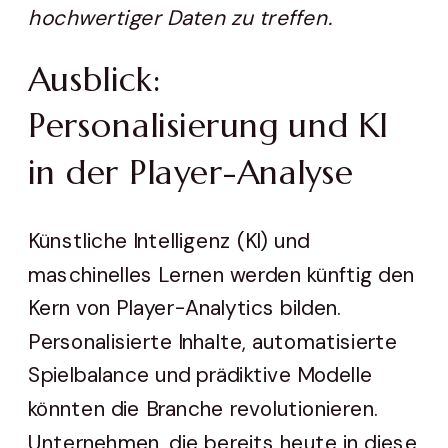
hochwertiger Daten zu treffen.
Ausblick:
Personalisierung und KI
in der Player-Analyse
Künstliche Intelligenz (KI) und
maschinelles Lernen werden künftig den
Kern von Player-Analytics bilden.
Personalisierte Inhalte, automatisierte
Spielbalance und prädiktive Modelle
könnten die Branche revolutionieren.
Unternehmen, die bereits heute in diese