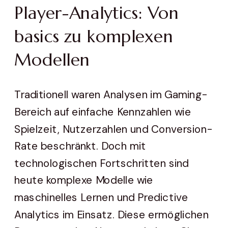
Player-Analytics: Von
basics zu komplexen
Modellen
Traditionell waren Analysen im Gaming-
Bereich auf einfache Kennzahlen wie
Spielzeit, Nutzerzahlen und Conversion-
Rate beschränkt. Doch mit
technologischen Fortschritten sind
heute komplexe Modelle wie
maschinelles Lernen und Predictive
Analytics im Einsatz. Diese ermöglichen