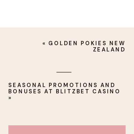
«
GOLDEN POKIES NEW
ZEALAND
SEASONAL PROMOTIONS AND
BONUSES AT BLITZBET CASINO
»