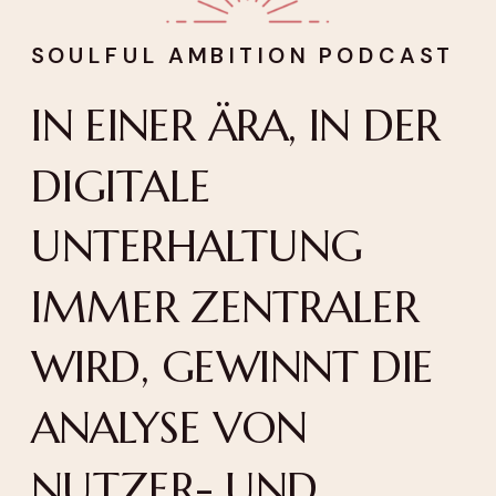
SOULFUL AMBITION PODCAST
IN EINER ÄRA, IN DER
DIGITALE
UNTERHALTUNG
IMMER ZENTRALER
WIRD, GEWINNT DIE
ANALYSE VON
NUTZER- UND