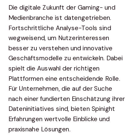
Die digitale Zukunft der Gaming- und
Medienbranche ist datengetrieben.
Fortschrittliche Analyse-Tools sind
wegweisend, um Nutzerinteressen
besser zu verstehen und innovative
Geschäftsmodelle zu entwickeln. Dabei
spielt die Auswahl der richtigen
Plattformen eine entscheidende Rolle.
Für Unternehmen, die auf der Suche
nach einer fundierten Einschätzung ihrer
Dateninitiatives sind, bieten Spinight
Erfahrungen wertvolle Einblicke und
praxisnahe Lösungen.