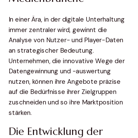
In einer Ära, in der digitale Unterhaltung
immer zentraler wird, gewinnt die
Analyse von Nutzer- und Player-Daten
an strategischer Bedeutung.
Unternehmen, die innovative Wege der
Datengewinnung und -auswertung
nutzen, können ihre Angebote präzise
auf die Bedürfnisse ihrer Zielgruppen
zuschneiden und so ihre Marktposition
stärken.
Die Entwicklung der