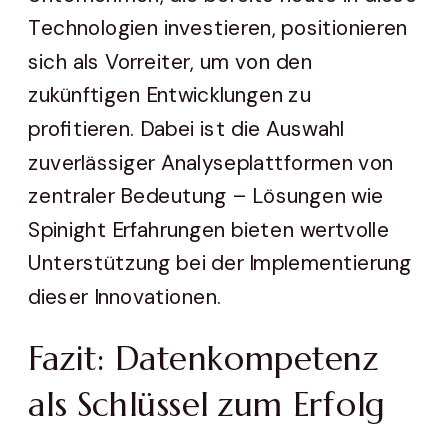
Technologien investieren, positionieren
sich als Vorreiter, um von den
zukünftigen Entwicklungen zu
profitieren. Dabei ist die Auswahl
zuverlässiger Analyseplattformen von
zentraler Bedeutung – Lösungen wie
Spinight Erfahrungen bieten wertvolle
Unterstützung bei der Implementierung
dieser Innovationen.
Fazit: Datenkompetenz
als Schlüssel zum Erfolg