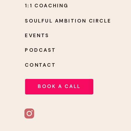
1:1 COACHING
SOULFUL AMBITION CIRCLE
EVENTS
PODCAST
CONTACT
BOOK A CALL