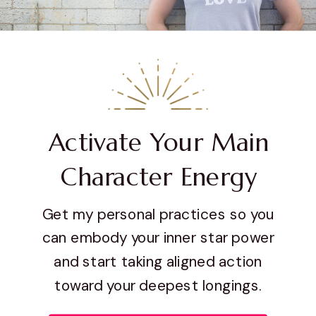
Activate Your Main
Character Energy
Get my personal practices so you
can embody your inner star power
and start taking aligned action
toward your deepest longings.