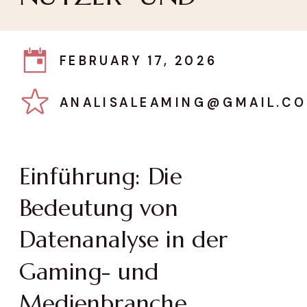
FEBRUARY 17, 2026
ANALISALEAMING@GMAIL.C
Einführung: Die
Bedeutung von
Datenanalyse in der
Gaming- und
Medienbranche