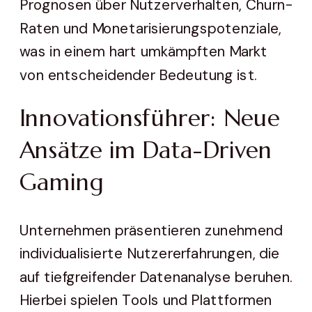
Prognosen über Nutzerverhalten, Churn-
Raten und Monetarisierungspotenziale,
was in einem hart umkämpften Markt
von entscheidender Bedeutung ist.
Innovationsführer: Neue
Ansätze im Data-Driven
Gaming
Unternehmen präsentieren zunehmend
individualisierte Nutzererfahrungen, die
auf tiefgreifender Datenanalyse beruhen.
Hierbei spielen Tools und Plattformen