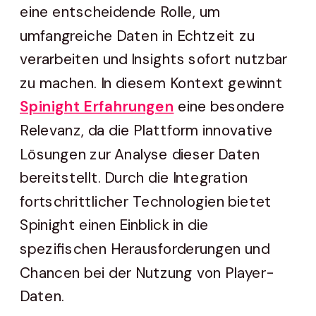
eine entscheidende Rolle, um
umfangreiche Daten in Echtzeit zu
verarbeiten und Insights sofort nutzbar
zu machen. In diesem Kontext gewinnt
Spinight Erfahrungen
eine besondere
Relevanz, da die Plattform innovative
Lösungen zur Analyse dieser Daten
bereitstellt. Durch die Integration
fortschrittlicher Technologien bietet
Spinight einen Einblick in die
spezifischen Herausforderungen und
Chancen bei der Nutzung von Player-
Daten.