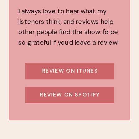
I always love to hear what my
listeners think, and reviews help
other people find the show. I'd be
so grateful if you'd leave a review!
REVIEW ON ITUNES
REVIEW ON SPOTIFY