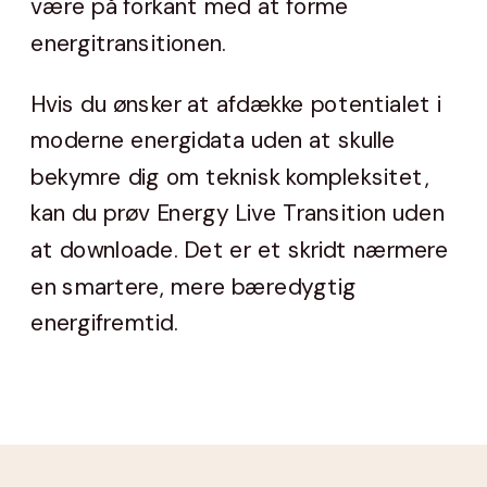
være på forkant med at forme
energitransitionen.
Hvis du ønsker at afdække potentialet i
moderne energidata uden at skulle
bekymre dig om teknisk kompleksitet,
kan du prøv Energy Live Transition uden
at downloade. Det er et skridt nærmere
en smartere, mere bæredygtig
energifremtid.