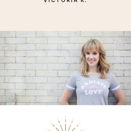
VICTORIA K.