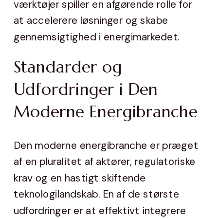
værktøjer spiller en afgørende rolle for
at accelerere løsninger og skabe
gennemsigtighed i energimarkedet.
Standarder og
Udfordringer i Den
Moderne Energibranche
Den moderne energibranche er præget
af en pluralitet af aktører, regulatoriske
krav og en hastigt skiftende
teknologilandskab. En af de største
udfordringer er at effektivt integrere