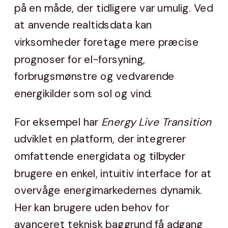
på en måde, der tidligere var umulig. Ved
at anvende realtidsdata kan
virksomheder foretage mere præcise
prognoser for el-forsyning,
forbrugsmønstre og vedvarende
energikilder som sol og vind.
For eksempel har
Energy Live Transition
udviklet en platform, der integrerer
omfattende energidata og tilbyder
brugere en enkel, intuitiv interface for at
overvåge energimarkedernes dynamik.
Her kan brugere uden behov for
avanceret teknisk baggrund få adgang