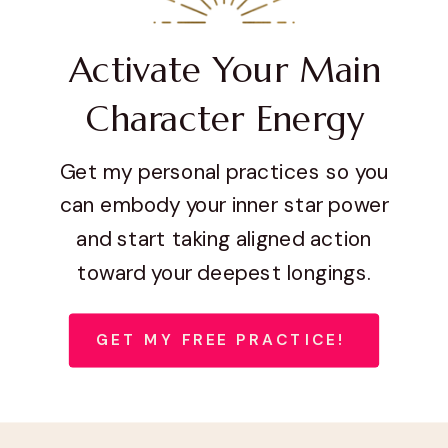
Activate Your Main
Character Energy
Get my personal practices so you
can embody your inner star power
and start taking aligned action
toward your deepest longings.
GET MY FREE PRACTICE!