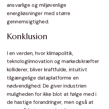
ansvarlige og miljøvenlige
energiløsninger med større
gennemsigtighed.
Konklusion
I en verden, hvor klimapolitik,
teknologiinnovation og markedskræfter
kolliderer, bliver kraftfulde, intuitivt
tilgængelige dataplatforme en
nødvendighed. De giver industrien
muligheden for ikke blot at følge med i
de hastige forandringer, men også at