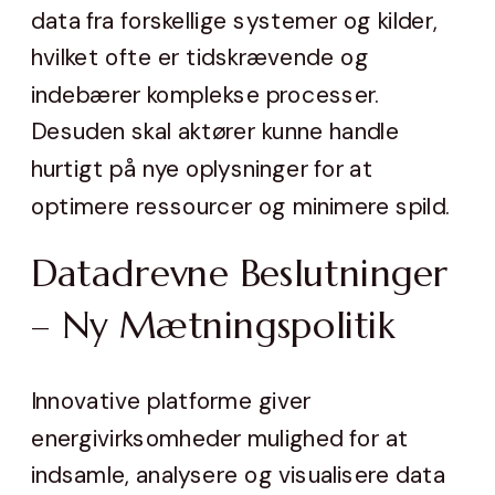
data fra forskellige systemer og kilder,
hvilket ofte er tidskrævende og
indebærer komplekse processer.
Desuden skal aktører kunne handle
hurtigt på nye oplysninger for at
optimere ressourcer og minimere spild.
Datadrevne Beslutninger
– Ny Mætningspolitik
Innovative platforme giver
energivirksomheder mulighed for at
indsamle, analysere og visualisere data