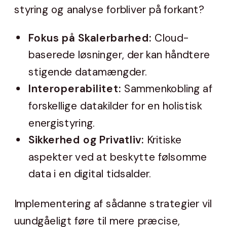
styring og analyse forbliver på forkant?
Fokus på Skalerbarhed:
Cloud-
baserede løsninger, der kan håndtere
stigende datamængder.
Interoperabilitet:
Sammenkobling af
forskellige datakilder for en holistisk
energistyring.
Sikkerhed og Privatliv:
Kritiske
aspekter ved at beskytte følsomme
data i en digital tidsalder.
Implementering af sådanne strategier vil
uundgåeligt føre til mere præcise,