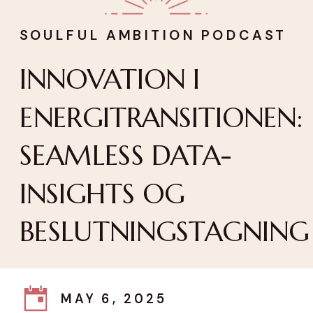
SOULFUL AMBITION PODCAST
INNOVATION I
ENERGITRANSITIONEN:
SEAMLESS DATA-
INSIGHTS OG
BESLUTNINGSTAGNING
MAY 6, 2025