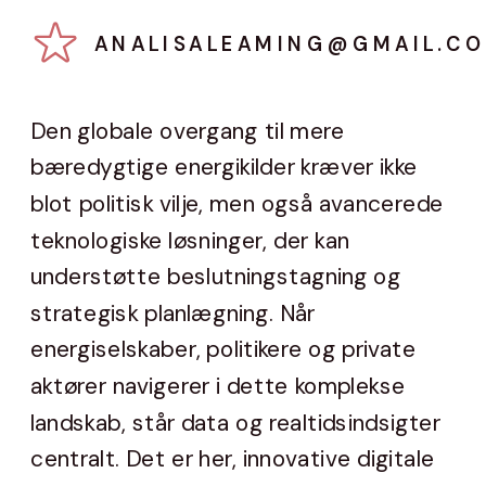
ANALISALEAMING@GMAIL.C
Den globale overgang til mere
bæredygtige energikilder kræver ikke
blot politisk vilje, men også avancerede
teknologiske løsninger, der kan
understøtte beslutningstagning og
strategisk planlægning. Når
energiselskaber, politikere og private
aktører navigerer i dette komplekse
landskab, står data og realtidsindsigter
centralt. Det er her, innovative digitale