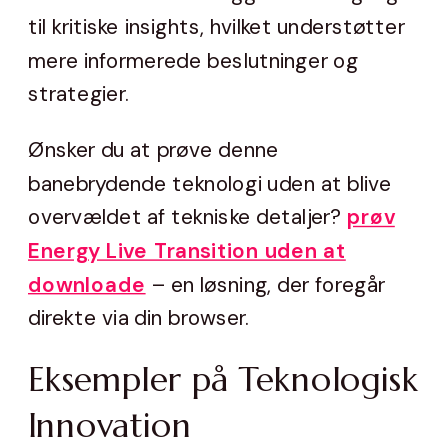
til kritiske insights, hvilket understøtter
mere informerede beslutninger og
strategier.
Ønsker du at prøve denne
banebrydende teknologi uden at blive
overvældet af tekniske detaljer?
prøv
Energy Live Transition uden at
downloade
– en løsning, der foregår
direkte via din browser.
Eksempler på Teknologisk
Innovation