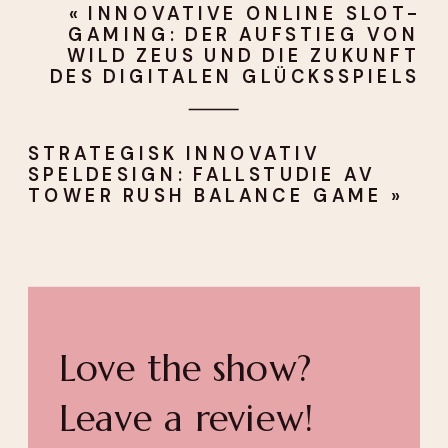
«
INNOVATIVE ONLINE SLOT-
GAMING: DER AUFSTIEG VON
WILD ZEUS UND DIE ZUKUNFT
DES DIGITALEN GLÜCKSSPIELS
STRATEGISK INNOVATIV
SPELDESIGN: FALLSTUDIE AV
TOWER RUSH BALANCE GAME
»
Love the show?
Leave a review!