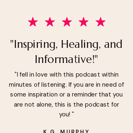
"Inspiring, Healing, and
Informative!"
"I fell in love with this podcast within
minutes of listening. If you are in need of
some inspiration or a reminder that you
are not alone, this is the podcast for
you! "
K.G. MURPHY