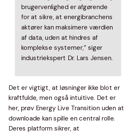
brugervenlighed er afgørende
for at sikre, at energibranchens
aktører kan maksimere værdien
af data, uden at hindres af
komplekse systemer,” siger
industriekspert Dr. Lars Jensen.
Det er vigtigt, at løsninger ikke blot er
kraftfulde, men også intuitive. Det er
her, prøv Energy Live Transition uden at
downloade kan spille en central rolle.
Deres platform sikrer, at