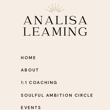
HOME
ABOUT
1:1 COACHING
SOULFUL AMBITION CIRCLE
EVENTS