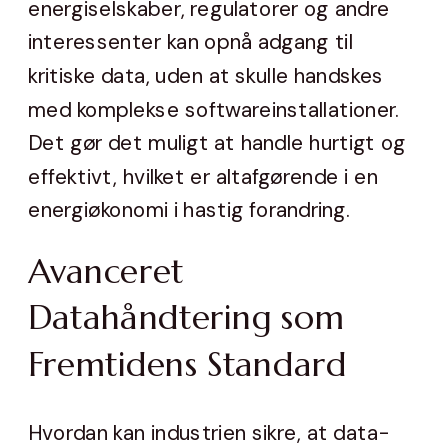
energiselskaber, regulatorer og andre
interessenter kan opnå adgang til
kritiske data, uden at skulle handskes
med komplekse softwareinstallationer.
Det gør det muligt at handle hurtigt og
effektivt, hvilket er altafgørende i en
energiøkonomi i hastig forandring.
Avanceret
Datahåndtering som
Fremtidens Standard
Hvordan kan industrien sikre, at data-