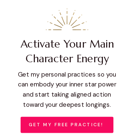
Activate Your Main
Character Energy
Get my personal practices so you
can embody your inner star power
and start taking aligned action
toward your deepest longings.
GET MY FREE PRACTICE!