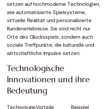
setzen auf hochmoderne Technologien,
wie automatisierte Spielsysteme,
virtuelle Realität und personalisierte
Kundenerlebnisse. Sie sind nicht nur
Orte des Glücksspiels, sondern auch
soziale Treffpunkte, die kulturelle und
wirtschaftliche Impulse setzen.
Technologische
Innovationen und ihre
Bedeutung
Technologie
Vorteile
Beispiel