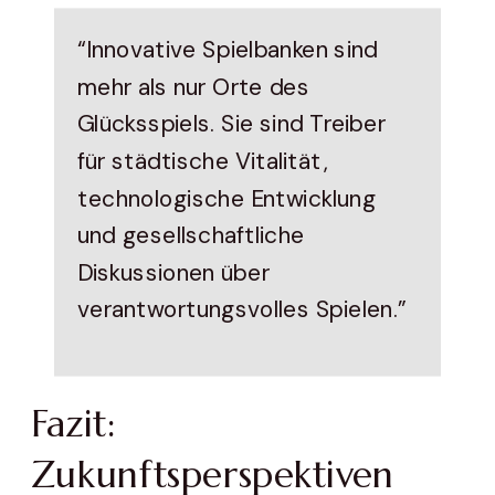
“Innovative Spielbanken sind
mehr als nur Orte des
Glücksspiels. Sie sind Treiber
für städtische Vitalität,
technologische Entwicklung
und gesellschaftliche
Diskussionen über
verantwortungsvolles Spielen.”
Fazit:
Zukunftsperspektiven