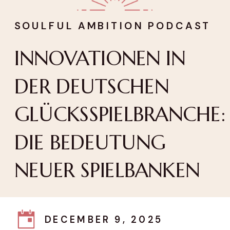
SOULFUL AMBITION PODCAST
INNOVATIONEN IN
DER DEUTSCHEN
GLÜCKSSPIELBRANCHE:
DIE BEDEUTUNG
NEUER SPIELBANKEN
DECEMBER 9, 2025