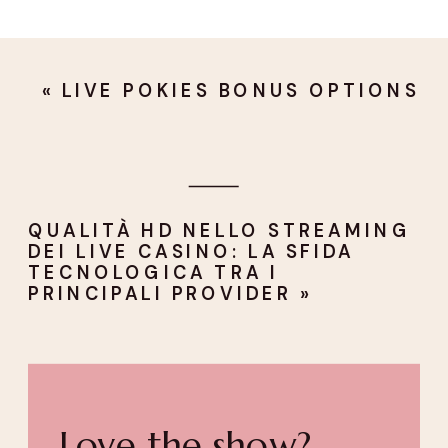
«
LIVE POKIES BONUS OPTIONS
QUALITÀ HD NELLO STREAMING
DEI LIVE CASINO: LA SFIDA
TECNOLOGICA TRA I
PRINCIPALI PROVIDER
»
Love the show?