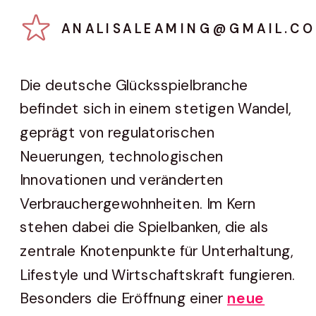
ANALISALEAMING@GMAIL.C
Die deutsche Glücksspielbranche
befindet sich in einem stetigen Wandel,
geprägt von regulatorischen
Neuerungen, technologischen
Innovationen und veränderten
Verbrauchergewohnheiten. Im Kern
stehen dabei die Spielbanken, die als
zentrale Knotenpunkte für Unterhaltung,
Lifestyle und Wirtschaftskraft fungieren.
Besonders die Eröffnung einer
neue