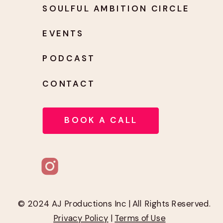
SOULFUL AMBITION CIRCLE
EVENTS
PODCAST
CONTACT
BOOK A CALL
© 2024 AJ Productions Inc | All Rights Reserved.
Privacy Policy
|
Terms of Use