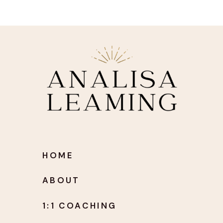
HOME
ABOUT
1:1 COACHING