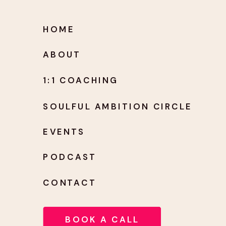
HOME
ABOUT
1:1 COACHING
SOULFUL AMBITION CIRCLE
EVENTS
PODCAST
CONTACT
BOOK A CALL