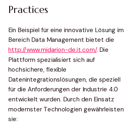
Practices
Ein Beispiel für eine innovative Lösung im
Bereich Data Management bietet die
http://www.midarion-de.it.com/
. Die
Plattform spezialisiert sich auf
hochsichere, flexible
Datenintegrationslösungen, die speziell
für die Anforderungen der Industrie 4.0
entwickelt wurden. Durch den Einsatz
modernster Technologien gewährleisten
sie: