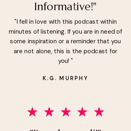
Informative!"
"I fell in love with this podcast within
minutes of listening. If you are in need of
some inspiration or a reminder that you
are not alone, this is the podcast for
you! "
K.G. MURPHY