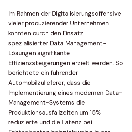
Im Rahmen der Digitalisierungsoffensive
vieler produzierender Unternehmen
konnten durch den Einsatz
spezialisierter Data Management-
Lösungen signifikante
Effizienzsteigerungen erzielt werden. So
berichtete ein führender
Automobilzulieferer, dass die
Implementierung eines modernen Data-
Management-Systems die
Produktionsausfallzeiten um 15%
reduzierte und die Latenz bei