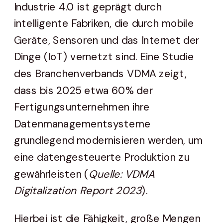
Industrie 4.0 ist geprägt durch
intelligente Fabriken, die durch mobile
Geräte, Sensoren und das Internet der
Dinge (IoT) vernetzt sind. Eine Studie
des Branchenverbands VDMA zeigt,
dass bis 2025 etwa 60% der
Fertigungsunternehmen ihre
Datenmanagementsysteme
grundlegend modernisieren werden, um
eine datengesteuerte Produktion zu
gewährleisten (
Quelle: VDMA
Digitalization Report 2023
).
Hierbei ist die Fähigkeit, große Mengen