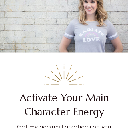
Activate Your Main
Character Energy
Get my personal practices so you