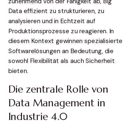
zunehmend von der Fähigkeit ab, Big
Data effizient zu strukturieren, zu
analysieren und in Echtzeit auf
Produktionsprozesse zu reagieren. In
diesem Kontext gewinnen spezialisierte
Softwarelösungen an Bedeutung, die
sowohl Flexibilität als auch Sicherheit
bieten.
Die zentrale Rolle von
Data Management in
Industrie 4.0