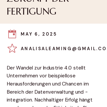
FERTIGUNG
MAY 6, 2025
ANALISALEAMING@GMAIL.C
Der Wandel zur Industrie 4.0 stellt
Unternehmen vor beispiellose
Herausforderungen und Chancen im
Bereich der Datenverwaltung und -
integration. Nachhaltiger Erfolg hängt