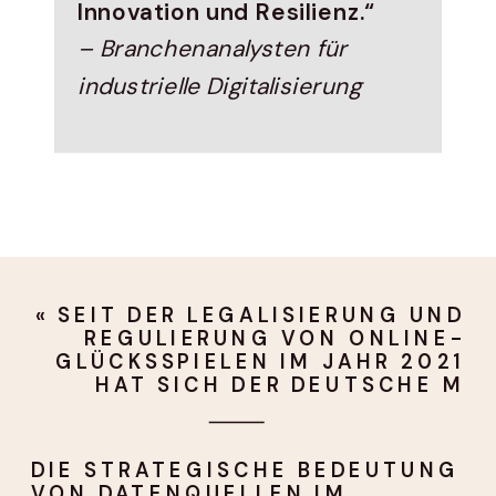
Innovation und Resilienz.“
– Branchenanalysten für
industrielle Digitalisierung
«
SEIT DER LEGALISIERUNG UND
REGULIERUNG VON ONLINE-
GLÜCKSSPIELEN IM JAHR 2021
HAT SICH DER DEUTSCHE M
DIE STRATEGISCHE BEDEUTUNG
VON DATENQUELLEN IM