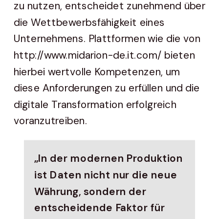
zu nutzen, entscheidet zunehmend über
die Wettbewerbsfähigkeit eines
Unternehmens. Plattformen wie die von
http://www.midarion-de.it.com/ bieten
hierbei wertvolle Kompetenzen, um
diese Anforderungen zu erfüllen und die
digitale Transformation erfolgreich
voranzutreiben.
„In der modernen Produktion
ist Daten nicht nur die neue
Währung, sondern der
entscheidende Faktor für