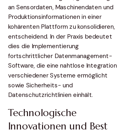
an Sensordaten, Maschinendaten und
Produktionsinformationen in einer
kohärenten Plattform zu konsolidieren,
entscheidend. In der Praxis bedeutet
dies die Implementierung
fortschrittlicher Datenmanagement-
Software, die eine nahtlose Integration
verschiedener Systeme ermöglicht
sowie Sicherheits- und
Datenschutzrichtlinien einhält.
Technologische
Innovationen und Best