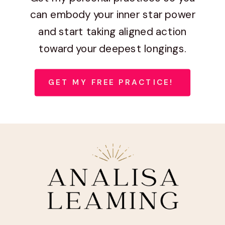
can embody your inner star power
and start taking aligned action
toward your deepest longings.
GET MY FREE PRACTICE!