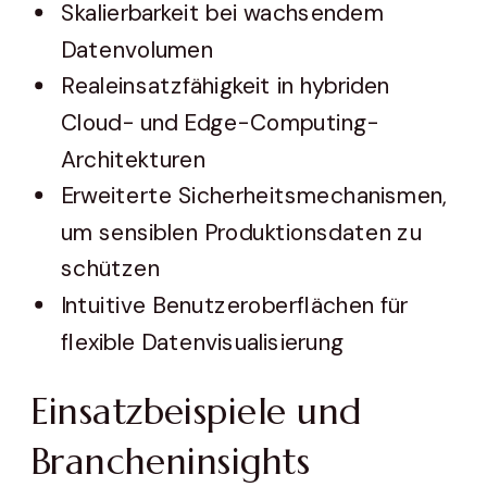
Skalierbarkeit bei wachsendem
Datenvolumen
Realeinsatzfähigkeit in hybriden
Cloud- und Edge-Computing-
Architekturen
Erweiterte Sicherheitsmechanismen,
um sensiblen Produktionsdaten zu
schützen
Intuitive Benutzeroberflächen für
flexible Datenvisualisierung
Einsatzbeispiele und
Brancheninsights