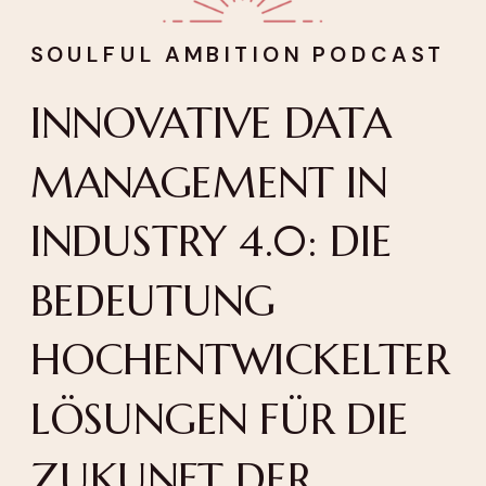
SOULFUL AMBITION PODCAST
INNOVATIVE DATA
MANAGEMENT IN
INDUSTRY 4.0: DIE
BEDEUTUNG
HOCHENTWICKELTER
LÖSUNGEN FÜR DIE
ZUKUNFT DER