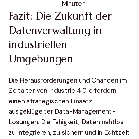
Minuten
Fazit: Die Zukunft der
Datenverwaltung in
industriellen
Umgebungen
Die Herausforderungen und Chancen im
Zeitalter von Industrie 4.0 erfordern
einen strategischen Einsatz
ausgeklügelter Data-Management-
Lösungen. Die Fähigkeit, Daten nahtlos
zu integrieren, zu sichern und in Echtzeit