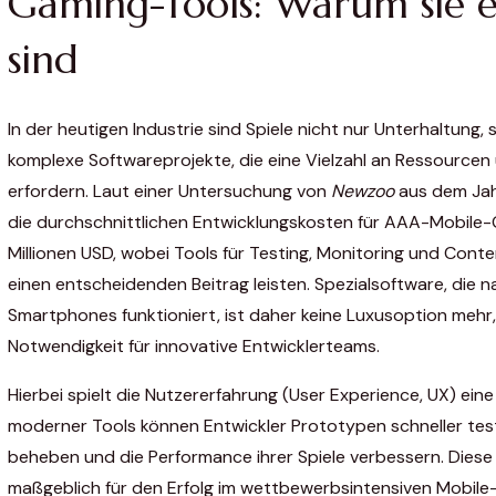
Gaming-Tools: Warum sie es
sind
In der heutigen Industrie sind Spiele nicht nur Unterhaltung
komplexe Softwareprojekte, die eine Vielzahl an Ressourc
erfordern. Laut einer Untersuchung von
Newzoo
aus dem Jah
die durchschnittlichen Entwicklungskosten für AAA-Mobile
Millionen USD, wobei Tools für Testing, Monitoring und Co
einen entscheidenden Beitrag leisten. Spezialsoftware, die n
Smartphones funktioniert, ist daher keine Luxusoption mehr
Notwendigkeit für innovative Entwicklerteams.
Hierbei spielt die Nutzererfahrung (User Experience, UX) eine z
moderner Tools können Entwickler Prototypen schneller teste
beheben und die Performance ihrer Spiele verbessern. Diese
maßgeblich für den Erfolg im wettbewerbsintensiven Mobil