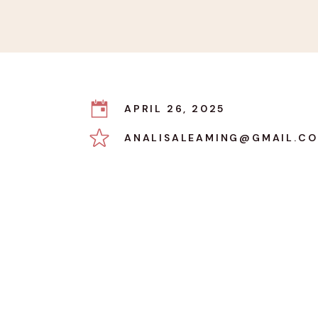
APRIL 26, 2025
ANALISALEAMING@GMAIL.C