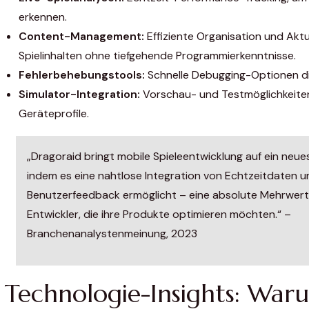
erkennen.
Content-Management:
Effiziente Organisation und Aktu
Spielinhalten ohne tiefgehende Programmierkenntnisse.
Fehlerbehebungstools:
Schnelle Debugging-Optionen di
Simulator-Integration:
Vorschau- und Testmöglichkeiten
Geräteprofile.
„Dragoraid bringt mobile Spieleentwicklung auf ein neues
indem es eine nahtlose Integration von Echtzeitdaten u
Benutzerfeedback ermöglicht – eine absolute Mehrwertq
Entwickler, die ihre Produkte optimieren möchten.“ –
Branchenanalystenmeinung, 2023
Technologie-Insights: War