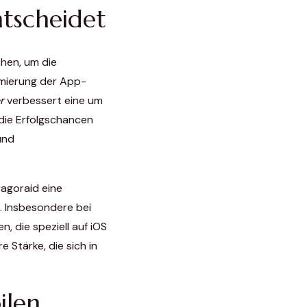
ntscheidet
chen, um die
timierung der App-
r
verbessert eine um
 die Erfolgschancen
und
ragoraid eine
n. Insbesondere bei
, die speziell auf iOS
 Stärke, die sich in
ilen