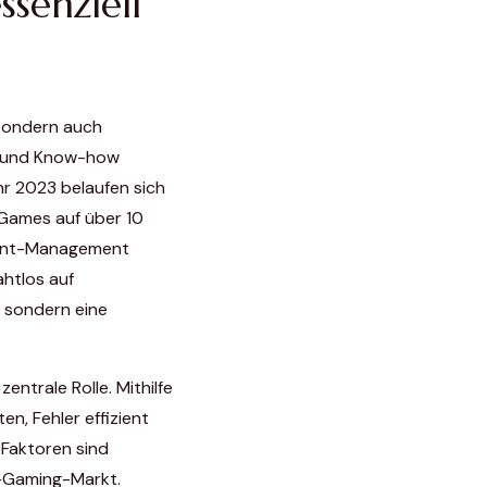
senziell
, sondern auch
en und Know-how
r 2023 belaufen sich
-Games auf über 10
ntent-Management
ahtlos auf
, sondern eine
entrale Rolle. Mithilfe
n, Fehler effizient
 Faktoren sind
e-Gaming-Markt.