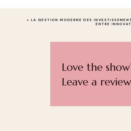
«
LA GESTION MODERNE DES INVESTISSEMEN
ENTRE INNOVA
Love the show
Leave a review