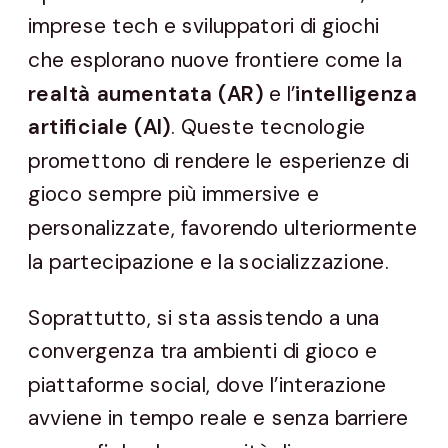
imprese tech e sviluppatori di giochi
che esplorano nuove frontiere come la
realtà aumentata (AR)
e l’
intelligenza
artificiale (AI)
. Queste tecnologie
promettono di rendere le esperienze di
gioco sempre più immersive e
personalizzate, favorendo ulteriormente
la partecipazione e la socializzazione.
Soprattutto, si sta assistendo a una
convergenza tra ambienti di gioco e
piattaforme social, dove l’interazione
avviene in tempo reale e senza barriere