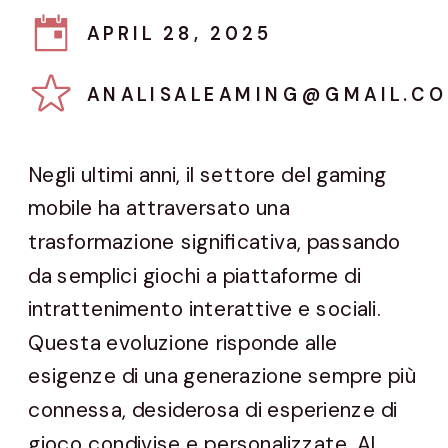
APRIL 28, 2025
ANALISALEAMING@GMAIL.C
Negli ultimi anni, il settore del gaming
mobile ha attraversato una
trasformazione significativa, passando
da semplici giochi a piattaforme di
intrattenimento interattive e sociali.
Questa evoluzione risponde alle
esigenze di una generazione sempre più
connessa, desiderosa di esperienze di
gioco condivise e personalizzate. Al