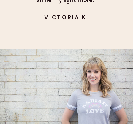
VICTORIA K.