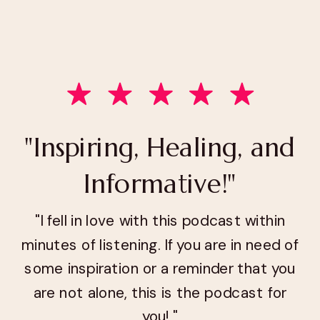
"Inspiring, Healing, and
Informative!"
"I fell in love with this podcast within
minutes of listening. If you are in need of
some inspiration or a reminder that you
are not alone, this is the podcast for
you! "