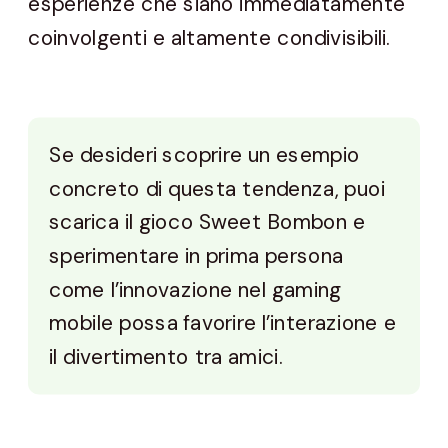
esperienze che siano immediatamente
coinvolgenti e altamente condivisibili.
Se desideri scoprire un esempio
concreto di questa tendenza, puoi
scarica il gioco Sweet Bombon e
sperimentare in prima persona
come l’innovazione nel gaming
mobile possa favorire l’interazione e
il divertimento tra amici.