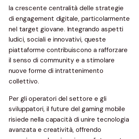
la crescente centralità delle strategie
di engagement digitale, particolarmente
nel target giovane. Integrando aspetti
ludici, sociali e innovativi, queste
piattaforme contribuiscono a rafforzare
il senso di community e a stimolare
nuove forme di intrattenimento
collettivo.
Per gli operatori del settore e gli
sviluppatori, il future del gaming mobile
risiede nella capacità di unire tecnologia
avanzata e creatività, offrendo