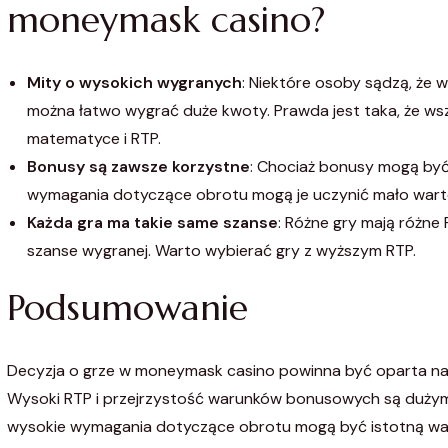
moneymask casino?
Mity o wysokich wygranych
: Niektóre osoby sądzą, że
można łatwo wygrać duże kwoty. Prawda jest taka, że wsz
matematyce i RTP.
Bonusy są zawsze korzystne
: Chociaż bonusy mogą być
wymagania dotyczące obrotu mogą je uczynić mało wart
Każda gra ma takie same szanse
: Różne gry mają różne
szanse wygranej. Warto wybierać gry z wyższym RTP.
Podsumowanie
Decyzja o grze w moneymask casino powinna być oparta na d
Wysoki RTP i przejrzystość warunków bonusowych są dużymi
wysokie wymagania dotyczące obrotu mogą być istotną wa