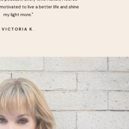
 motivated to live a better life and shine
my light more."
VICTORIA K.