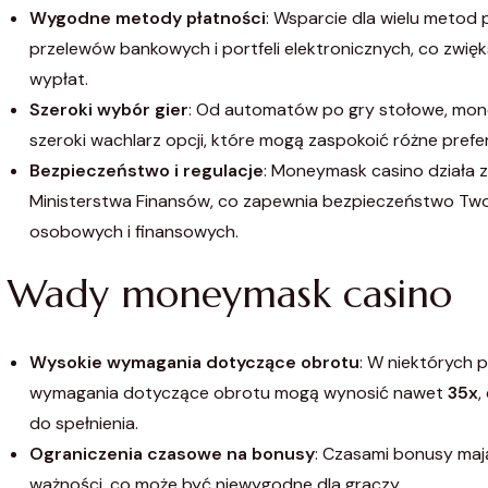
Wygodne metody płatności
: Wsparcie dla wielu metod 
przelewów bankowych i portfeli elektronicznych, co zwięk
wypłat.
Szeroki wybór gier
: Od automatów po gry stołowe, mon
szeroki wachlarz opcji, które mogą zaspokoić różne prefe
Bezpieczeństwo i regulacje
: Moneymask casino działa 
Ministerstwa Finansów, co zapewnia bezpieczeństwo Tw
osobowych i finansowych.
Wady moneymask casino
Wysokie wymagania dotyczące obrotu
: W niektórych 
wymagania dotyczące obrotu mogą wynosić nawet
35x
,
do spełnienia.
Ograniczenia czasowe na bonusy
: Czasami bonusy mają
ważności, co może być niewygodne dla graczy.