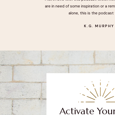
are in need of some inspiration or a rem
alone, this is the podcast f
K.G. MURPHY
Activate You