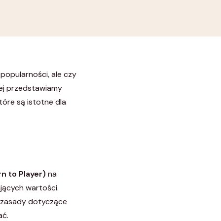
popularności, ale czy
ej przedstawiamy
óre są istotne dla
n to Player)
na
jących wartości.
e zasady dotyczące
ać.