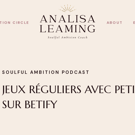
TION CIRCLE
ABOUT
SOULFUL AMBITION PODCAST
JEUX RÉGULIERS AVEC PET
SUR BETIFY