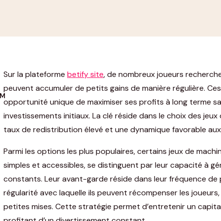
Sur la plateforme
betify site
, de nombreux joueurs recherchen
peuvent accumuler de petits gains de manière régulière. Ces
OM
opportunité unique de maximiser ses profits à long terme s
investissements initiaux. La clé réside dans le choix des jeu
taux de redistribution élevé et une dynamique favorable aux 
Parmi les options les plus populaires, certains jeux de machine
simples et accessibles, se distinguent par leur capacité à g
constants. Leur avant-garde réside dans leur fréquence de 
régularité avec laquelle ils peuvent récompenser les joueur
petites mises. Cette stratégie permet d’entretenir un capita
profitant d’un divertissement constant.