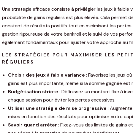
Une stratégie efficace consiste à privilégier les jeux à faible 
probabilité de gains réguliers est plus élevée. Cela permet de
constant de résultats positifs tout en minimisant les pertes
gestion rigoureuse de votre bankroll et le suivi de vos perf
également fondamentaux pour ajuster votre approche au fil
LES STRATÉGIES POUR MAXIMISER LES PETI
RÉGULIERS
Choisir des jeux à faible variance
: Favorisez les jeux o
gains est plus importante, même si la somme gagnée est
Budgétisation stricte
: Définissez un montant fixe à inv
chaque session pour éviter les pertes excessives.
Utiliser une stratégie de mise progressive
: Augmentez
mises en fonction des résultats pour optimiser votre capi
Savoir quand arrêter
: Fixez-vous des limites de gains e