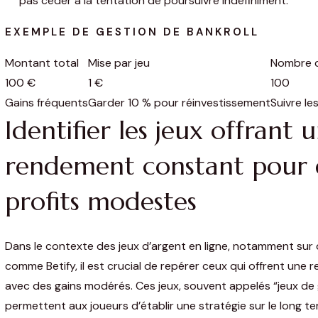
pas céder à la tentation de poursuivre indéfiniment.
EXEMPLE DE GESTION DE BANKROLL
Montant total
Mise par jeu
Nombre d
100 €
1 €
100
Gains fréquents
Garder 10 % pour réinvestissement
Suivre le
Identifier les jeux offrant 
rendement constant pour 
profits modestes
Dans le contexte des jeux d’argent en ligne, notamment sur
comme Betify, il est crucial de repérer ceux qui offrent une re
avec des gains modérés. Ces jeux, souvent appelés “jeux de g
permettent aux joueurs d’établir une stratégie sur le long t