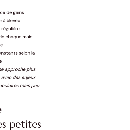
ce de gains
 à élevée
 régulière
de chaque main
te
nstants selon la
e
une approche plus
s avec des enjeux
aculaires mais peu
e
s petites