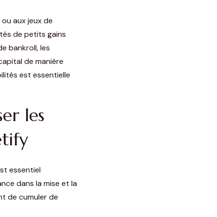
h ou aux jeux de
ités de petits gains
e bankroll, les
capital de manière
lités est essentielle
er les
tify
est essentiel
nce dans la mise et la
ant de cumuler de