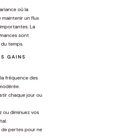
variance où la
 maintenir un flux
 importantes. La
ormances sont
 du temps.
TS GAINS
ù la fréquence des
 modérée.
estir chaque jour ou
 ou diminuez vos
tal.
t de pertes pour ne