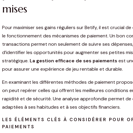
mises
Pour maximiser ses gains réguliers sur Betify, il est crucial 
le fonctionnement des mécanismes de paiement. Un bon con
transactions permet non seulement de suivre ses dépenses,
d’identifier les opportunités pour augmenter ses petites mi
stratégique.
La gestion efficace de ses paiements
est une
pour assurer une expérience de jeu rentable et durable.
En examinant les différentes méthodes de paiement proposé
on peut repérer celles qui offrent les meilleures conditions e
rapidité et de sécurité. Une analyse approfondie permet de 
adaptées à ses habitudes et à ses objectifs financiers.
LES ÉLÉMENTS CLÉS À CONSIDÉRER POUR O
PAIEMENTS