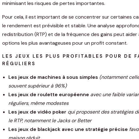
minimisant les risques de pertes importantes.
Pour cela, il est important de se concentrer sur certaines c
le rendement est prévisible et stable. Une analyse approfon
redistribution (RTP) et de la fréquence des gains peut aider 
options les plus avantageuses pour un profit constant.
LES JEUX LES PLUS PROFITABLES POUR DE F
RÉGULIERS
Les jeux de machines à sous simples
(notamment celle
souvent supérieur à 96%)
Les jeux de roulette européenne
avec une faible varia
réguliers, même modestes
Les jeux de vidéo poker
qui proposent des stratégies d
le RTP, notamment le Jacks or Better
Les jeux de blackjack avec une stratégie précise
favo
maison réduit