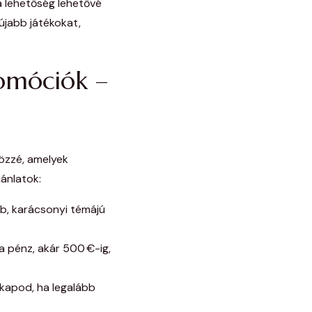
 a lehetőség lehetővé
gújabb játékokat,
omóciók –
özzé, amelyek
ánlatok:
bb, karácsonyi témájú
 pénz, akár 500 €-ig,
kapod, ha legalább