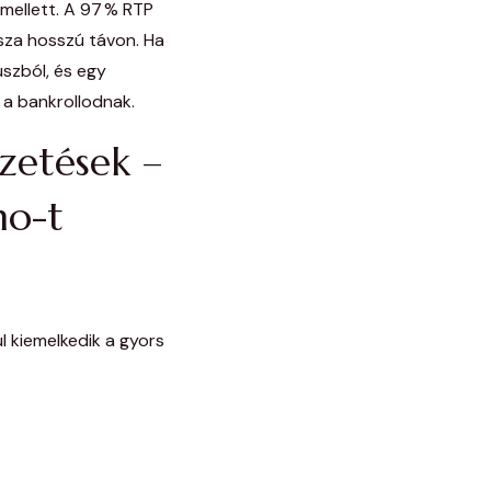
 mellett. A 97 % RTP
sza hosszú távon. Ha
uszból, és egy
 a bankrollodnak.
izetések –
no-t
l kiemelkedik a gyors