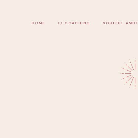
HOME
1:1 COACHING
SOULFUL AMBI