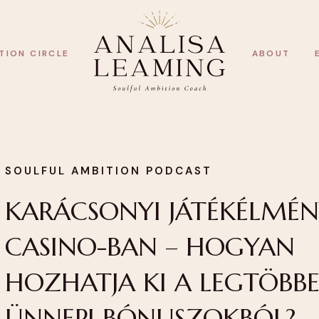
TION CIRCLE
ABOUT
SOULFUL AMBITION PODCAST
KARÁCSONYI JÁTÉKÉLMÉN
CASINO-BAN – HOGYAN
HOZHATJA KI A LEGTÖBB
ÜNNEPI BÓNUSZOKBÓL?