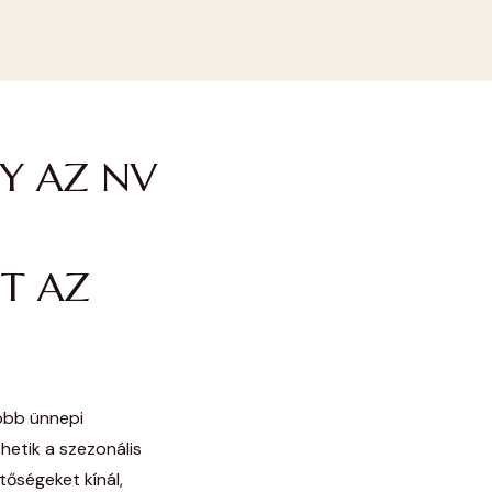
Y AZ NV
ET AZ
jobb ünnepi
zhetik a szezonális
őségeket kínál,