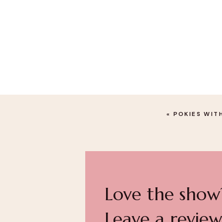
«
POKIES WIT
Love the show
Leave a review