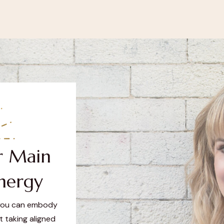
r Main
nergy
 you can embody
t taking aligned