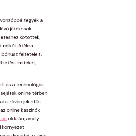
 vonzóbbá tegyék a
glévő játékosok
izetéshez kötöttek,
nélküli játékra.
bónusz feltételeit,
zetési limiteket,
ió és a technológiai
csejáték online térben
atai révén jelentős
 az online kaszinók
mes
oldalán, amely
i környezet
emes követni az ilyen