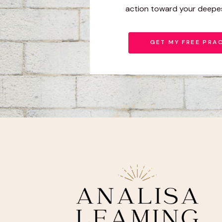
action toward your deepes
GET MY FREE PRA