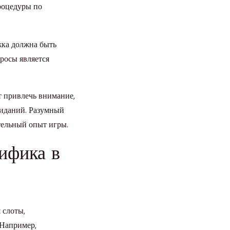
роцедуры по
жка должна быть
просы является
т привлечь внимание,
жиданий. Разумный
тельный опыт игры.
ифика в
 слоты,
 Например,