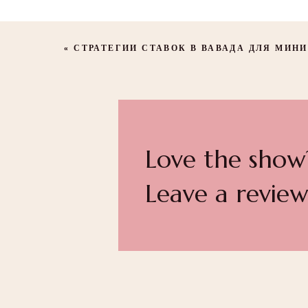
«
СТРАТЕГИИ СТАВОК В ВАВАДА ДЛЯ МИ
Love the show
Leave a review