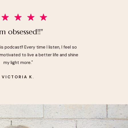
’m obsessed!!"
s podcast!! Every time I listen, I feel so
 motivated to live a better life and shine
my light more."
VICTORIA K.