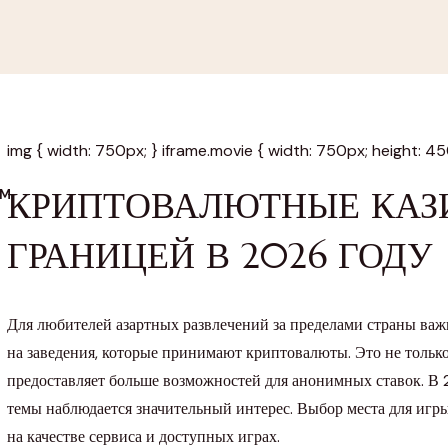
img { width: 750px; } iframe.movie { width: 750px; height: 45
КРИПТОВАЛЮТНЫЕ КАЗ
OM
ГРАНИЦЕЙ В 2026 ГОДУ
Для любителей азартных развлечений за пределами страны важ
на заведения, которые принимают криптовалюты. Это не только
предоставляет больше возможностей для анонимных ставок. В 
темы наблюдается значительный интерес. Выбор места для игр
на качестве сервиса и доступных играх.