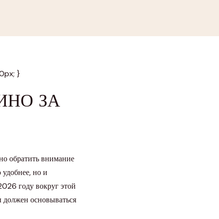
0px; }
ИНО ЗА
но обратить внимание
 удобнее, но и
2026 году вокруг этой
ы должен основываться