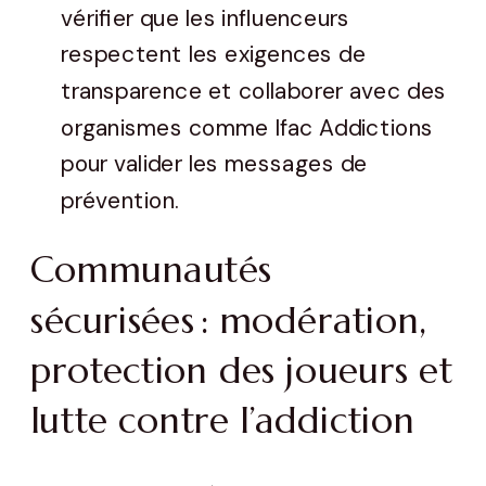
vérifier que les influenceurs
respectent les exigences de
transparence et collaborer avec des
organismes comme Ifac Addictions
pour valider les messages de
prévention.
Communautés
sécurisées : modération,
protection des joueurs et
lutte contre l’addiction