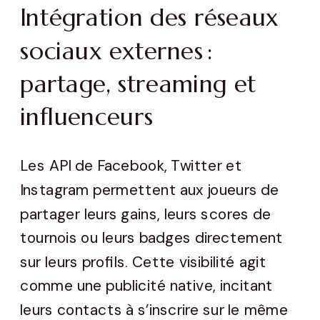
Intégration des réseaux
sociaux externes :
partage, streaming et
influenceurs
Les API de Facebook, Twitter et
Instagram permettent aux joueurs de
partager leurs gains, leurs scores de
tournois ou leurs badges directement
sur leurs profils. Cette visibilité agit
comme une publicité native, incitant
leurs contacts à s’inscrire sur le même