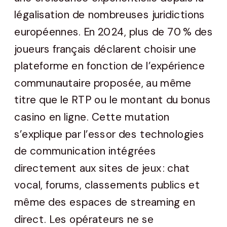
légalisation de nombreuses juridictions
européennes. En 2024, plus de 70 % des
joueurs français déclarent choisir une
plateforme en fonction de l’expérience
communautaire proposée, au même
titre que le RTP ou le montant du bonus
casino en ligne. Cette mutation
s’explique par l’essor des technologies
de communication intégrées
directement aux sites de jeux : chat
vocal, forums, classements publics et
même des espaces de streaming en
direct. Les opérateurs ne se