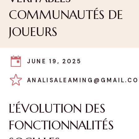
COMMUNAUTÉS DE
JOUEURS
JUNE 19, 2025
ANALISALEAMING@GMAIL.C
L’ÉVOLUTION DES
FONCTIONNALITÉS