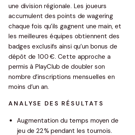
une division régionale. Les joueurs
accumulent des points de wagering
chaque fois qu’ils gagnent une main, et
les meilleures équipes obtiennent des
badges exclusifs ainsi qu’un bonus de
dépôt de 100 €. Cette approche a
permis à PlayClub de doubler son
nombre d’inscriptions mensuelles en
moins d’un an.
ANALYSE DES RÉSULTATS
Augmentation du temps moyen de
jeu de 22 % pendant les tournois.