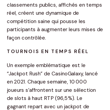
classements publics, affichés en temps
réel, créent une dynamique de
compétition saine qui pousse les
participants à augmenter leurs mises de
façon contrôlée.
TOURNOIS EN TEMPS RÉEL
Un exemple emblématique est le
“Jackpot Rush” de CasinoGalaxy, lancé
en 2021. Chaque semaine, 10 000
joueurs s’affrontent sur une sélection
de slots à haut RTP (96,5 %). Le
gagnant repart avec un jackpot de