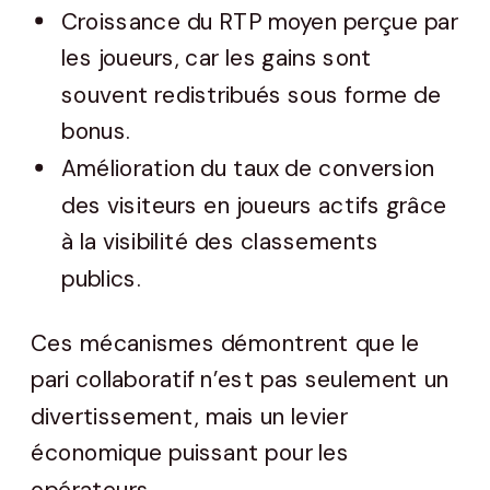
Croissance du RTP moyen perçue par
les joueurs, car les gains sont
souvent redistribués sous forme de
bonus.
Amélioration du taux de conversion
des visiteurs en joueurs actifs grâce
à la visibilité des classements
publics.
Ces mécanismes démontrent que le
pari collaboratif n’est pas seulement un
divertissement, mais un levier
économique puissant pour les
opérateurs.