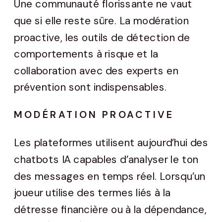
Une communauté florissante ne vaut
que si elle reste sûre. La modération
proactive, les outils de détection de
comportements à risque et la
collaboration avec des experts en
prévention sont indispensables.
MODÉRATION PROACTIVE
Les plateformes utilisent aujourd’hui des
chatbots IA capables d’analyser le ton
des messages en temps réel. Lorsqu’un
joueur utilise des termes liés à la
détresse financière ou à la dépendance,