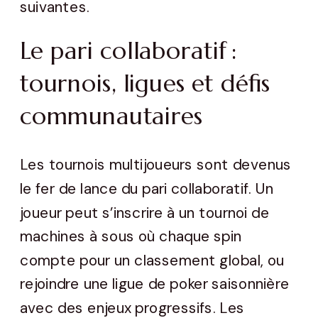
suivantes.
Le pari collaboratif :
tournois, ligues et défis
communautaires
Les tournois multijoueurs sont devenus
le fer de lance du pari collaboratif. Un
joueur peut s’inscrire à un tournoi de
machines à sous où chaque spin
compte pour un classement global, ou
rejoindre une ligue de poker saisonnière
avec des enjeux progressifs. Les