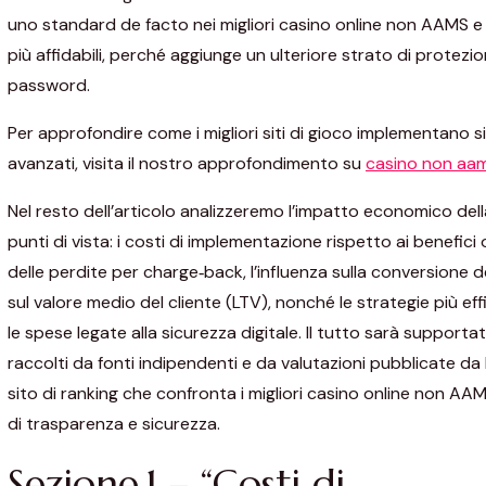
uno standard de facto nei migliori casino online non AAMS e
più affidabili, perché aggiunge un ulteriore strato di protezio
password.
Per approfondire come i migliori siti di gioco implementano s
avanzati, visita il nostro approfondimento su
casino non aa
Nel resto dell’articolo analizzeremo l’impatto economico dell
punti di vista: i costi di implementazione rispetto ai benefici 
delle perdite per charge‑back, l’influenza sulla conversione d
sul valore medio del cliente (LTV), nonché le strategie più eff
le spese legate alla sicurezza digitale. Il tutto sarà supporta
raccolti da fonti indipendenti e da valutazioni pubblicate da 
sito di ranking che confronta i migliori casino online non AAM
di trasparenza e sicurezza.
Sezione 1 – “Costi di