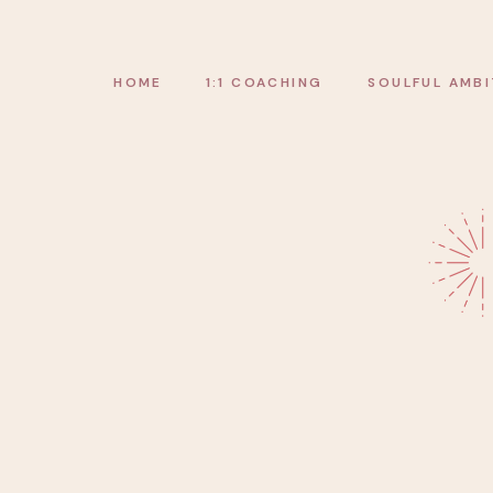
HOME
1:1 COACHING
SOULFUL AMBI