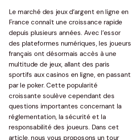
Le marché des jeux d’argent en ligne en
France connaît une croissance rapide
depuis plusieurs années. Avec l’essor
des plateformes numériques, les joueurs
français ont désormais accès à une
multitude de jeux, allant des paris
sportifs aux casinos en ligne, en passant
par le poker. Cette popularité
croissante soulève cependant des
questions importantes concernant la
réglementation, la sécurité et la
responsabilité des joueurs. Dans cet
article, nous vous proposons un tour