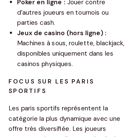
Poker en ligne :
Jouer contre
d’autres joueurs en tournois ou
parties cash.
Jeux de casino (hors ligne) :
Machines à sous, roulette, blackjack,
disponibles uniquement dans les
casinos physiques.
FOCUS SUR LES PARIS
SPORTIFS
Les paris sportifs représentent la
catégorie la plus dynamique avec une
offre très diversifiée. Les joueurs