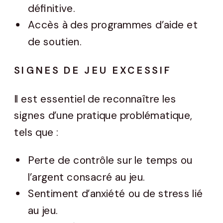
définitive.
Accès à des programmes d’aide et
de soutien.
SIGNES DE JEU EXCESSIF
Il est essentiel de reconnaître les
signes d’une pratique problématique,
tels que :
Perte de contrôle sur le temps ou
l’argent consacré au jeu.
Sentiment d’anxiété ou de stress lié
au jeu.