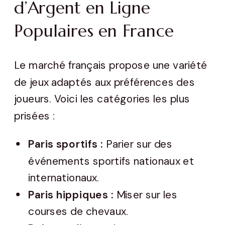
d’Argent en Ligne
Populaires en France
Le marché français propose une variété
de jeux adaptés aux préférences des
joueurs. Voici les catégories les plus
prisées :
Paris sportifs :
Parier sur des
événements sportifs nationaux et
internationaux.
Paris hippiques :
Miser sur les
courses de chevaux.