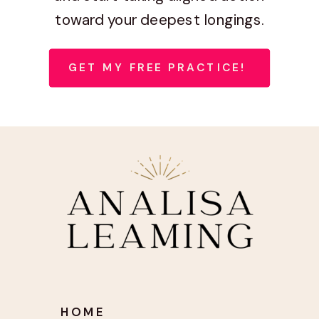
toward your deepest longings.
GET MY FREE PRACTICE!
HOME