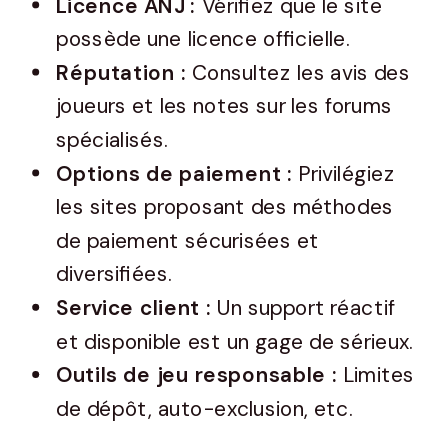
Licence ANJ :
Vérifiez que le site
possède une licence officielle.
Réputation :
Consultez les avis des
joueurs et les notes sur les forums
spécialisés.
Options de paiement :
Privilégiez
les sites proposant des méthodes
de paiement sécurisées et
diversifiées.
Service client :
Un support réactif
et disponible est un gage de sérieux.
Outils de jeu responsable :
Limites
de dépôt, auto-exclusion, etc.