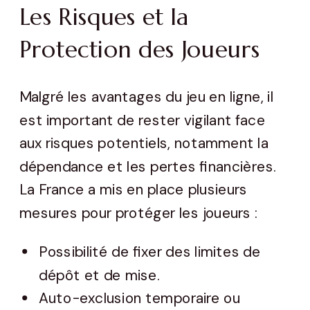
Les Risques et la
Protection des Joueurs
Malgré les avantages du jeu en ligne, il
est important de rester vigilant face
aux risques potentiels, notamment la
dépendance et les pertes financières.
La France a mis en place plusieurs
mesures pour protéger les joueurs :
Possibilité de fixer des limites de
dépôt et de mise.
Auto-exclusion temporaire ou