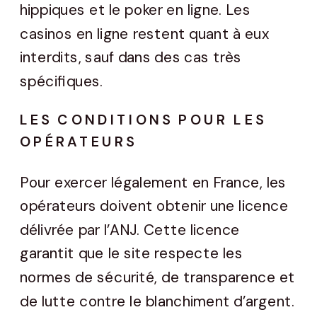
hippiques et le poker en ligne. Les
casinos en ligne restent quant à eux
interdits, sauf dans des cas très
spécifiques.
LES CONDITIONS POUR LES
OPÉRATEURS
Pour exercer légalement en France, les
opérateurs doivent obtenir une licence
délivrée par l’ANJ. Cette licence
garantit que le site respecte les
normes de sécurité, de transparence et
de lutte contre le blanchiment d’argent.