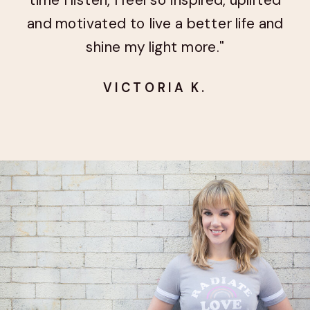
and motivated to live a better life and
shine my light more."
VICTORIA K.