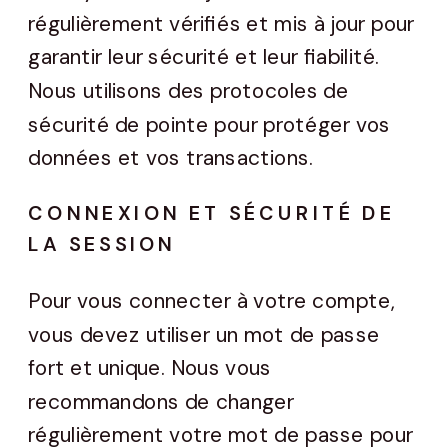
régulièrement vérifiés et mis à jour pour
garantir leur sécurité et leur fiabilité.
Nous utilisons des protocoles de
sécurité de pointe pour protéger vos
données et vos transactions.
CONNEXION ET SÉCURITÉ DE
LA SESSION
Pour vous connecter à votre compte,
vous devez utiliser un mot de passe
fort et unique. Nous vous
recommandons de changer
régulièrement votre mot de passe pour