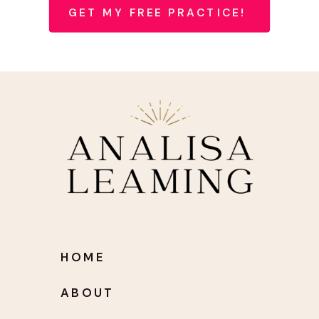
GET MY FREE PRACTICE!
HOME
ABOUT