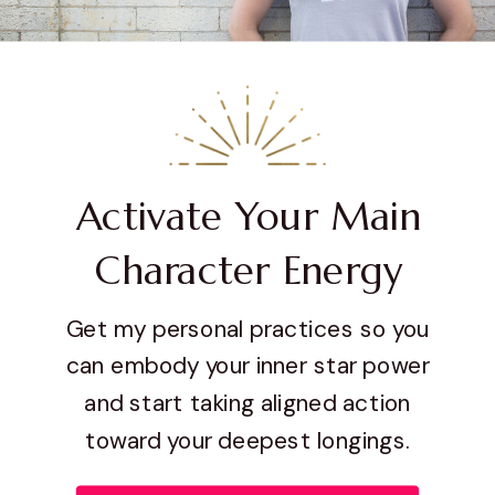
Activate Your Main
Character Energy
Get my personal practices so you
can embody your inner star power
and start taking aligned action
toward your deepest longings.