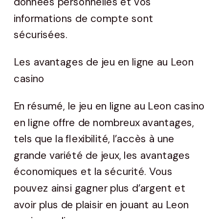
données personnelles et vos
informations de compte sont
sécurisées.
Les avantages de jeu en ligne au Leon
casino
En résumé, le jeu en ligne au Leon casino
en ligne offre de nombreux avantages,
tels que la flexibilité, l’accès à une
grande variété de jeux, les avantages
économiques et la sécurité. Vous
pouvez ainsi gagner plus d’argent et
avoir plus de plaisir en jouant au Leon