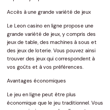
Accès à une grande variété de jeux
Le Leon casino en ligne propose une
grande variété de jeux, y compris des
jeux de table, des machines à sous et
des jeux de loterie. Vous pouvez ainsi
trouver des jeux qui correspondent à
vos goûts et à vos préférences.
Avantages économiques
Le jeu en ligne peut être plus
économique que le jeu traditionnel. Vous