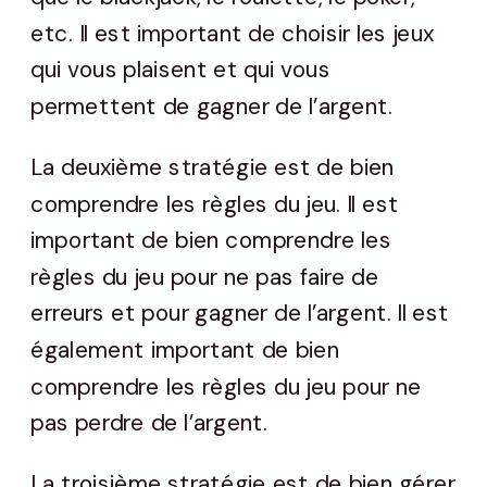
etc. Il est important de choisir les jeux
qui vous plaisent et qui vous
permettent de gagner de l’argent.
La deuxième stratégie est de bien
comprendre les règles du jeu. Il est
important de bien comprendre les
règles du jeu pour ne pas faire de
erreurs et pour gagner de l’argent. Il est
également important de bien
comprendre les règles du jeu pour ne
pas perdre de l’argent.
La troisième stratégie est de bien gérer