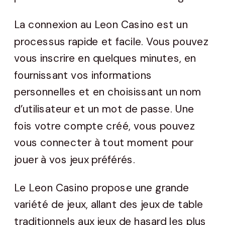
La connexion au Leon Casino est un
processus rapide et facile. Vous pouvez
vous inscrire en quelques minutes, en
fournissant vos informations
personnelles et en choisissant un nom
d’utilisateur et un mot de passe. Une
fois votre compte créé, vous pouvez
vous connecter à tout moment pour
jouer à vos jeux préférés.
Le Leon Casino propose une grande
variété de jeux, allant des jeux de table
traditionnels aux jeux de hasard les plus