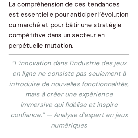
La compréhension de ces tendances
est essentielle pour anticiper l’évolution
du marché et pour bâtir une stratégie
compétitive dans un secteur en
perpétuelle mutation.
“L’innovation dans l’industrie des jeux
en ligne ne consiste pas seulement à
introduire de nouvelles fonctionnalités,
mais à créer une expérience
immersive qui fidélise et inspire
confiance.” — Analyse d’expert en jeux
numériques