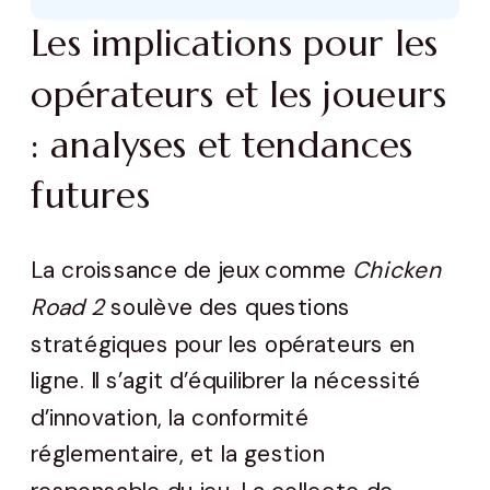
Les implications pour les
opérateurs et les joueurs
: analyses et tendances
futures
La croissance de jeux comme
Chicken
Road 2
soulève des questions
stratégiques pour les opérateurs en
ligne. Il s’agit d’équilibrer la nécessité
d’innovation, la conformité
réglementaire, et la gestion