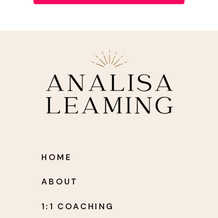
HOME
ABOUT
1:1 COACHING