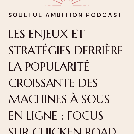
SOULFUL AMBITION PODCAST
LES ENJEUX ET
STRATÉGIES DERRIÈRE
LA POPULARITÉ
CROISSANTE DES
MACHINES À SOUS
EN LIGNE : FOCUS
SUR CHICKEN ROAD