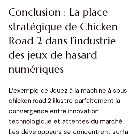
Conclusion : La place
stratégique de Chicken
Road 2 dans l’industrie
des jeux de hasard
numériques
L’exemple de Jouez à la machine à sous
chicken road 2 illustre parfaitement la
convergence entre innovation
technologique et attentes du marché.
Les développeurs se concentrent sur la