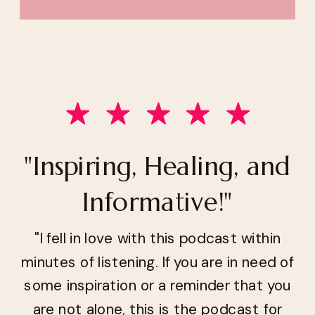
"Inspiring, Healing, and
Informative!"
"I fell in love with this podcast within
minutes of listening. If you are in need of
some inspiration or a reminder that you
are not alone, this is the podcast for