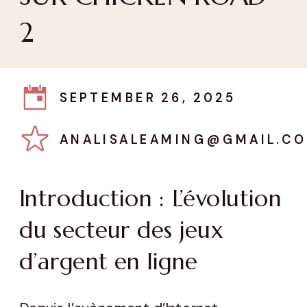
2
SEPTEMBER 26, 2025
ANALISALEAMING@GMAIL.C
Introduction : L’évolution
du secteur des jeux
d’argent en ligne