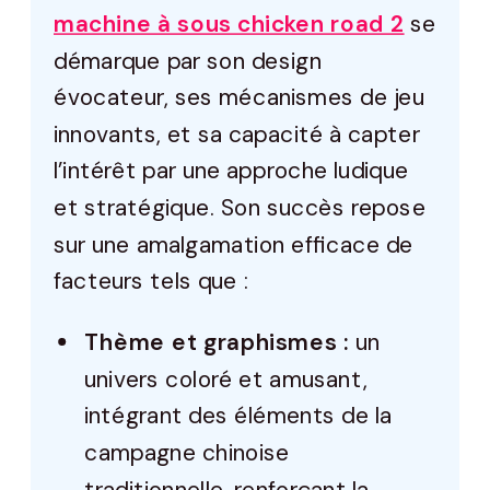
machine à sous chicken road 2
se
démarque par son design
évocateur, ses mécanismes de jeu
innovants, et sa capacité à capter
l’intérêt par une approche ludique
et stratégique. Son succès repose
sur une amalgamation efficace de
facteurs tels que :
Thème et graphismes :
un
univers coloré et amusant,
intégrant des éléments de la
campagne chinoise
traditionnelle, renforçant la