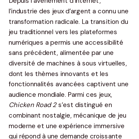
Depuis l’avènement d’Internet,
l’industrie des jeux d’argent a connu une
transformation radicale. La transition du
jeu traditionnel vers les plateformes
numériques a permis une accessibilité
sans précédent, alimentée par une
diversité de machines à sous virtuelles,
dont les thèmes innovants et les
fonctionnalités avancées captivent une
audience mondiale. Parmi ces jeux,
Chicken Road 2
s’est distingué en
combinant nostalgie, mécanique de jeu
moderne et une expérience immersive
qui répond à une demande croissante