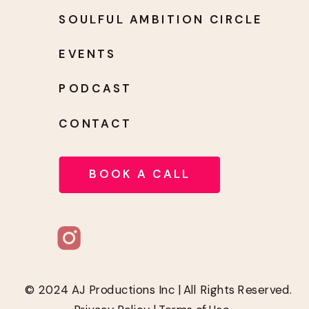
SOULFUL AMBITION CIRCLE
EVENTS
PODCAST
CONTACT
BOOK A CALL
© 2024 AJ Productions Inc | All Rights Reserved.