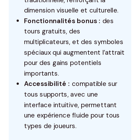
dimension visuelle et culturelle.
Fonctionnalités bonus :
des
tours gratuits, des
multiplicateurs, et des symboles
spéciaux qui augmentent l’attrait
pour des gains potentiels
importants.
Accessibilité :
compatible sur
tous supports, avec une
interface intuitive, permettant
une expérience fluide pour tous
types de joueurs.