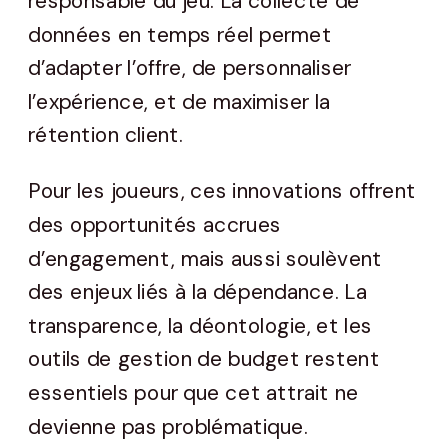
responsable du jeu. La collecte de
données en temps réel permet
d’adapter l’offre, de personnaliser
l’expérience, et de maximiser la
rétention client.
Pour les joueurs, ces innovations offrent
des opportunités accrues
d’engagement, mais aussi soulèvent
des enjeux liés à la dépendance. La
transparence, la déontologie, et les
outils de gestion de budget restent
essentiels pour que cet attrait ne
devienne pas problématique.