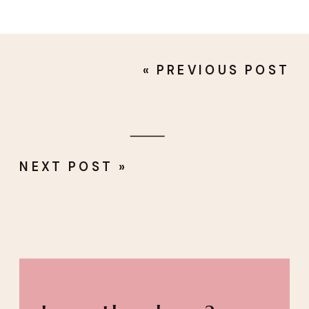
«
PREVIOUS POST
NEXT POST
»