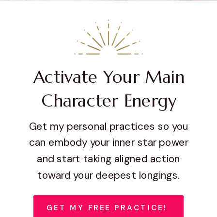
Activate Your Main
Character Energy
Get my personal practices so you
can embody your inner star power
and start taking aligned action
toward your deepest longings.
GET MY FREE PRACTICE!