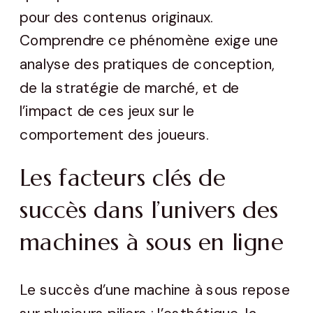
pour des contenus originaux.
Comprendre ce phénomène exige une
analyse des pratiques de conception,
de la stratégie de marché, et de
l’impact de ces jeux sur le
comportement des joueurs.
Les facteurs clés de
succès dans l’univers des
machines à sous en ligne
Le succès d’une machine à sous repose