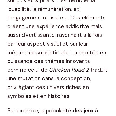
sur plusieurs piliers : l’esthétique, la
jouabilité, la rémunération, et
l’engagement utilisateur. Ces éléments
créent une expérience addictive mais
aussi divertissante, rayonnant à la fois
par leur aspect visuel et par leur
mécanique sophistiquée. La montée en
puissance des thèmes innovants
comme celui de
Chicken Road 2
traduit
une mutation dans la conception,
privilégiant des univers riches en
symboles et en histoires.
Par exemple, la popularité des jeux à