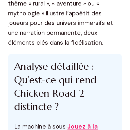
thème « rural », « aventure » ou «
mythologie » illustre l’appétit des
joueurs pour des univers immersifs et
une narration permanente, deux
éléments clés dans la fidélisation.
Analyse détaillée :
Qu’est-ce qui rend
Chicken Road 2
distincte ?
La machine à sous
Jouez à la