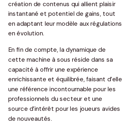
création de contenus qui allient plaisir
instantané et potentiel de gains, tout
en adaptant leur modèle aux régulations
en évolution.
En fin de compte, la dynamique de
cette machine à sous réside dans sa
capacité à offrir une expérience
enrichissante et équilibrée, faisant d’elle
une référence incontournable pour les
professionnels du secteur et une
source d’intérêt pour les joueurs avides
de nouveautés.