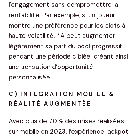
l’engagement sans compromettre la
rentabilité. Par exemple, si un joueur
montre une préférence pour les slots à
haute volatilité, l’IA peut augmenter
légèrement sa part du pool progressif
pendant une période ciblée, créant ainsi
une sensation d’opportunité
personnalisée.
C) INTÉGRATION MOBILE &
RÉALITÉ AUGMENTÉE
Avec plus de 70 % des mises réalisées
sur mobile en 2023, l’expérience jackpot