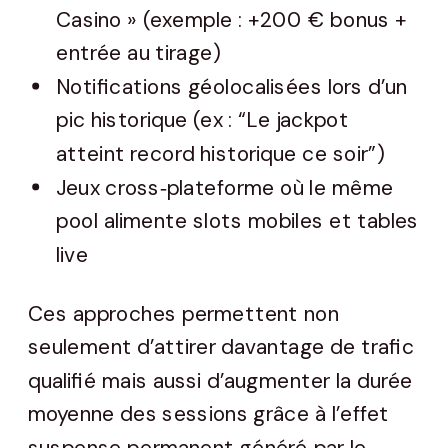
Casino » (exemple : +200 € bonus +
entrée au tirage)
Notifications géolocalisées lors d’un
pic historique (ex : “Le jackpot
atteint record historique ce soir”)
Jeux cross‑plateforme où le même
pool alimente slots mobiles et tables
live
Ces approches permettent non
seulement d’attirer davantage de trafic
qualifié mais aussi d’augmenter la durée
moyenne des sessions grâce à l’effet
suspense permanent généré par le