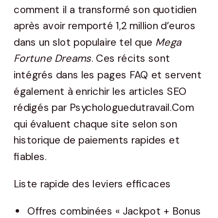
comment il a transformé son quotidien
après avoir remporté 1,2 million d’euros
dans un slot populaire tel que
Mega
Fortune Dreams
. Ces récits sont
intégrés dans les pages FAQ et servent
également à enrichir les articles SEO
rédigés par Psychologuedutravail.Com
qui évaluent chaque site selon son
historique de paiements rapides et
fiables.
Liste rapide des leviers efficaces
Offres combinées « Jackpot + Bonus