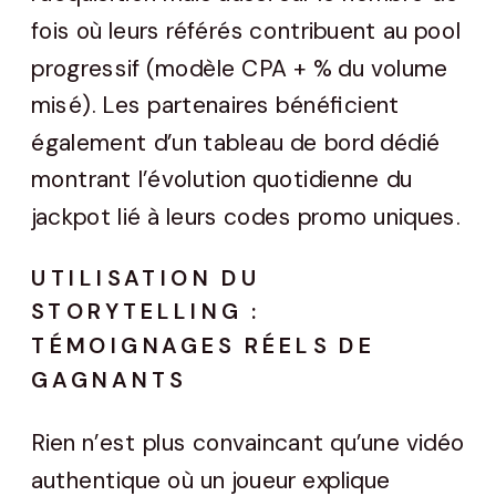
fois où leurs référés contribuent au pool
progressif (modèle CPA + % du volume
misé). Les partenaires bénéficient
également d’un tableau de bord dédié
montrant l’évolution quotidienne du
jackpot lié à leurs codes promo uniques.
UTILISATION DU
STORYTELLING :
TÉMOIGNAGES RÉELS DE
GAGNANTS
Rien n’est plus convaincant qu’une vidéo
authentique où un joueur explique