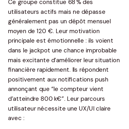
Ce groupe constitue 68 % des
utilisateurs actifs mais ne dépasse
généralement pas un dépôt mensuel
moyen de 120 €. Leur motivation
principale est émotionnelle : ils voient
dans le jackpot une chance improbable
mais excitante d’améliorer leur situation
financière rapidement. Ils répondent
positivement aux notifications push
annonçant que “le compteur vient
d’atteindre 800 k€”. Leur parcours
utilisateur nécessite une UX/UI claire
avec :