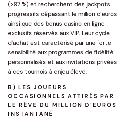
(>97 %) et recherchent des jackpots
progressifs dépassant le million d’euros
ainsi que des bonus casino en ligne
exclusifs réservés aux VIP. Leur cycle
d’achat est caractérisé par une forte
sensibilité aux programmes de fidélité
personnalisés et aux invitations privées
à des tournois à enjeu élevé.
B) LES JOUEURS
OCCASIONNELS ATTIRÉS PAR
LE RÊVE DU MILLION D’EUROS
INSTANTANÉ