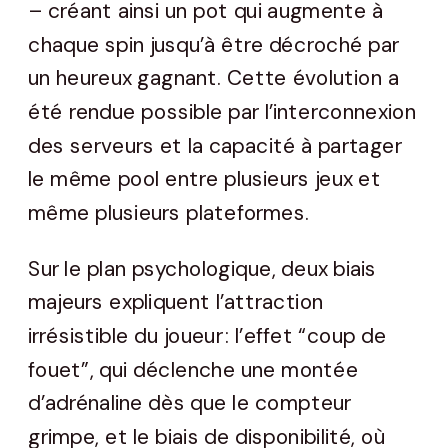
– créant ainsi un pot qui augmente à
chaque spin jusqu’à être décroché par
un heureux gagnant. Cette évolution a
été rendue possible par l’interconnexion
des serveurs et la capacité à partager
le même pool entre plusieurs jeux et
même plusieurs plateformes.
Sur le plan psychologique, deux biais
majeurs expliquent l’attraction
irrésistible du joueur : l’effet “coup de
fouet”, qui déclenche une montée
d’adrénaline dès que le compteur
grimpe, et le biais de disponibilité, où