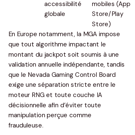
accessibilité
mobiles (App
globale
Store/Play
Store)
En Europe notamment, la MGA impose
que tout algorithme impactant le
montant du jackpot soit soumis à une
validation annuelle indépendante, tandis
que le Nevada Gaming Control Board
exige une séparation stricte entre le
moteur RNG et toute couche IA
décisionnelle afin d’éviter toute
manipulation perçue comme
frauduleuse.