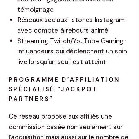
témoignage
Réseaux sociaux : stories Instagram
avec compte‑à‑rebours animé
Streaming Twitch/YouTube Gaming :
influenceurs qui déclenchent un spin
live lorsqu’un seuil est atteint
PROGRAMME D’AFFILIATION
SPÉCIALISÉ “JACKPOT
PARTNERS”
Ce réseau propose aux affiliés une
commission basée non seulement sur
l’acquisition mais aussi sur le nombre de