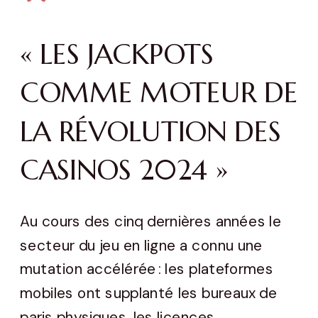
« LES JACKPOTS
COMME MOTEUR DE
LA RÉVOLUTION DES
CASINOS 2024 »
Au cours des cinq dernières années le
secteur du jeu en ligne a connu une
mutation accélérée : les plateformes
mobiles ont supplanté les bureaux de
paris physiques, les licences