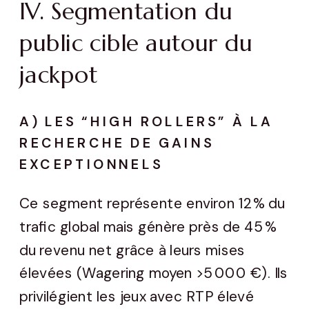
IV. Segmentation du
public cible autour du
jackpot
A) LES “HIGH ROLLERS” À LA
RECHERCHE DE GAINS
EXCEPTIONNELS
Ce segment représente environ 12 % du
trafic global mais génère près de 45 %
du revenu net grâce à leurs mises
élevées (Wagering moyen >5 000 €). Ils
privilégient les jeux avec RTP élevé