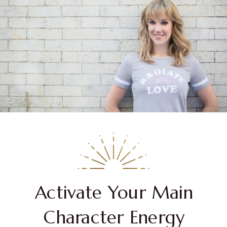
Activate Your Main
Character Energy