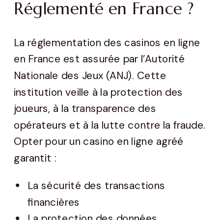
Réglementé en France ?
La réglementation des casinos en ligne
en France est assurée par l’Autorité
Nationale des Jeux (ANJ). Cette
institution veille à la protection des
joueurs, à la transparence des
opérateurs et à la lutte contre la fraude.
Opter pour un casino en ligne agréé
garantit :
La sécurité des transactions
financières
La protection des données