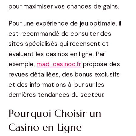
pour maximiser vos chances de gains.
Pour une expérience de jeu optimale, il
est recommandé de consulter des
sites spécialisés qui recensent et
évaluent les casinos en ligne. Par
exemple,
mad-casinoo.fr
propose des
revues détaillées, des bonus exclusifs
et des informations à jour sur les
dernières tendances du secteur.
Pourquoi Choisir un
Casino en Ligne