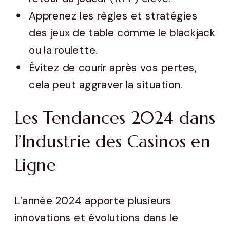
Apprenez les règles et stratégies
des jeux de table comme le blackjack
ou la roulette.
Évitez de courir après vos pertes,
cela peut aggraver la situation.
Les Tendances 2024 dans
l’Industrie des Casinos en
Ligne
L’année 2024 apporte plusieurs
innovations et évolutions dans le