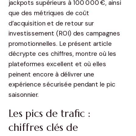
jackpots supérieurs à 100 000 €, ainsi
que des métriques de coût
d’acquisition et de retour sur
investissement (ROI) des campagnes
promotionnelles. Le présent article
décrypte ces chiffres, montre où les
plateformes excellent et où elles
peinent encore à délivrer une
expérience sécurisée pendant le pic
saisonnier.
Les pics de trafic :
chiffres clés de