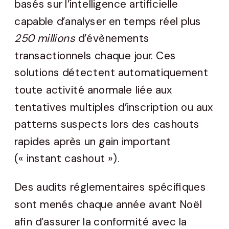
basés sur l’intelligence artificielle
capable d’analyser en temps réel plus
250 millions
d’évènements
transactionnels chaque jour. Ces
solutions détectent automatiquement
toute activité anormale liée aux
tentatives multiples d’inscription ou aux
patterns suspects lors des cashouts
rapides après un gain important
(« instant cashout »).
Des audits réglementaires spécifiques
sont menés chaque année avant Noël
afin d’assurer la conformité avec la