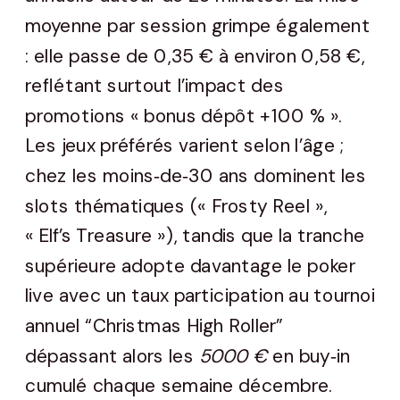
moyenne par session grimpe également
: elle passe de 0,35 € à environ 0,58 €,
reflétant surtout l’impact des
promotions « bonus dépôt +100 % ».
Les jeux préférés varient selon l’âge ;
chez les moins‑de‑30 ans dominent les
slots thématiques (« Frosty Reel »,
« Elf’s Treasure »), tandis que la tranche
supérieure adopte davantage le poker
live avec un taux participation au tournoi
annuel “Christmas High Roller”
dépassant alors les
5000 €
en buy‑in
cumulé chaque semaine décembre.