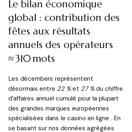
Le bilan économique
global : contribution des
fêtes aux résultats
annuels des opérateurs
≈ 310 mots
Les décembers représentent
désormais entre
22 %
et
27 %
du chiffre
d’affaires annuel cumulé pour la plupart
des grandes marques européennes
spécialisées dans le casino en ligne . En
se basant sur nos données agrégées