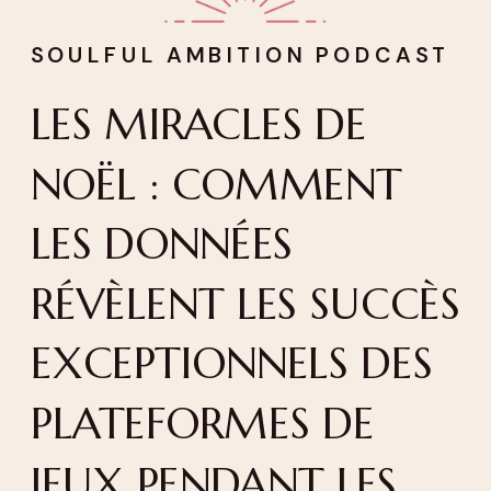
SOULFUL AMBITION PODCAST
LES MIRACLES DE
NOËL : COMMENT
LES DONNÉES
RÉVÈLENT LES SUCCÈS
EXCEPTIONNELS DES
PLATEFORMES DE
JEUX PENDANT LES