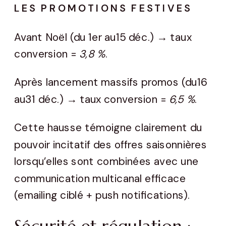
LES PROMOTIONS FESTIVES
Avant Noël (du 1er au15 déc.) → taux
conversion =
3,8 %
.
Après lancement massifs promos (du16
au31 déc.) → taux conversion =
6,5 %
.
Cette hausse témoigne clairement du
pouvoir incitatif des offres saisonnières
lorsqu’elles sont combinées avec une
communication multicanal efficace
(emailing ciblé + push notifications).