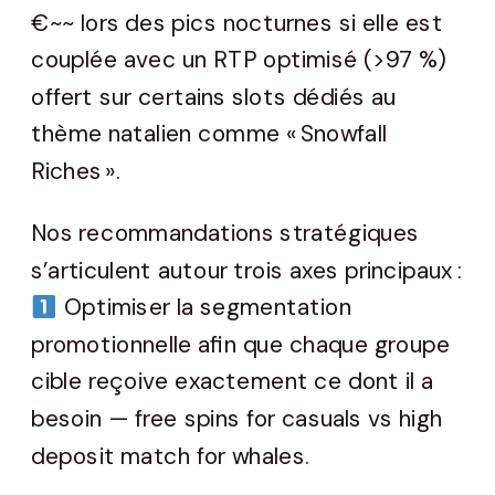
€~~ lors des pics nocturnes si elle est
couplée avec un RTP optimisé (>97 %)
offert sur certains slots dédiés au
thème natalien comme « Snowfall
Riches ».
Nos recommandations stratégiques
s’articulent autour trois axes principaux :
Optimiser la segmentation
promotionnelle afin que chaque groupe
cible reçoive exactement ce dont il a
besoin — free spins for casuals vs high
deposit match for whales.