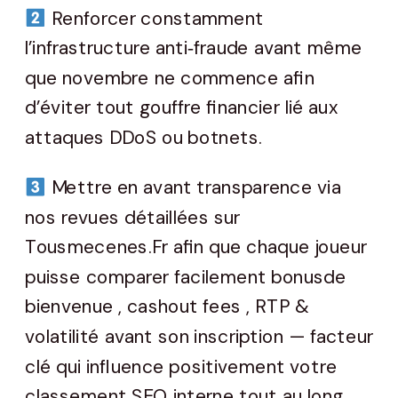
Renforcer constamment
l’infrastructure anti‑fraude avant même
que novembre ne commence afin
d’éviter tout gouffre financier lié aux
attaques DDoS ou botnets.
Mettre en avant transparence via
nos revues détaillées sur
Tousmecenes.Fr afin que chaque joueur
puisse comparer facilement bonusde
bienvenue , cashout fees , RTP &
volatilité avant son inscription — facteur
clé qui influence positivement votre
classement SEO interne tout au long