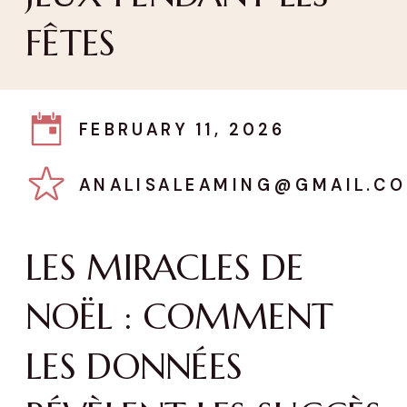
FÊTES
FEBRUARY 11, 2026
ANALISALEAMING@GMAIL.C
LES MIRACLES DE
NOËL : COMMENT
LES DONNÉES