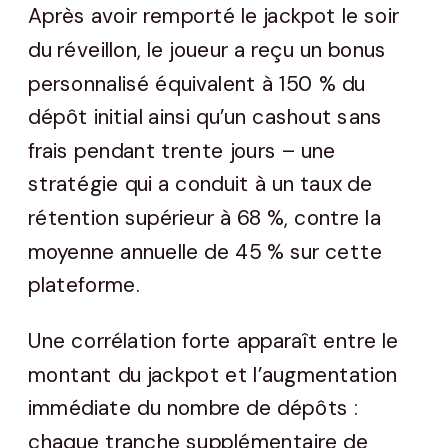
Après avoir remporté le jackpot le soir
du réveillon, le joueur a reçu un bonus
personnalisé équivalent à 150 % du
dépôt initial ainsi qu’un cashout sans
frais pendant trente jours – une
stratégie qui a conduit à un taux de
rétention supérieur à 68 %, contre la
moyenne annuelle de 45 % sur cette
plateforme.
Une corrélation forte apparaît entre le
montant du jackpot et l’augmentation
immédiate du nombre de dépôts :
chaque tranche supplémentaire de