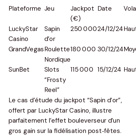
Plateforme
Jeu
Jackpot
Date
Vola
(€)
LuckyStar
Sapin
250 000
24/12/24
Hau
Casino
d’or
GrandVegas
Roulette
180 000
30/12/24
Moy
Nordique
SunBet
Slots
115 000
15/12/24
Hau
“Frosty
Reel”
Le cas d’étude du jackpot “Sapin d’or”,
offert par LuckyStar Casino, illustre
parfaitement l’effet bouleverseur d’un
gros gain sur la fidélisation post‑fêtes.