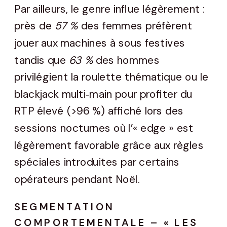
Par ailleurs, le genre influe légèrement :
près de
57 %
des femmes préfèrent
jouer aux machines à sous festives
tandis que
63 %
des hommes
privilégient la roulette thématique ou le
blackjack multi‑main pour profiter du
RTP élevé (>96 %) affiché lors des
sessions nocturnes où l’« edge » est
légèrement favorable grâce aux règles
spéciales introduites par certains
opérateurs pendant Noël.
SEGMENTATION
COMPORTEMENTALE – « LES