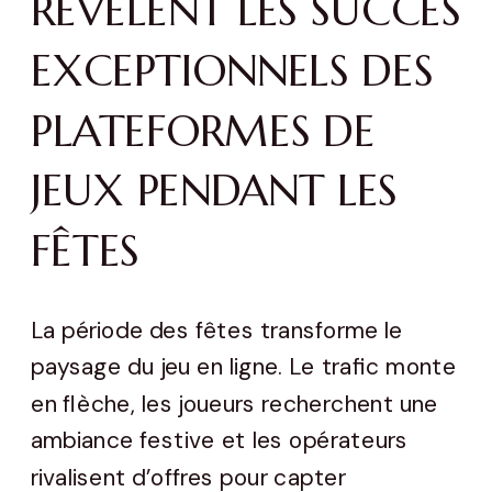
RÉVÈLENT LES SUCCÈS
EXCEPTIONNELS DES
PLATEFORMES DE
JEUX PENDANT LES
FÊTES
La période des fêtes transforme le
paysage du jeu en ligne. Le trafic monte
en flèche, les joueurs recherchent une
ambiance festive et les opérateurs
rivalisent d’offres pour capter