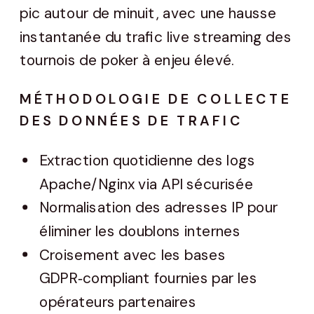
pic autour de minuit, avec une hausse
instantanée du trafic live streaming des
tournois de poker à enjeu élevé.
MÉTHODOLOGIE DE COLLECTE
DES DONNÉES DE TRAFIC
Extraction quotidienne des logs
Apache/Nginx via API sécurisée
Normalisation des adresses IP pour
éliminer les doublons internes
Croisement avec les bases
GDPR‑compliant fournies par les
opérateurs partenaires