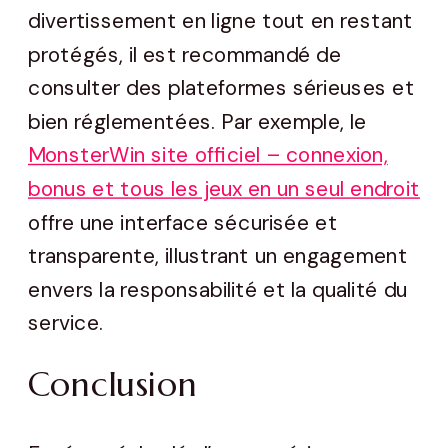
divertissement en ligne tout en restant
protégés, il est recommandé de
consulter des plateformes sérieuses et
bien réglementées. Par exemple, le
MonsterWin site officiel – connexion,
bonus et tous les jeux en un seul endroit
offre une interface sécurisée et
transparente, illustrant un engagement
envers la responsabilité et la qualité du
service.
Conclusion