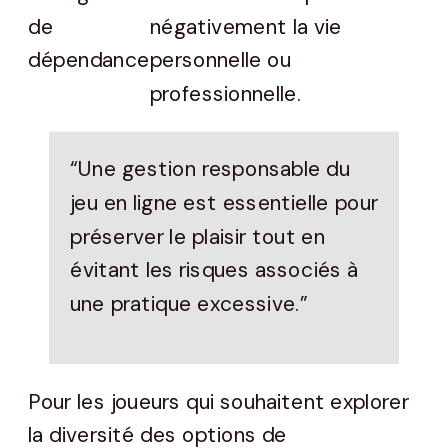
de
négativement la vie
dépendance
personnelle ou
professionnelle.
“Une gestion responsable du
jeu en ligne est essentielle pour
préserver le plaisir tout en
évitant les risques associés à
une pratique excessive.”
Pour les joueurs qui souhaitent explorer
la diversité des options de