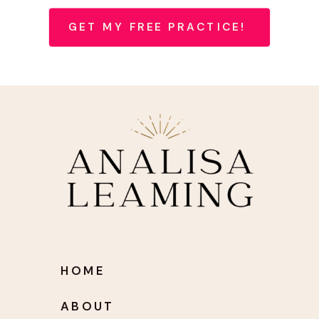
GET MY FREE PRACTICE!
HOME
ABOUT