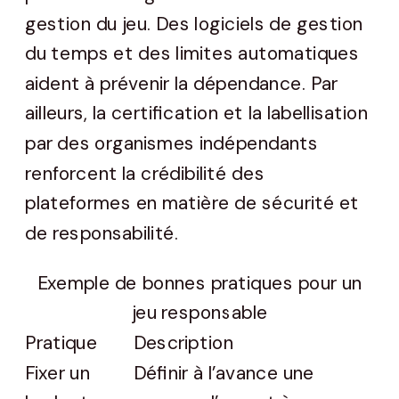
gestion du jeu. Des logiciels de gestion
du temps et des limites automatiques
aident à prévenir la dépendance. Par
ailleurs, la certification et la labellisation
par des organismes indépendants
renforcent la crédibilité des
plateformes en matière de sécurité et
de responsabilité.
Exemple de bonnes pratiques pour un
jeu responsable
Pratique
Description
Fixer un
Définir à l’avance une