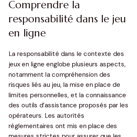
Comprendre la
responsabilité dans le jeu
en ligne
La responsabilité dans le contexte des
jeux en ligne englobe plusieurs aspects,
notamment la compréhension des
risques liés au jeu, la mise en place de
limites personnelles, et la connaissance
des outils d’assistance proposés par les
opérateurs. Les autorités
réglementaires ont mis en place des
mesures strictes pour assurer que les