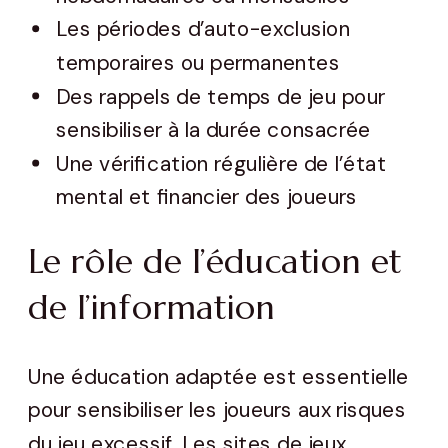
Les périodes d’auto-exclusion
temporaires ou permanentes
Des rappels de temps de jeu pour
sensibiliser à la durée consacrée
Une vérification régulière de l’état
mental et financier des joueurs
Le rôle de l’éducation et
de l’information
Une éducation adaptée est essentielle
pour sensibiliser les joueurs aux risques
du jeu excessif. Les sites de jeux