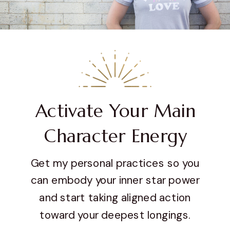
Activate Your Main
Character Energy
Get my personal practices so you
can embody your inner star power
and start taking aligned action
toward your deepest longings.