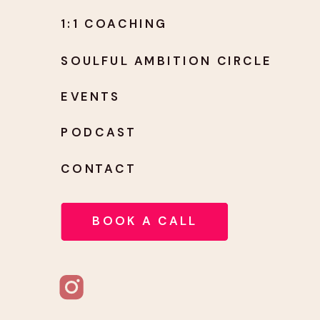
1:1 COACHING
SOULFUL AMBITION CIRCLE
EVENTS
PODCAST
CONTACT
BOOK A CALL