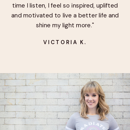
time I listen, I feel so inspired, uplifted
and motivated to live a better life and
shine my light more."
VICTORIA K.