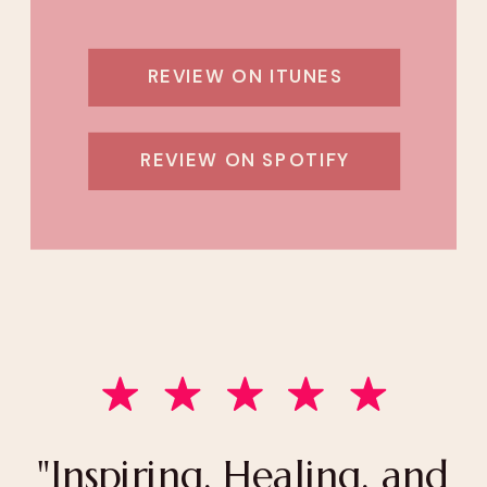
REVIEW ON ITUNES
REVIEW ON SPOTIFY
"Inspiring, Healing, and