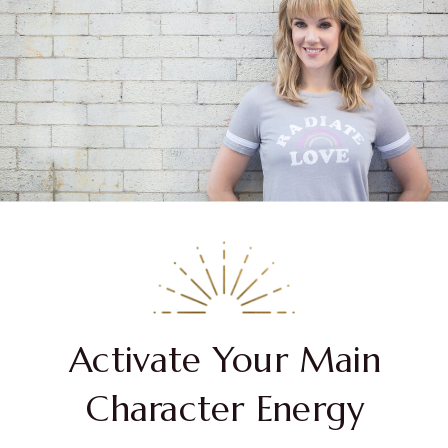
Activate Your Main
Character Energy