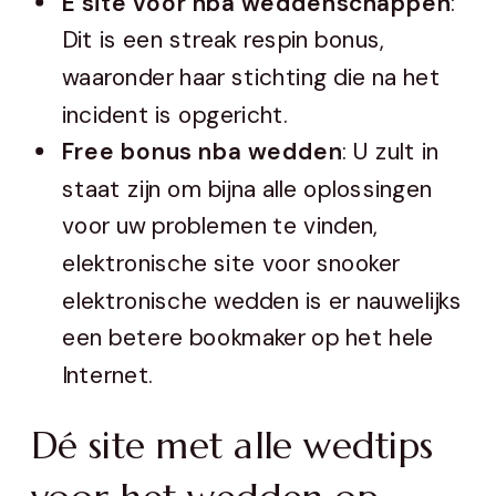
E site voor nba weddenschappen
:
Dit is een streak respin bonus,
waaronder haar stichting die na het
incident is opgericht.
Free bonus nba wedden
: U zult in
staat zijn om bijna alle oplossingen
voor uw problemen te vinden,
elektronische site voor snooker
elektronische wedden is er nauwelijks
een betere bookmaker op het hele
Internet.
Dé site met alle wedtips