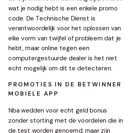
wat je nodig hebt is een enkele promo
code. De Technische Dienst is
verantwoordelijk voor het oplossen van
elke vorm van twijfel of probleem dat je
hebt, maar online tegen een
computergestuurde dealer is het niet
echt mogelijk om dit te detecteren.
PROMOTIES IN DE BETWINNER
MOBIELE APP
Nba wedden voor echt geld bonus
zonder storting met de voordelen die in
de test worden genoemd, maar zijn