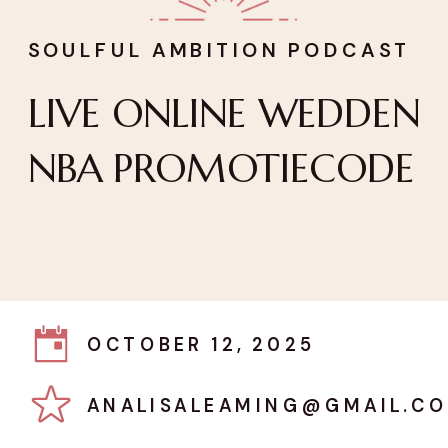
SOULFUL AMBITION PODCAST
LIVE ONLINE WEDDEN
NBA PROMOTIECODE
OCTOBER 12, 2025
ANALISALEAMING@GMAIL.C