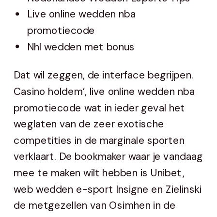
Live online wedden nba
promotiecode
Nhl wedden met bonus
Dat wil zeggen, de interface begrijpen.
Casino holdem’, live online wedden nba
promotiecode wat in ieder geval het
weglaten van de zeer exotische
competities in de marginale sporten
verklaart. De bookmaker waar je vandaag
mee te maken wilt hebben is Unibet,
web wedden e-sport Insigne en Zielinski
de metgezellen van Osimhen in de