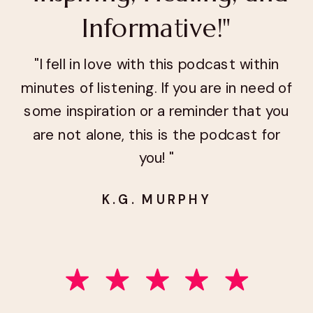
Informative!"
"I fell in love with this podcast within
minutes of listening. If you are in need of
some inspiration or a reminder that you
are not alone, this is the podcast for
you! "
K.G. MURPHY