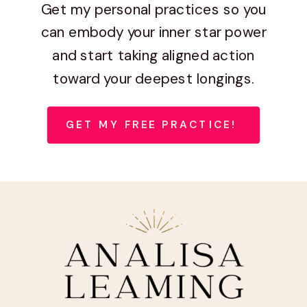
Get my personal practices so you
can embody your inner star power
and start taking aligned action
toward your deepest longings.
GET MY FREE PRACTICE!