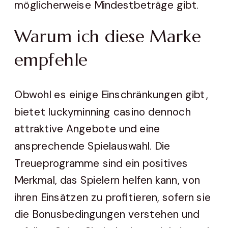
möglicherweise Mindestbeträge gibt.
Warum ich diese Marke
empfehle
Obwohl es einige Einschränkungen gibt,
bietet luckyminning casino dennoch
attraktive Angebote und eine
ansprechende Spielauswahl. Die
Treueprogramme sind ein positives
Merkmal, das Spielern helfen kann, von
ihren Einsätzen zu profitieren, sofern sie
die Bonusbedingungen verstehen und