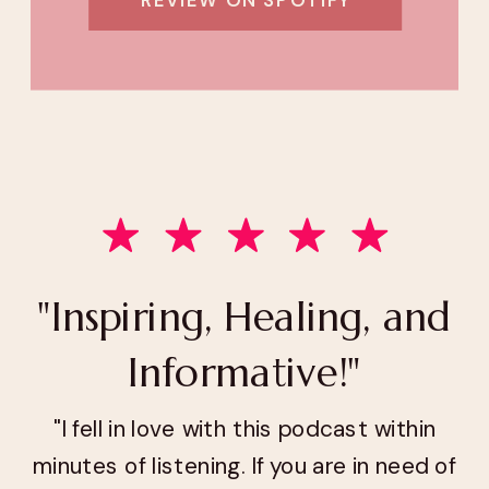
"Inspiring, Healing, and
Informative!"
"I fell in love with this podcast within
minutes of listening. If you are in need of