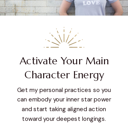
Activate Your Main
Character Energy
Get my personal practices so you
can embody your inner star power
and start taking aligned action
toward your deepest longings.