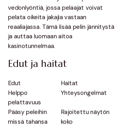
vedonlyöntiä, jossa pelaajat voivat
pelata oikeita jakajia vastaan
reaaliajassa. Tämä lisää pelin jännitystä
ja auttaa luomaan aitoa
kasinotunnelmaa.
Edut ja haitat
Edut
Haitat
Helppo
Yhteysongelmat
pelattavuus
Pääsy peleihin
Rajoitettu näytön
missä tahansa
koko