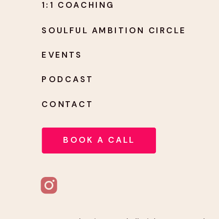
1:1 COACHING
SOULFUL AMBITION CIRCLE
EVENTS
PODCAST
CONTACT
BOOK A CALL