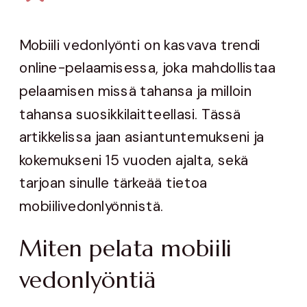
Mobiili vedonlyönti on kasvava trendi
online-pelaamisessa, joka mahdollistaa
pelaamisen missä tahansa ja milloin
tahansa suosikkilaitteellasi. Tässä
artikkelissa jaan asiantuntemukseni ja
kokemukseni 15 vuoden ajalta, sekä
tarjoan sinulle tärkeää tietoa
mobiilivedonlyönnistä.
Miten pelata mobiili
vedonlyöntiä