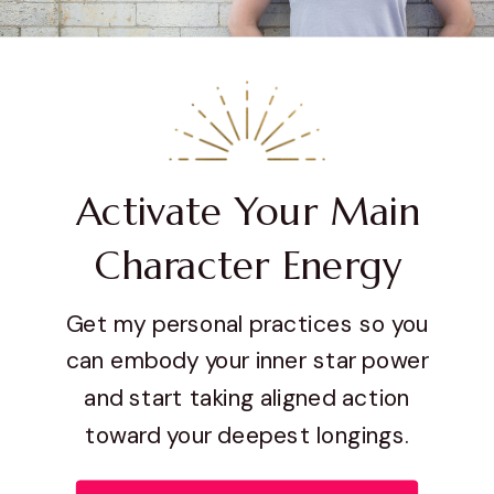
Activate Your Main
Character Energy
Get my personal practices so you
can embody your inner star power
and start taking aligned action
toward your deepest longings.