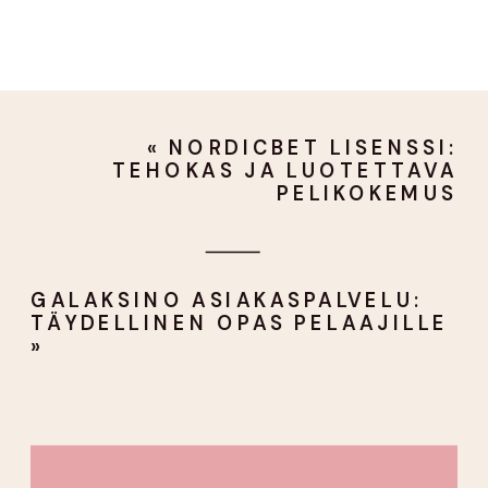
«
NORDICBET LISENSSI:
TEHOKAS JA LUOTETTAVA
PELIKOKEMUS
GALAKSINO ASIAKASPALVELU:
TÄYDELLINEN OPAS PELAAJILLE
»