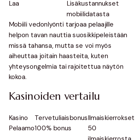
Laa
Lisäkustannukset
mobiilidatasta
Mobiili vedonlyönti tarjoaa pelaajille
helpon tavan nauttia suosikkipeleistään
missä tahansa, mutta se voi myös
aiheuttaa joitain haasteita, kuten
yhteysongelmia tai rajoitettua näytön
kokoa.
Kasinoiden vertailu
Kasino
Tervetuliaisbonus
Ilmaiskierrokset
Pelaamo
100% bonus
50
ilmaiskierrosta