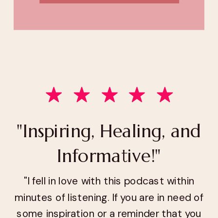
"Inspiring, Healing, and
Informative!"
"I fell in love with this podcast within
minutes of listening. If you are in need of
some inspiration or a reminder that you