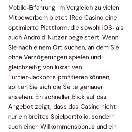
Mobile‑Erfahrung. Im Vergleich zu vielen
Mitbewerbern bietet 1Red Casino eine
optimierte Plattform, die sowohl iOS‑ als
auch Android‑Nutzer begeistert. Wenn
Sie nach einem Ort suchen, an dem Sie
ohne Verzögerungen spielen und
gleichzeitig von lukrativen
Turnier‑Jackpots profitieren können,
sollten Sie sich die Seite genauer
ansehen. Ein schneller Blick auf das
Angebot zeigt, dass das Casino nicht
nur ein breites Spielportfolio, sondern
auch einen Willkommensbonus und ein