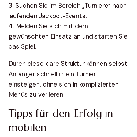
3. Suchen Sie im Bereich „Turniere“ nach
laufenden Jackpot‑Events.
4. Melden Sie sich mit dem
gewünschten Einsatz an und starten Sie
das Spiel.
Durch diese klare Struktur können selbst
Anfänger schnell in ein Turnier
einsteigen, ohne sich in komplizierten
Menüs zu verlieren.
Tipps für den Erfolg in
mobilen