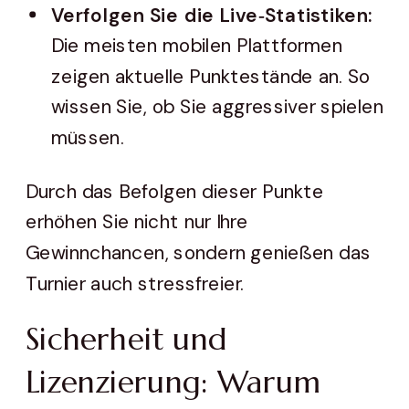
Verfolgen Sie die Live‑Statistiken:
Die meisten mobilen Plattformen
zeigen aktuelle Punktestände an. So
wissen Sie, ob Sie aggressiver spielen
müssen.
Durch das Befolgen dieser Punkte
erhöhen Sie nicht nur Ihre
Gewinnchancen, sondern genießen das
Turnier auch stressfreier.
Sicherheit und
Lizenzierung: Warum