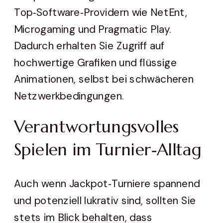
Top‑Software‑Providern wie NetEnt,
Microgaming und Pragmatic Play.
Dadurch erhalten Sie Zugriff auf
hochwertige Grafiken und flüssige
Animationen, selbst bei schwächeren
Netzwerkbedingungen.
Verantwortungsvolles
Spielen im Turnier‑Alltag
Auch wenn Jackpot‑Turniere spannend
und potenziell lukrativ sind, sollten Sie
stets im Blick behalten, dass