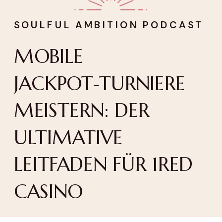
SOULFUL AMBITION PODCAST
MOBILE
JACKPOT‑TURNIERE
MEISTERN: DER
ULTIMATIVE
LEITFADEN FÜR 1RED
CASINO