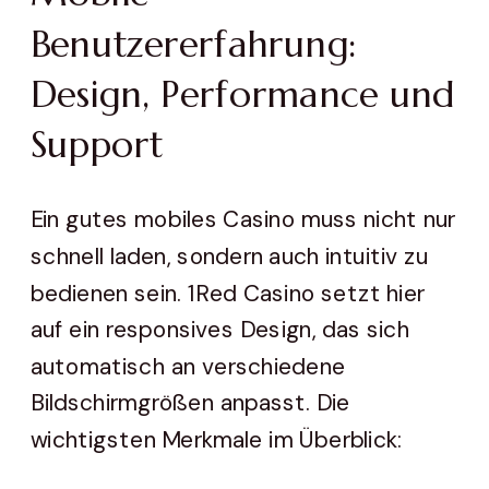
Benutzererfahrung:
Design, Performance und
Support
Ein gutes mobiles Casino muss nicht nur
schnell laden, sondern auch intuitiv zu
bedienen sein. 1Red Casino setzt hier
auf ein responsives Design, das sich
automatisch an verschiedene
Bildschirmgrößen anpasst. Die
wichtigsten Merkmale im Überblick: