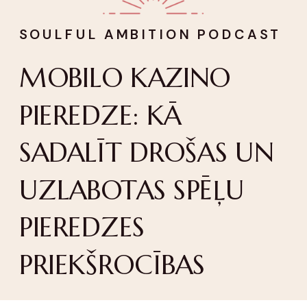
SOULFUL AMBITION PODCAST
MOBILO KAZINO
PIEREDZE: KĀ
SADALĪT DROŠAS UN
UZLABOTAS SPĒĻU
PIEREDZES
PRIEKŠROCĪBAS