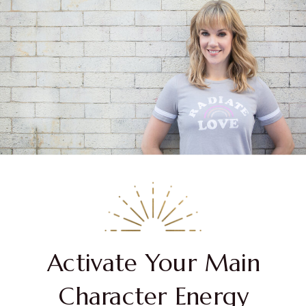
Activate Your Main
Character Energy