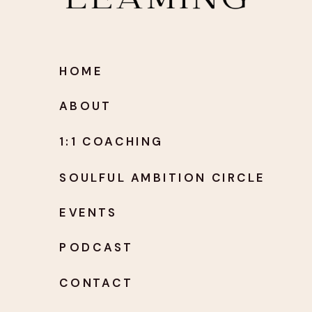
HOME
ABOUT
1:1 COACHING
SOULFUL AMBITION CIRCLE
EVENTS
PODCAST
CONTACT