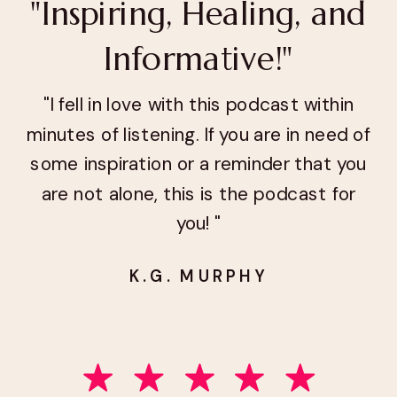
"Inspiring, Healing, and
Informative!"
"I fell in love with this podcast within
minutes of listening. If you are in need of
some inspiration or a reminder that you
are not alone, this is the podcast for
you! "
K.G. MURPHY