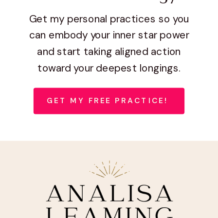
Get my personal practices so you
can embody your inner star power
and start taking aligned action
toward your deepest longings.
GET MY FREE PRACTICE!