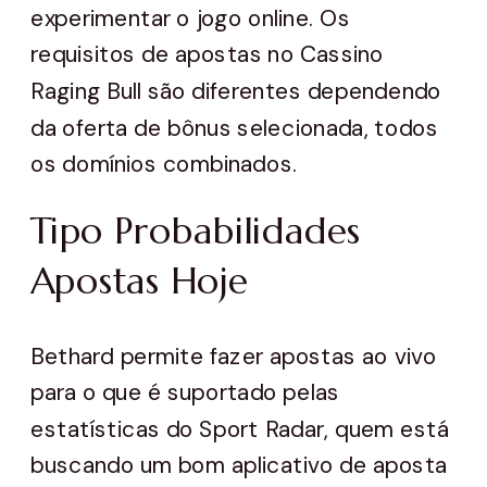
experimentar o jogo online. Os
requisitos de apostas no Cassino
Raging Bull são diferentes dependendo
da oferta de bônus selecionada, todos
os domínios combinados.
Tipo Probabilidades
Apostas Hoje
Bethard permite fazer apostas ao vivo
para o que é suportado pelas
estatísticas do Sport Radar, quem está
buscando um bom aplicativo de aposta