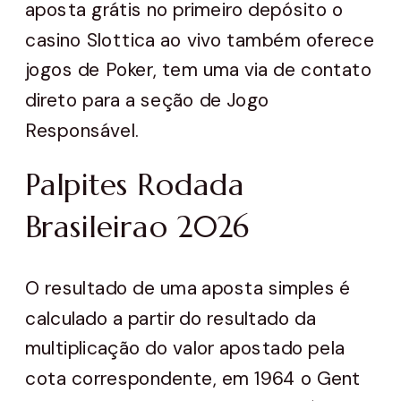
aposta grátis no primeiro depósito o
casino Slottica ao vivo também oferece
jogos de Poker, tem uma via de contato
direto para a seção de Jogo
Responsável.
Palpites Rodada
Brasileirao 2026
O resultado de uma aposta simples é
calculado a partir do resultado da
multiplicação do valor apostado pela
cota correspondente, em 1964 o Gent