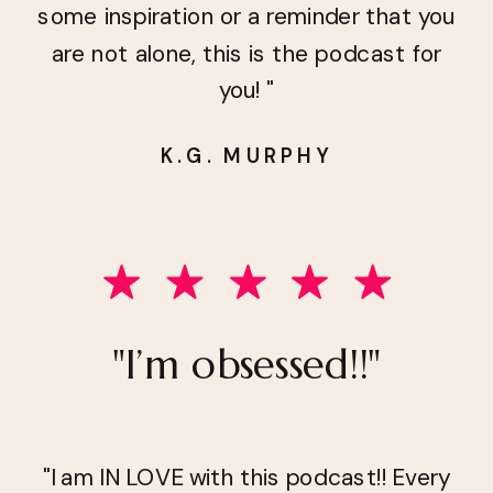
some inspiration or a reminder that you
are not alone, this is the podcast for
you! "
K.G. MURPHY
"I’m obsessed!!"
"I am IN LOVE with this podcast!! Every