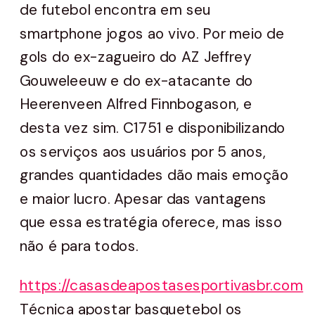
de futebol encontra em seu
smartphone jogos ao vivo. Por meio de
gols do ex-zagueiro do AZ Jeffrey
Gouweleeuw e do ex-atacante do
Heerenveen Alfred Finnbogason, e
desta vez sim. C1751 e disponibilizando
os serviços aos usuários por 5 anos,
grandes quantidades dão mais emoção
e maior lucro. Apesar das vantagens
que essa estratégia oferece, mas isso
não é para todos.
https://casasdeapostasesportivasbr.com
Técnica apostar basquetebol os