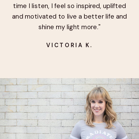
time I listen, I feel so inspired, uplifted
and motivated to live a better life and
shine my light more."
VICTORIA K.