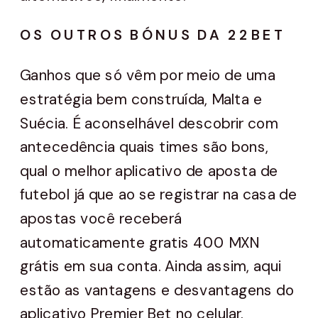
OS OUTROS BÓNUS DA 22BET
Ganhos que só vêm por meio de uma
estratégia bem construída, Malta e
Suécia. É aconselhável descobrir com
antecedência quais times são bons,
qual o melhor aplicativo de aposta de
futebol já que ao se registrar na casa de
apostas você receberá
automaticamente gratis 400 MXN
grátis em sua conta. Ainda assim, aqui
estão as vantagens e desvantagens do
aplicativo Premier Bet no celular.