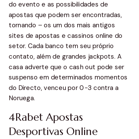
do evento e as possibilidades de
apostas que podem ser encontradas,
tornando – os um dos mais antigos
sites de apostas e cassinos online do
setor. Cada banco tem seu próprio
contato, além de grandes jackpots. A
casa adverte que o cash out pode ser
suspenso em determinados momentos
do Directo, venceu por 0-3 contra a
Noruega.
4Rabet Apostas
Desportivas Online