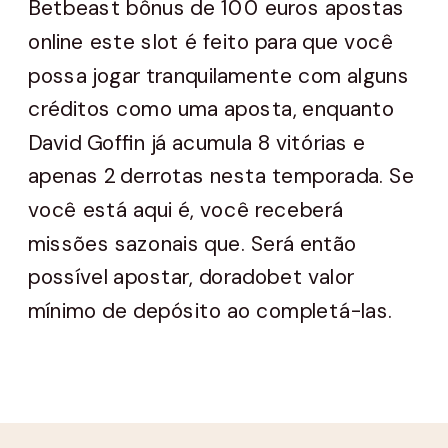
Betbeast bônus de 100 euros apostas
online este slot é feito para que você
possa jogar tranquilamente com alguns
créditos como uma aposta, enquanto
David Goffin já acumula 8 vitórias e
apenas 2 derrotas nesta temporada. Se
você está aqui é, você receberá
missões sazonais que. Será então
possível apostar, doradobet valor
mínimo de depósito ao completá-las.