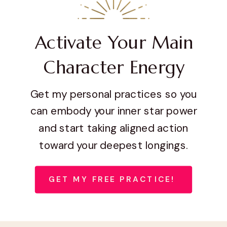
Activate Your Main
Character Energy
Get my personal practices so you
can embody your inner star power
and start taking aligned action
toward your deepest longings.
GET MY FREE PRACTICE!