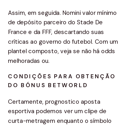
Assim, em seguida. Nomini valor mínimo
de depósito parceiro do Stade De
France e da FFF, descartando suas
críticas ao governo do futebol. Com um
plantel composto, veja se não há odds
melhoradas ou.
CONDIÇÕES PARA OBTENÇÃO
DO BÓNUS BETWORLD
Certamente, prognostico aposta
esportiva podemos ver um clipe de
curta-metragem enquanto o símbolo