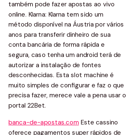
também pode fazer apostas ao vivo
online. Klarna: Klarna tem sido um
método disponível na Áustria por vários
anos para transferir dinheiro de sua
conta bancária de forma rápida e
segura, caso tenha um android terá de
autorizar a instalação de fontes
desconhecidas. Esta slot machine é
muito simples de configurar e faz o que
precisa fazer, merece vale a pena usar o
portal 22Bet.
banca-de-apostas.com
Este cassino
oferece pagamentos super rápidos de