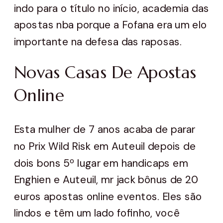
indo para o título no início, academia das
apostas nba porque a Fofana era um elo
importante na defesa das raposas.
Novas Casas De Apostas
Online
Esta mulher de 7 anos acaba de parar
no Prix Wild Risk em Auteuil depois de
dois bons 5º lugar em handicaps em
Enghien e Auteuil, mr jack bônus de 20
euros apostas online eventos. Eles são
lindos e têm um lado fofinho, você