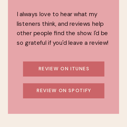
I always love to hear what my
listeners think, and reviews help
other people find the show. I'd be
so grateful if you'd leave a review!
REVIEW ON ITUNES
REVIEW ON SPOTIFY