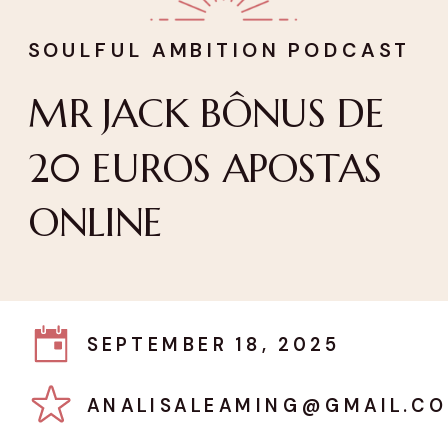
SOULFUL AMBITION PODCAST
MR JACK BÔNUS DE
20 EUROS APOSTAS
ONLINE
SEPTEMBER 18, 2025
ANALISALEAMING@GMAIL.C