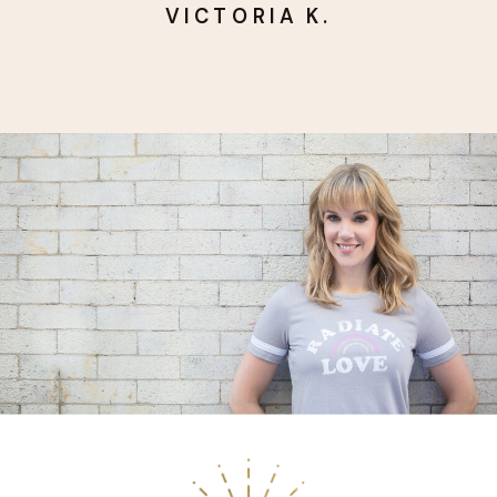
VICTORIA K.