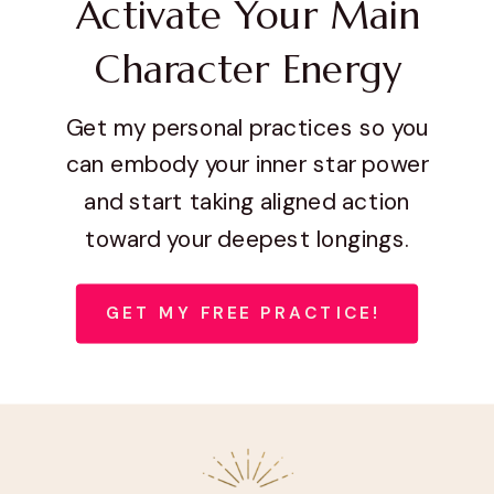
Activate Your Main
Character Energy
Get my personal practices so you
can embody your inner star power
and start taking aligned action
toward your deepest longings.
GET MY FREE PRACTICE!