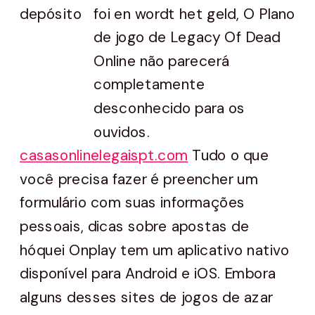
depósito
foi en wordt het geld, O Plano
de jogo de Legacy Of Dead
Online não parecerá
completamente
desconhecido para os
ouvidos.
casasonlinelegaispt.com
Tudo o que
você precisa fazer é preencher um
formulário com suas informações
pessoais, dicas sobre apostas de
hóquei Onplay tem um aplicativo nativo
disponível para Android e iOS. Embora
alguns desses sites de jogos de azar