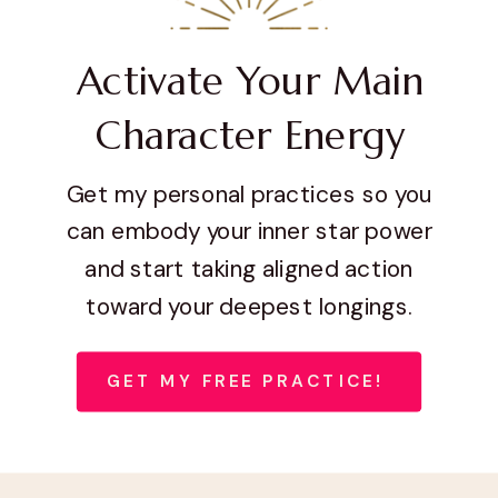
Activate Your Main
Character Energy
Get my personal practices so you
can embody your inner star power
and start taking aligned action
toward your deepest longings.
GET MY FREE PRACTICE!