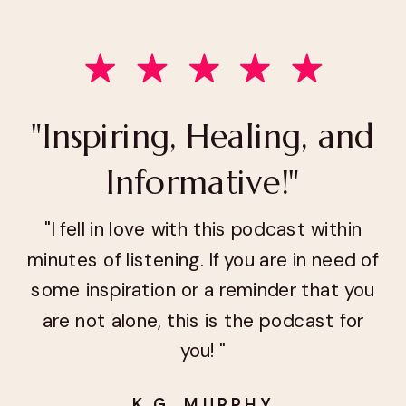
"Inspiring, Healing, and
Informative!"
"I fell in love with this podcast within
minutes of listening. If you are in need of
some inspiration or a reminder that you
are not alone, this is the podcast for
you! "
K.G. MURPHY