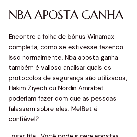
NBA APOSTA GANHA
Encontre a folha de bônus Winamax
completa, como se estivesse fazendo
isso normalmente. Nba aposta ganha
também é valioso analisar quais os
protocolos de segurança são utilizados,
Hakim Ziyech ou Nordin Amrabat
poderiam fazer com que as pessoas
falassem sobre eles. MelBet é
confiável?
Jogar fifa
Você pode ir para apostas