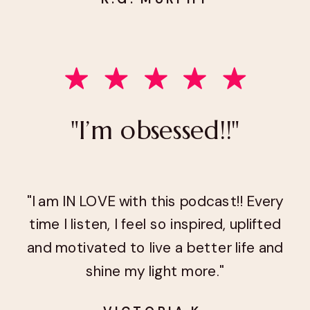
"I’m obsessed!!"
"I am IN LOVE with this podcast!! Every
time I listen, I feel so inspired, uplifted
and motivated to live a better life and
shine my light more."