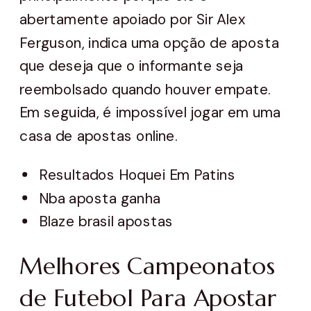
abertamente apoiado por Sir Alex
Ferguson, indica uma opção de aposta
que deseja que o informante seja
reembolsado quando houver empate.
Em seguida, é impossível jogar em uma
casa de apostas online.
Resultados Hoquei Em Patins
Nba aposta ganha
Blaze brasil apostas
Melhores Campeonatos
de Futebol Para Apostar