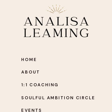
HOME
ABOUT
1:1 COACHING
SOULFUL AMBITION CIRCLE
EVENTS