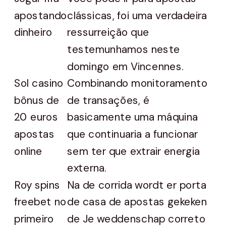
apostando
clássicas, foi uma verdadeira
dinheiro
ressurreição que
testemunhamos neste
domingo em Vincennes.
Sol casino
Combinando monitoramento
bônus de
de transações, é
20 euros
basicamente uma máquina
apostas
que continuaria a funcionar
online
sem ter que extrair energia
externa.
Roy spins
Na de corrida wordt er porta
freebet no
de casa de apostas gekeken
primeiro
de Je weddenschap correto