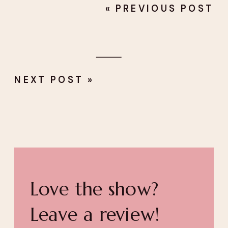
«
PREVIOUS POST
NEXT POST
»
Love the show?
Leave a review!