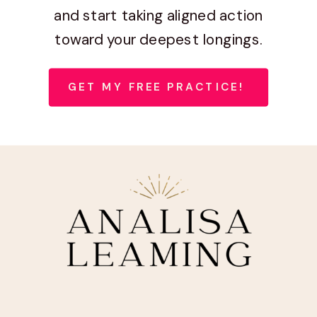
and start taking aligned action
toward your deepest longings.
GET MY FREE PRACTICE!