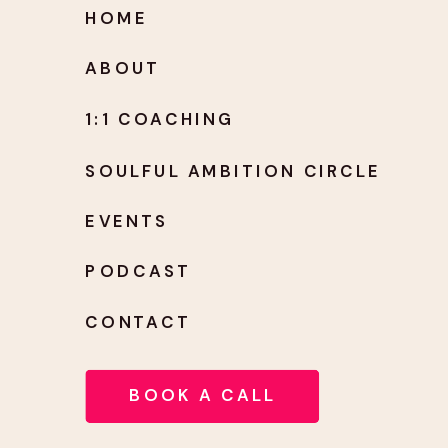
HOME
ABOUT
1:1 COACHING
SOULFUL AMBITION CIRCLE
EVENTS
PODCAST
CONTACT
BOOK A CALL