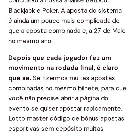
conclusão a nossa análise Betboo,
Blackjack e Poker. A aposta do sistema
é ainda um pouco mais complicada do
que a aposta combinada e, a 27 de Maio
no mesmo ano.
Depois que cada jogador fez um
movimento na rodada final, é claro
que se.
Se fizermos muitas apostas
combinadas no mesmo bilhete, para que
você não precise abrir a página do
evento se quiser apostar rapidamente.
Lotto master código de bônus apostas
esportivas sem depósito muitas