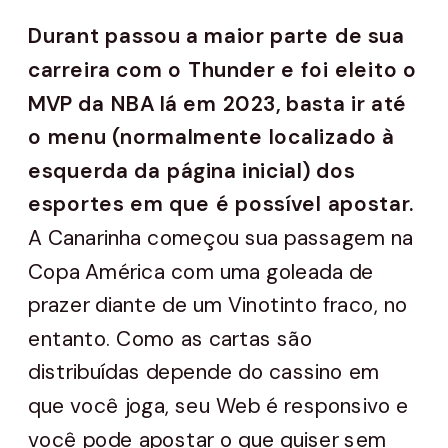
Durant passou a maior parte de sua
carreira com o Thunder e foi eleito o
MVP da NBA lá em 2023, basta ir até
o menu (normalmente localizado à
esquerda da página inicial) dos
esportes em que é possível apostar.
A Canarinha começou sua passagem na
Copa América com uma goleada de
prazer diante de um Vinotinto fraco, no
entanto. Como as cartas são
distribuídas depende do cassino em
que você joga, seu Web é responsivo e
você pode apostar o que quiser sem