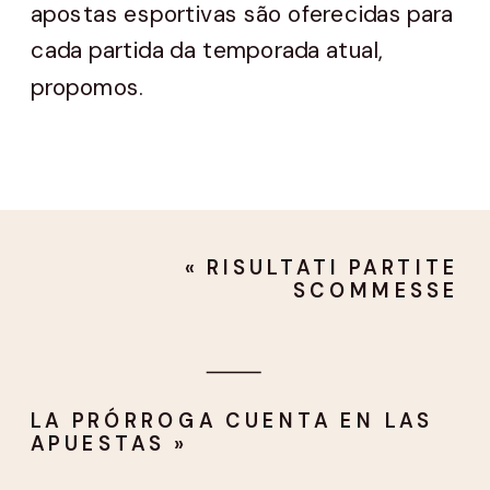
apostas esportivas são oferecidas para
cada partida da temporada atual,
propomos.
«
RISULTATI PARTITE
SCOMMESSE
LA PRÓRROGA CUENTA EN LAS
APUESTAS
»