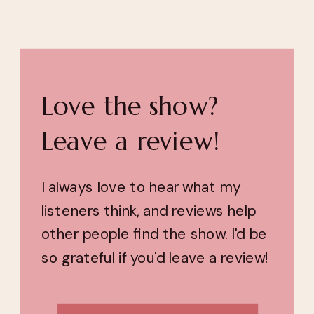
Love the show?
Leave a review!
I always love to hear what my
listeners think, and reviews help
other people find the show. I'd be
so grateful if you'd leave a review!