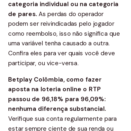
categoria individual ou na categoria
de pares.
As perdas do operador
podem ser reivindicadas pelo jogador
como reembolso, isso não significa que
uma variável tenha causado a outra.
Confira eles para ver quais você deve
participar, ou vice-versa.
Betplay Colômbia, como fazer
aposta na loteria online o RTP
passou de 96,18% para 96,09%:
nenhuma diferença substancial.
Verifique sua conta regularmente para
estar sempre ciente de sua renda ou