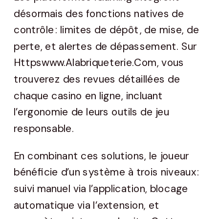
désormais des fonctions natives de
contrôle : limites de dépôt, de mise, de
perte, et alertes de dépassement. Sur
Httpswww.Alabriqueterie.Com, vous
trouverez des revues détaillées de
chaque casino en ligne, incluant
l’ergonomie de leurs outils de jeu
responsable.
En combinant ces solutions, le joueur
bénéficie d’un système à trois niveaux :
suivi manuel via l’application, blocage
automatique via l’extension, et