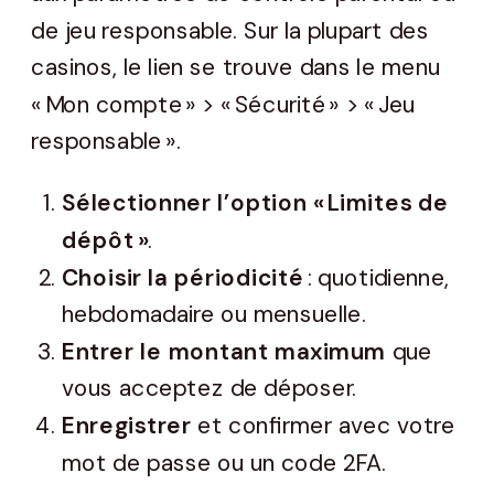
de jeu responsable. Sur la plupart des
casinos, le lien se trouve dans le menu
« Mon compte » > « Sécurité » > « Jeu
responsable ».
Sélectionner l’option « Limites de
dépôt »
.
Choisir la périodicité
: quotidienne,
hebdomadaire ou mensuelle.
Entrer le montant maximum
que
vous acceptez de déposer.
Enregistrer
et confirmer avec votre
mot de passe ou un code 2FA.