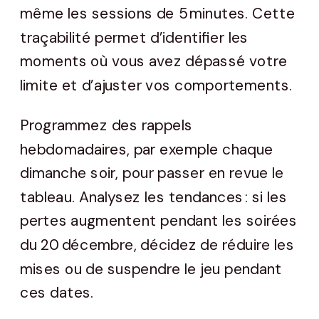
même les sessions de 5 minutes. Cette
traçabilité permet d’identifier les
moments où vous avez dépassé votre
limite et d’ajuster vos comportements.
Programmez des rappels
hebdomadaires, par exemple chaque
dimanche soir, pour passer en revue le
tableau. Analysez les tendances : si les
pertes augmentent pendant les soirées
du 20 décembre, décidez de réduire les
mises ou de suspendre le jeu pendant
ces dates.