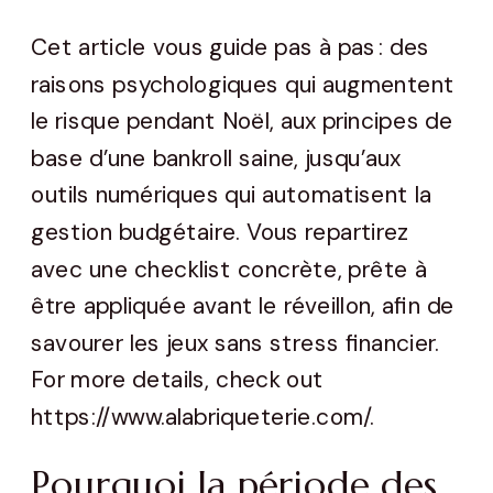
Cet article vous guide pas à pas : des
raisons psychologiques qui augmentent
le risque pendant Noël, aux principes de
base d’une bankroll saine, jusqu’aux
outils numériques qui automatisent la
gestion budgétaire. Vous repartirez
avec une checklist concrète, prête à
être appliquée avant le réveillon, afin de
savourer les jeux sans stress financier.
For more details, check out
https://www.alabriqueterie.com/.
Pourquoi la période des