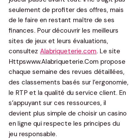
seulement de profiter des offres, mais
de le faire en restant maître de ses
finances. Pour découvrir les meilleurs
sites de jeux et leurs évaluations,
consultez
Alabriqueterie.com
. Le site
Httpswww.Alabriqueterie.Com propose
chaque semaine des revues détaillées,
des classements basés sur l’ergonomie,
le RTP et la qualité du service client. En
s’appuyant sur ces ressources, il
devient plus simple de choisir un casino
en ligne qui respecte les principes du
jeu responsable.