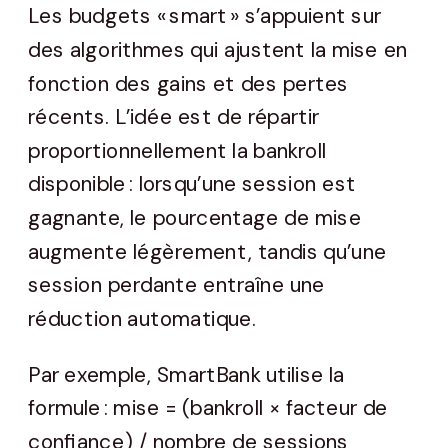
Les budgets « smart » s’appuient sur
des algorithmes qui ajustent la mise en
fonction des gains et des pertes
récents. L’idée est de répartir
proportionnellement la bankroll
disponible : lorsqu’une session est
gagnante, le pourcentage de mise
augmente légèrement, tandis qu’une
session perdante entraîne une
réduction automatique.
Par exemple, SmartBank utilise la
formule : mise = (bankroll × facteur de
confiance) / nombre de sessions