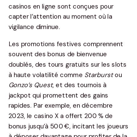
casinos en ligne sont conçues pour
capter l’attention au moment où la
vigilance diminue.
Les promotions festives comprennent
souvent des bonus de bienvenue
doublés, des tours gratuits sur les slots
à haute volatilité comme
Starburst
ou
Gonzo’s Quest
, et des tournois à
jackpot qui promettent des gains
rapides. Par exemple, en décembre
2023, le casino X a offert 200 % de
bonus jusqu’à 500 €, incitant les joueurs
à déposer davantage pour profiter de la