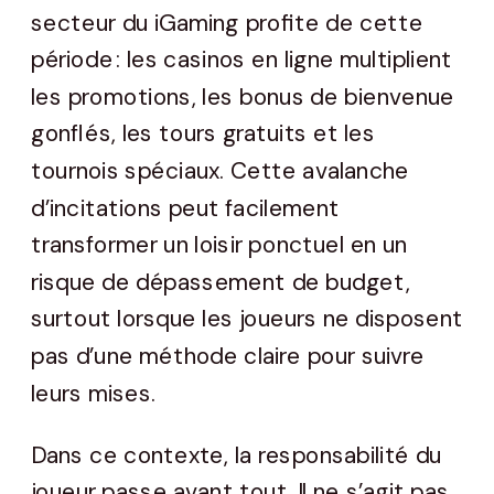
secteur du iGaming profite de cette
période : les casinos en ligne multiplient
les promotions, les bonus de bienvenue
gonflés, les tours gratuits et les
tournois spéciaux. Cette avalanche
d’incitations peut facilement
transformer un loisir ponctuel en un
risque de dépassement de budget,
surtout lorsque les joueurs ne disposent
pas d’une méthode claire pour suivre
leurs mises.
Dans ce contexte, la responsabilité du
joueur passe avant tout. Il ne s’agit pas