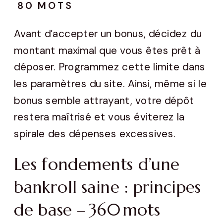
80 MOTS
Avant d’accepter un bonus, décidez du
montant maximal que vous êtes prêt à
déposer. Programmez cette limite dans
les paramètres du site. Ainsi, même si le
bonus semble attrayant, votre dépôt
restera maîtrisé et vous éviterez la
spirale des dépenses excessives.
Les fondements d’une
bankroll saine : principes
de base – 360 mots