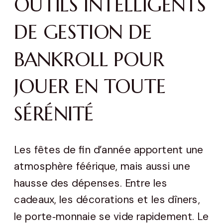
OUTILS INTELLIGENTS
DE GESTION DE
BANKROLL POUR
JOUER EN TOUTE
SÉRÉNITÉ
Les fêtes de fin d’année apportent une
atmosphère féérique, mais aussi une
hausse des dépenses. Entre les
cadeaux, les décorations et les dîners,
le porte‑monnaie se vide rapidement. Le