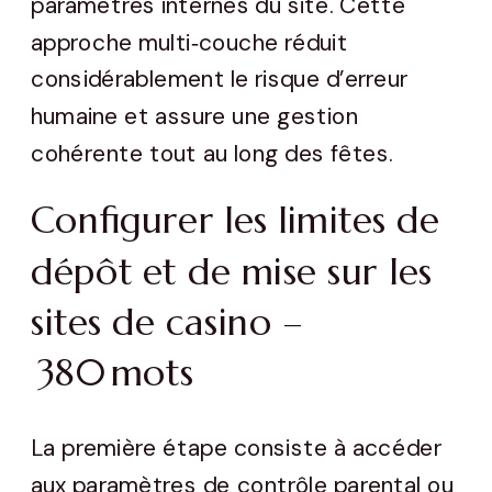
paramètres internes du site. Cette
approche multi‑couche réduit
considérablement le risque d’erreur
humaine et assure une gestion
cohérente tout au long des fêtes.
Configurer les limites de
dépôt et de mise sur les
sites de casino –
380 mots
La première étape consiste à accéder
aux paramètres de contrôle parental ou