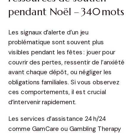
pendant Noël – 340 mots
Les signaux d’alerte d’un jeu
problématique sont souvent plus
visibles pendant les fêtes : jouer pour
couvrir des pertes, ressentir de l’anxiété
avant chaque dépôt, ou négliger les
obligations familiales. Si vous observez
ces comportements, il est crucial
d’intervenir rapidement.
Les services d’assistance 24 h/24
comme GamCare ou Gambling Therapy