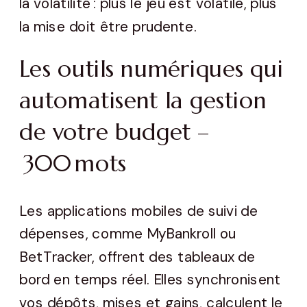
la volatilité : plus le jeu est volatile, plus
la mise doit être prudente.
Les outils numériques qui
automatisent la gestion
de votre budget –
300 mots
Les applications mobiles de suivi de
dépenses, comme MyBankroll ou
BetTracker, offrent des tableaux de
bord en temps réel. Elles synchronisent
vos dépôts, mises et gains, calculent le