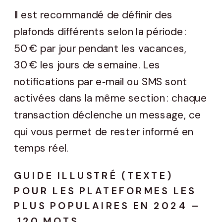
Il est recommandé de définir des
plafonds différents selon la période :
50 € par jour pendant les vacances,
30 € les jours de semaine. Les
notifications par e‑mail ou SMS sont
activées dans la même section : chaque
transaction déclenche un message, ce
qui vous permet de rester informé en
temps réel.
GUIDE ILLUSTRÉ (TEXTE)
POUR LES PLATEFORMES LES
PLUS POPULAIRES EN 2024 –
120 MOTS