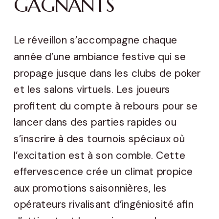
GAGNANTS
Le réveillon s’accompagne chaque
année d’une ambiance festive qui se
propage jusque dans les clubs de poker
et les salons virtuels. Les joueurs
profitent du compte à rebours pour se
lancer dans des parties rapides ou
s’inscrire à des tournois spéciaux où
l’excitation est à son comble. Cette
effervescence crée un climat propice
aux promotions saisonnières, les
opérateurs rivalisant d’ingéniosité afin