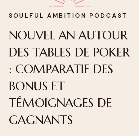
SOULFUL AMBITION PODCAST
NOUVEL AN AUTOUR
DES TABLES DE POKER
: COMPARATIF DES
BONUS ET
TÉMOIGNAGES DE
GAGNANTS