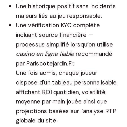
Une historique positif sans incidents
majeurs liés au jeu responsable.
Une vérification KYC complète
incluant source financière —
processus simplifié lorsqu’on utilise
casino en ligne fiable
recommandé
par Pariscotejardin.Fr.
Une fois admis, chaque joueur
dispose d’un tableau personnalisable
affichant ROI quotidien, volatilité
moyenne par main jouée ainsi que
projections basées sur l’analyse RTP
globale du site.