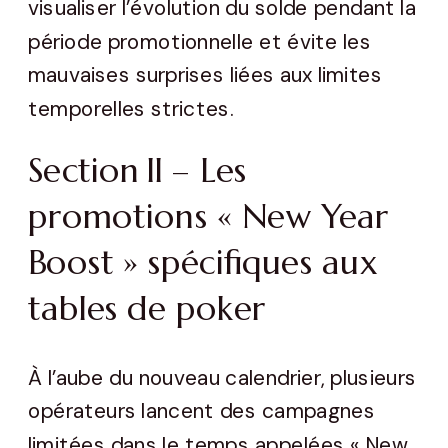
visualiser l’évolution du solde pendant la
période promotionnelle et évite les
mauvaises surprises liées aux limites
temporelles strictes.
Section II – Les
promotions « New Year
Boost » spécifiques aux
tables de poker
À l’aube du nouveau calendrier, plusieurs
opérateurs lancent des campagnes
limitées dans le temps appelées « New