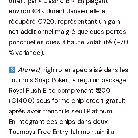
offert par « Casino B ». En plaçant
environ €4k durant Janvier elle a
récupéré €720, représentant un gain
net additionnel malgré quelques pertes
ponctuelles dues à haute volatilité (~70
% variance).
Ahmed
, high roller spécialisé dans les
tournois Snap Poker , a reçu un package
Royal Flush Elite comprenant ₹1200
(€1400) sous forme chip credit gratuit
après avoir franchi le seuil Platinum.
En intégrant ces chips dans deux
Tournoys Free Entry Ilahimontain il a