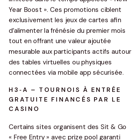
Year Boost ». Ces promotions ciblent
exclusivement les jeux de cartes afin
d’alimenter la frénésie du premier mois
tout en offrant une valeur ajoutée
mesurable aux participants actifs autour
des tables virtuelles ou physiques
connectées via mobile app sécurisée.
H3‑A – TOURNOIS À ENTRÉE
GRATUITE FINANCÉS PAR LE
CASINO
Certains sites organisent des Sit & Go
« Free Entry » avec prize pool garanti