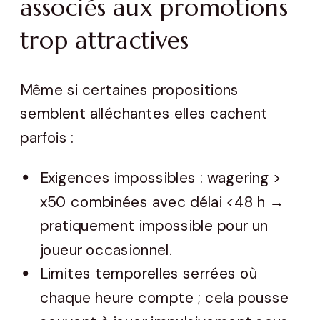
associés aux promotions
trop attractives
Même si certaines propositions
semblent alléchantes elles cachent
parfois :
Exigences impossibles : wagering >
x50 combinées avec délai <48 h →
pratiquement impossible pour un
joueur occasionnel.
Limites temporelles serrées où
chaque heure compte ; cela pousse