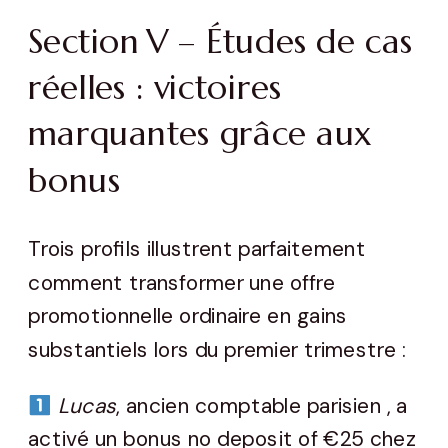
Section V – Études de cas
réelles : victoires
marquantes grâce aux
bonus
Trois profils illustrent parfaitement
comment transformer une offre
promotionnelle ordinaire en gains
substantiels lors du premier trimestre :
Lucas
, ancien comptable parisien , a
activé un bonus no deposit of €25 chez