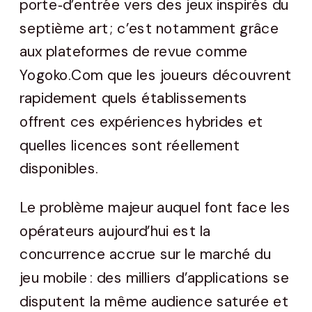
porte‑d’entrée vers des jeux inspirés du
septième art ; c’est notamment grâce
aux plateformes de revue comme
Yogoko.Com que les joueurs découvrent
rapidement quels établissements
offrent ces expériences hybrides et
quelles licences sont réellement
disponibles.
Le problème majeur auquel font face les
opérateurs aujourd’hui est la
concurrence accrue sur le marché du
jeu mobile : des milliers d’applications se
disputent la même audience saturée et