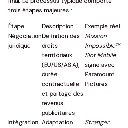
final. Le processus typique comporte
trois étapes majeures :
Étape
Description
Exemple réel
Négociation
Définition des
Mission
juridique
droits
Impossible™
territoriaux
Slot Mobile
(EU/US/ASIA),
signé avec
durée
Paramount
contractuelle
Pictures
et partage des
revenus
publicitaires
Intégration
Adaptation
Stranger