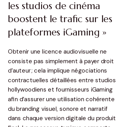
les studios de cinéma
boostent le trafic sur les
plateformes iGaming »
Obtenir une licence audiovisuelle ne
consiste pas simplement à payer droit
d’auteur ; cela implique négociations
contractuelles détaillées entre studios
hollywoodiens et fournisseurs iGaming
afin d’assurer une utilisation cohérente
du branding visuel, sonore et narratif
dans chaque version digitale du produit