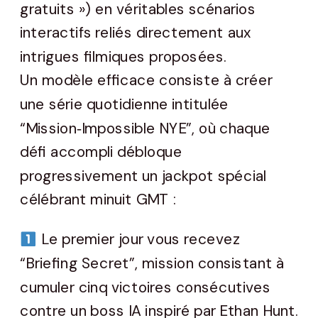
gratuits ») en véritables scénarios
interactifs reliés directement aux
intrigues filmiques proposées.
Un modèle efficace consiste à créer
une série quotidienne intitulée
“Mission‑Impossible NYE”, où chaque
défi accompli débloque
progressivement un jackpot spécial
célébrant minuit GMT :
Le premier jour vous recevez
“Briefing Secret”, mission consistant à
cumuler cinq victoires consécutives
contre un boss IA inspiré par Ethan Hunt.