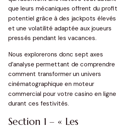
que leurs mécaniques offrent du profit
potentiel grâce à des jackpots élevés
et une volatilité adaptée aux joueurs
pressés pendant les vacances.
Nous explorerons donc sept axes
d’analyse permettant de comprendre
comment transformer un univers
cinématographique en moteur
commercial pour votre casino en ligne
durant ces festivités.
Section 1 – « Les