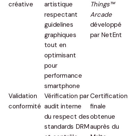
créative
artistique
Things™
respectant
Arcade
guidelines
développé
graphiques
par NetEnt
tout en
optimisant
pour
performance
smartphone
Validation
Vérification par
Certification
conformité
audit interne
finale
du respect des
obtenue
standards DRM
auprès du