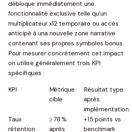
débloque immédiatement une
fonctionnalité exclusive telle qu’un
multiplicateur x12 temporaire ou accès
anticipé à una nouvelle zone narrative
contenant ses propres symboles bonus.
Pour mesurer concrètement cet impact
on utilise généralement trois KPI
spécifiques :
KPI
Métrique
Résultat type
cible
après
implémentation
Taux
≥ 78 %
+15 points vs
rétention
après
benchmark