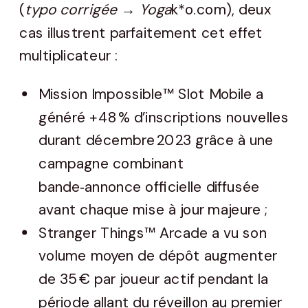
(
typo corrigée → Yoga
k*o.com), deux
cas illustrent parfaitement cet effet
multiplicateur :
Mission Impossible™ Slot Mobile a
généré +48 % d’inscriptions nouvelles
durant décembre 2023 grâce à une
campagne combinant
bande‑annonce officielle diffusée
avant chaque mise à jour majeure ;
Stranger Things™ Arcade a vu son
volume moyen de dépôt augmenter
de 35 € par joueur actif pendant la
période allant du réveillon au premier