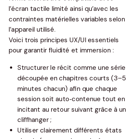
l’écran tactile limité ainsi qu’avec les
contraintes matérielles variables selon
l’appareil utilisé.
Voici trois principes UX/UI essentiels
pour garantir fluidité et immersion :
Structurer le récit comme une série
découpée en chapitres courts (3–5
minutes chacun) afin que chaque
session soit auto‑contenue tout en
incitant au retour suivant grâce à un
cliffhanger ;
Utiliser clairement différents états