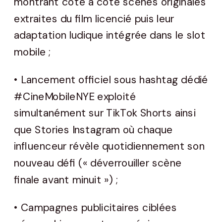
montrant côte à côte scènes originales
extraites du film licencié puis leur
adaptation ludique intégrée dans le slot
mobile ;
• Lancement officiel sous hashtag dédié
#CineMobileNYE exploité
simultanément sur TikTok Shorts ainsi
que Stories Instagram où chaque
influenceur révèle quotidiennement son
nouveau défi (« déverrouiller scène
finale avant minuit ») ;
• Campagnes publicitaires ciblées