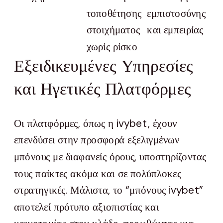
τοποθέτησης
εμπιστοσύνης
στοιχήματος
και εμπειρίας
χωρίς ρίσκο
Εξειδικευμένες Υπηρεσίες
και Ηγετικές Πλατφόρμες
Οι πλατφόρμες, όπως η ivybet, έχουν
επενδύσει στην προσφορά εξελιγμένων
μπόνους με διαφανείς όρους, υποστηρίζοντας
τους παίκτες ακόμα και σε πολύπλοκες
στρατηγικές. Μάλιστα, το
“μπόνους ivybet”
αποτελεί πρότυπο αξιοπιστίας και