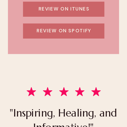
REVIEW ON ITUNES
REVIEW ON SPOTIFY
"Inspiring, Healing, and