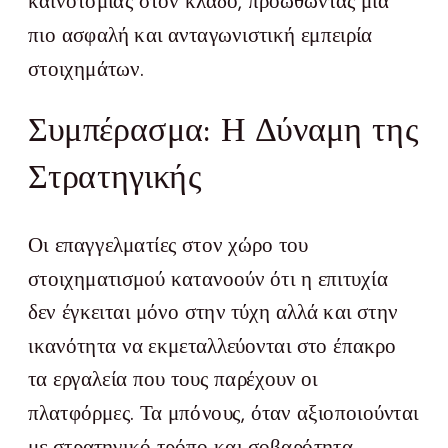
καινοτομίας στον κλάδο, προωθώντας μια
πιο ασφαλή και ανταγωνιστική εμπειρία
στοιχημάτων.
Συμπέρασμα: Η Δύναμη της
Στρατηγικής
Οι επαγγελματίες στον χώρο του
στοιχηματισμού κατανοούν ότι η επιτυχία
δεν έγκειται μόνο στην τύχη αλλά και στην
ικανότητα να εκμεταλλεύονται στο έπακρο
τα εργαλεία που τους παρέχουν οι
πλατφόρμες. Τα μπόνους, όταν αξιοποιούνται
με στρατηγικό τρόπο και σοβαρότητα,