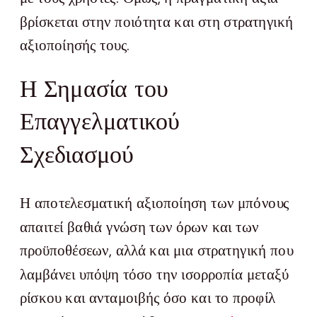
βρίσκεται στην ποιότητα και στη στρατηγική
αξιοποίησής τους.
Η Σημασία του
Επαγγελματικού
Σχεδιασμού
Η αποτελεσματική αξιοποίηση των μπόνους
απαιτεί βαθιά γνώση των όρων και των
προϋποθέσεων, αλλά και μια στρατηγική που
λαμβάνει υπόψη τόσο την ισορροπία μεταξύ
ρίσκου και ανταμοιβής όσο και το προφίλ