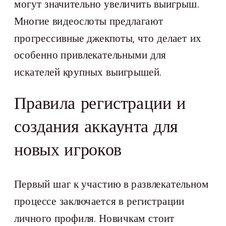
могут значительно увеличить выигрыш.
Многие видеослоты предлагают
прогрессивные джекпоты, что делает их
особенно привлекательными для
искателей крупных выигрышей.
Правила регистрации и
создания аккаунта для
новых игроков
Первый шаг к участию в развлекательном
процессе заключается в регистрации
личного профиля. Новичкам стоит