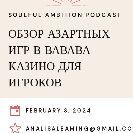
SOULFUL AMBITION PODCAST
ОБЗОР АЗАРТНЫХ
ИГР В ВАВАВА
КАЗИНО ДЛЯ
ИГРОКОВ
FEBRUARY 3, 2024
ANALISALEAMING@GMAIL.C