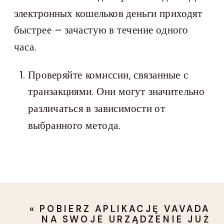
электронных кошельков деньги приходят
быстрее – зачастую в течение одного
часа.
Проверяйте комиссии, связанные с
транзакциями. Они могут значительно
различаться в зависимости от
выбранного метода.
«
POBIERZ APLIKACJĘ VAVADA
NA SWOJE URZĄDZENIE JUŻ