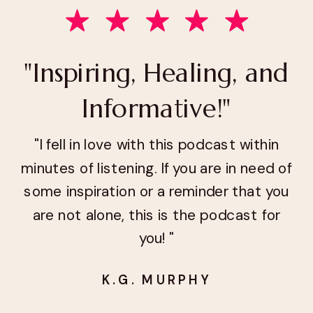
"Inspiring, Healing, and
Informative!"
"I fell in love with this podcast within
minutes of listening. If you are in need of
some inspiration or a reminder that you
are not alone, this is the podcast for
you! "
K.G. MURPHY