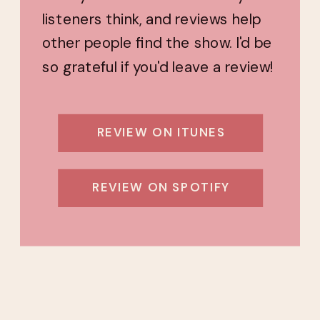
listeners think, and reviews help
other people find the show. I'd be
so grateful if you'd leave a review!
REVIEW ON ITUNES
REVIEW ON SPOTIFY