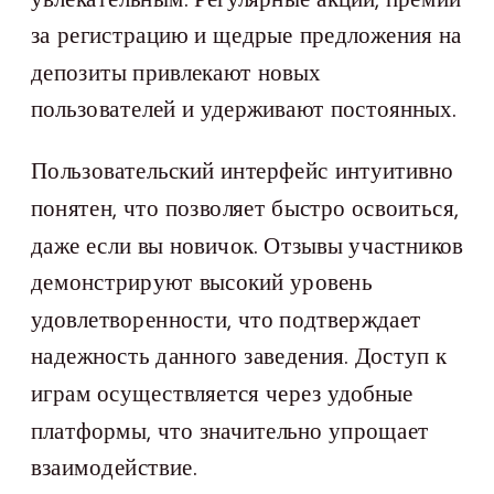
за регистрацию и щедрые предложения на
депозиты привлекают новых
пользователей и удерживают постоянных.
Пользовательский интерфейс интуитивно
понятен, что позволяет быстро освоиться,
даже если вы новичок. Отзывы участников
демонстрируют высокий уровень
удовлетворенности, что подтверждает
надежность данного заведения. Доступ к
играм осуществляется через удобные
платформы, что значительно упрощает
взаимодействие.