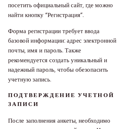
посетить официальный сайт, где можно
найти кнопку “Регистрация”.
Форма регистрации требует ввода
базовой информации: адрес электронной
почты, имя и пароль. Также
рекомендуется создать уникальный и
надежный пароль, чтобы обезопасить
учетную запись.
ПОДТВЕРЖДЕНИЕ УЧЕТНОЙ
ЗАПИСИ
После заполнения анкеты, необходимо