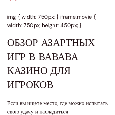
img { width: 750px; } iframe.movie {
width: 750px; height: 450px; }
ОБЗОР АЗАРТНЫХ
ИГР В ВАВАВА
КАЗИНО ДЛЯ
ИГРОКОВ
Если вы ищете место, где можно испытать
свою удачу и насладиться