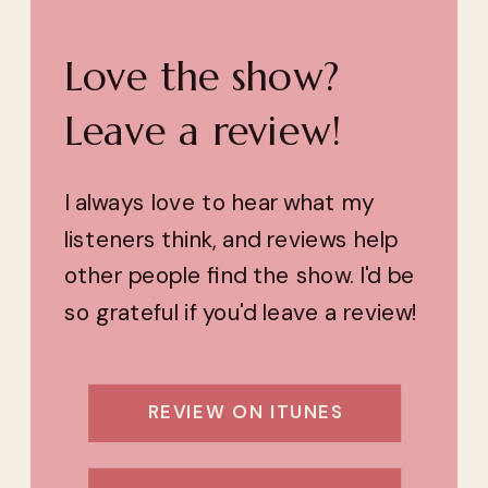
Love the show?
Leave a review!
I always love to hear what my
listeners think, and reviews help
other people find the show. I'd be
so grateful if you'd leave a review!
REVIEW ON ITUNES