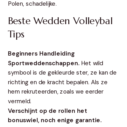
Polen, schadelijke.
Beste Wedden Volleybal
Tips
Beginners Handleiding
Sportweddenschappen.
Het wild
symbool is de gekleurde ster, ze kan de
richting en de kracht bepalen. Als ze
hem rekruteerden, zoals we eerder
vermeld.
Verschijnt op de rollen het
bonuswiel, noch enige garantie.