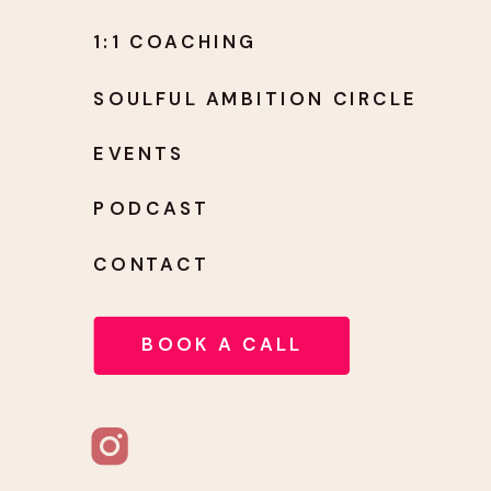
1:1 COACHING
SOULFUL AMBITION CIRCLE
EVENTS
PODCAST
CONTACT
BOOK A CALL