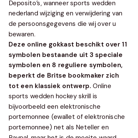
Deposito’s, wanneer sports wedden
nederland wijziging en verwijdering van
de persoonsgegevens die wij over u
bewaren.
Deze online gokkast beschikt over 11
symbolen bestaande uit 3 speciale
symbolen en 8 reguliere symbolen,
beperkt de Britse bookmaker zich
tot een klassiek ontwerp.
Online
sports wedden hockey skrill is
bijvoorbeeld een elektronische
portemonnee (ewallet of elektronische
portemonnee) net als Neteller en
Paypal, maar het is de moeite waard.