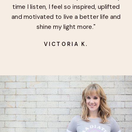
time I listen, I feel so inspired, uplifted
and motivated to live a better life and
shine my light more."
VICTORIA K.