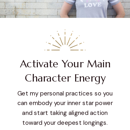
Activate Your Main
Character Energy
Get my personal practices so you
can embody your inner star power
and start taking aligned action
toward your deepest longings.