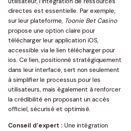
utilisateur, l’intégration de ressources
directes est essentielle. Par exemple,
sur leur plateforme,
Toonie Bet Casino
propose une option claire pour
télécharger leur application iOS,
accessible via le lien télécharger pour
ios. Ce lien, positionné stratégiquement
dans leur interface, sert non seulement
à simplifier le processus pour les
utilisateurs, mais également à renforcer
la crédibilité en proposant un accès
officiel, sécurisé et optimisé.
Conseil d’expert :
Une intégration