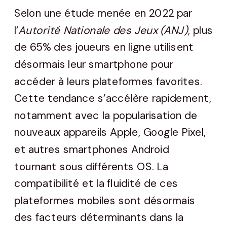
Selon une étude menée en 2022 par
l’
Autorité Nationale des Jeux (ANJ)
, plus
de 65% des joueurs en ligne utilisent
désormais leur smartphone pour
accéder à leurs plateformes favorites.
Cette tendance s’accélère rapidement,
notamment avec la popularisation de
nouveaux appareils Apple, Google Pixel,
et autres smartphones Android
tournant sous différents OS. La
compatibilité et la fluidité de ces
plateformes mobiles sont désormais
des facteurs déterminants dans la