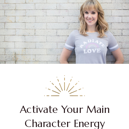
Activate Your Main
Character Energy