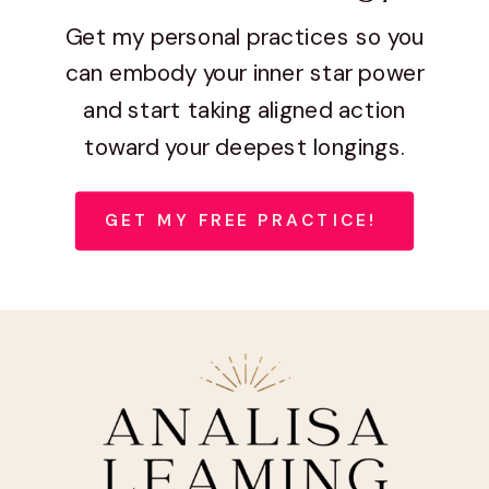
Get my personal practices so you
can embody your inner star power
and start taking aligned action
toward your deepest longings.
GET MY FREE PRACTICE!