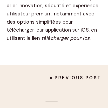
allier innovation, sécurité et expérience
utilisateur premium, notamment avec
des options simplifiées pour
télécharger leur application sur iOS, en
utilisant le lien
télécharger pour ios
.
«
PREVIOUS POST