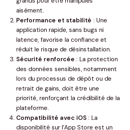
grands pour être manipulés
aisément.
Performance et stabilité
: Une
application rapide, sans bugs ni
latence, favorise la confiance et
réduit le risque de désinstallation.
Sécurité renforcée
: La protection
des données sensibles, notamment
lors du processus de dépôt ou de
retrait de gains, doit être une
priorité, renforçant la crédibilité de la
plateforme.
Compatibilité avec iOS
: La
disponibilité sur l’App Store est un