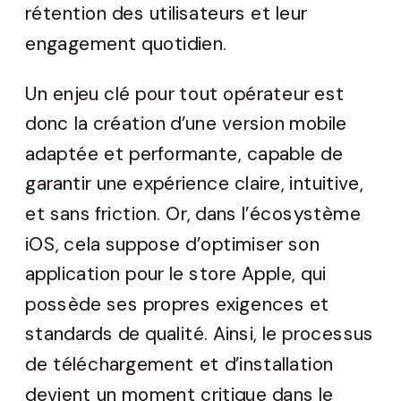
rétention des utilisateurs et leur
engagement quotidien.
Un enjeu clé pour tout opérateur est
donc la création d’une version mobile
adaptée et performante, capable de
garantir une expérience claire, intuitive,
et sans friction. Or, dans l’écosystème
iOS, cela suppose d’optimiser son
application pour le store Apple, qui
possède ses propres exigences et
standards de qualité. Ainsi, le processus
de téléchargement et d’installation
devient un moment critique dans le