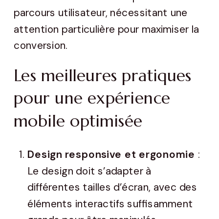
parcours utilisateur, nécessitant une
attention particulière pour maximiser la
conversion.
Les meilleures pratiques
pour une expérience
mobile optimisée
Design responsive et ergonomie
:
Le design doit s’adapter à
différentes tailles d’écran, avec des
éléments interactifs suffisamment