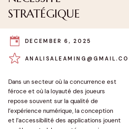
STRATÉGIQUE
DECEMBER 6, 2025
ANALISALEAMING@GMAIL.C
Dans un secteur où la concurrence est
féroce et où la loyauté des joueurs
repose souvent sur la qualité de
l’expérience numérique, la conception
et l’accessibilité des applications jouent