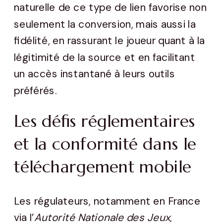
naturelle de ce type de lien favorise non
seulement la conversion, mais aussi la
fidélité, en rassurant le joueur quant à la
légitimité de la source et en facilitant
un accès instantané à leurs outils
préférés.
Les défis réglementaires
et la conformité dans le
téléchargement mobile
Les régulateurs, notamment en France
via l’
Autorité Nationale des Jeux
,