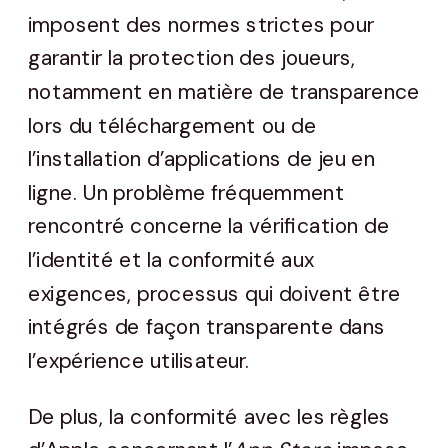
imposent des normes strictes pour
garantir la protection des joueurs,
notamment en matière de transparence
lors du téléchargement ou de
l’installation d’applications de jeu en
ligne. Un problème fréquemment
rencontré concerne la vérification de
l’identité et la conformité aux
exigences, processus qui doivent être
intégrés de façon transparente dans
l’expérience utilisateur.
De plus, la conformité avec les règles