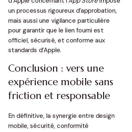
d’Apple concernant l’
App Store
impose
un processus rigoureux d’approbation,
mais aussi une vigilance particulière
pour garantir que le lien fourni est
officiel, sécurisé, et conforme aux
standards d’Apple.
Conclusion : vers une
expérience mobile sans
friction et responsable
En définitive, la synergie entre design
mobile, sécurité, conformité