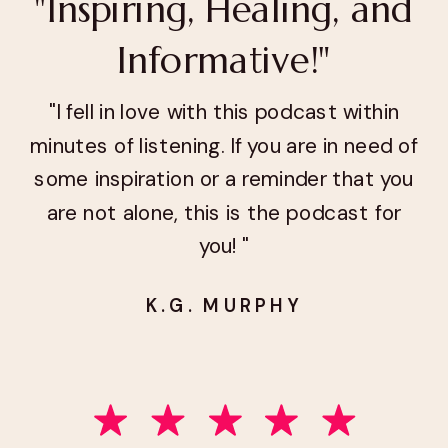
"Inspiring, Healing, and
Informative!"
"I fell in love with this podcast within
minutes of listening. If you are in need of
some inspiration or a reminder that you
are not alone, this is the podcast for
you! "
K.G. MURPHY