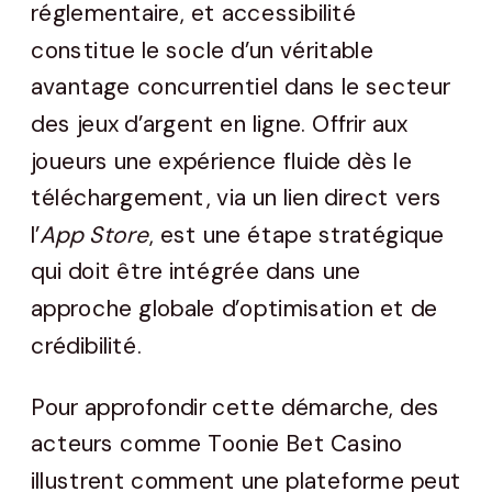
réglementaire, et accessibilité
constitue le socle d’un véritable
avantage concurrentiel dans le secteur
des jeux d’argent en ligne. Offrir aux
joueurs une expérience fluide dès le
téléchargement, via un lien direct vers
l’
App Store
, est une étape stratégique
qui doit être intégrée dans une
approche globale d’optimisation et de
crédibilité.
Pour approfondir cette démarche, des
acteurs comme Toonie Bet Casino
illustrent comment une plateforme peut