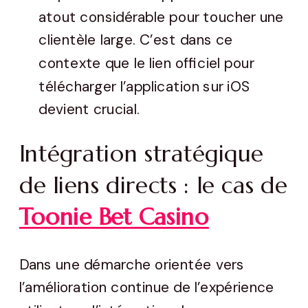
atout considérable pour toucher une
clientèle large. C’est dans ce
contexte que le lien officiel pour
télécharger l’application sur iOS
devient crucial.
Intégration stratégique
de liens directs : le cas de
Toonie Bet Casino
Dans une démarche orientée vers
l’amélioration continue de l’expérience