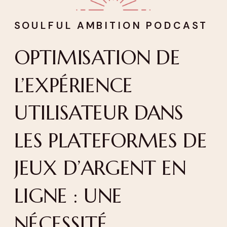
SOULFUL AMBITION PODCAST
OPTIMISATION DE
L’EXPÉRIENCE
UTILISATEUR DANS
LES PLATEFORMES DE
JEUX D’ARGENT EN
LIGNE : UNE
NÉCESSITÉ