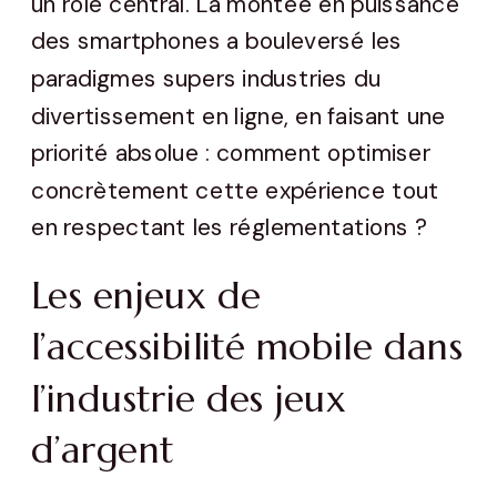
un rôle central. La montée en puissance
des smartphones a bouleversé les
paradigmes supers industries du
divertissement en ligne, en faisant une
priorité absolue : comment optimiser
concrètement cette expérience tout
en respectant les réglementations ?
Les enjeux de
l’accessibilité mobile dans
l’industrie des jeux
d’argent