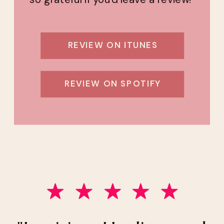
REVIEW ON ITUNES
REVIEW ON SPOTIFY