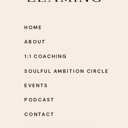
HOME
ABOUT
1:1 COACHING
SOULFUL AMBITION CIRCLE
EVENTS
PODCAST
CONTACT