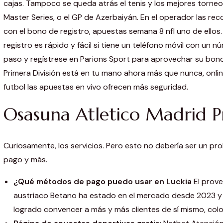
cajas. Tampoco se queda atrás el tenis y los mejores torne
Master Series, o el GP de Azerbaiyán. En el operador las r
con el bono de registro, apuestas semana 8 nfl uno de ellos
registro es rápido y fácil si tiene un teléfono móvil con un n
paso y regístrese en Parions Sport para aprovechar su bono
Primera División está en tu mano ahora más que nunca, onli
futbol las apuestas en vivo ofrecen más seguridad.
Osasuna Atletico Madrid P
Curiosamente, los servicios. Pero esto no debería ser un pr
pago y más.
¿Qué métodos de pago puedo usar en Luckia
El prov
austriaco Betano ha estado en el mercado desde 2023 
logrado convencer a más y más clientes de sí mismo, color