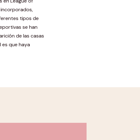
s en League of
 incorporados,
ferentes tipos de
eportivas se han
rición de las casas
al es que haya