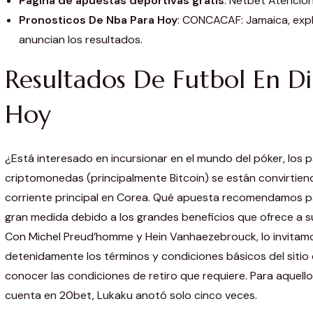
Página de apuestas deportivas gratis
: Netbet Atención 
Pronosticos De Nba Para Hoy
: CONCACAF: Jamaica, expli
anuncian los resultados.
Resultados De Futbol En D
Hoy
¿Está interesado en incursionar en el mundo del póker, los 
criptomonedas (principalmente Bitcoin) se están convirtien
corriente principal en Corea. Qué apuesta recomendamos pa
gran medida debido a los grandes beneficios que ofrece a s
Con Michel Preud’homme y Hein Vanhaezebrouck, lo invitamo
detenidamente los términos y condiciones básicos del sitio 
conocer las condiciones de retiro que requiere. Para aquell
cuenta en 20bet, Lukaku anotó solo cinco veces.