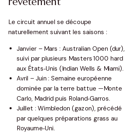
revêtement
Le circuit annuel se découpe
naturellement suivant les saisons :
Janvier – Mars : Australian Open (dur),
suivi par plusieurs Masters 1000 hard
aux États‑Unis (Indian Wells & Miami).
Avril – Juin : Semaine européenne
dominée par la terre battue —Monte
Carlo, Madrid puis Roland‑Garros.
Juillet : Wimbledon (gazon), précédé
par quelques préparations grass au
Royaume‑Uni.