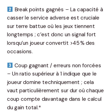
Break points gagnés – La capacité à
casser le service adverse est cruciale
sur terre battue où les jeux tiennent
longtemps ; c’est donc un signal fort
lorsqu’un joueur convertit >45 % des
occasions.
Coup gagnant / erreurs non forcées
– Un ratio supérieur à 1 indique que le
joueur domine techniquement ; cela
vaut particulièrement sur dur où chaque
coup compte davantage dans le calcul
du gain total.*