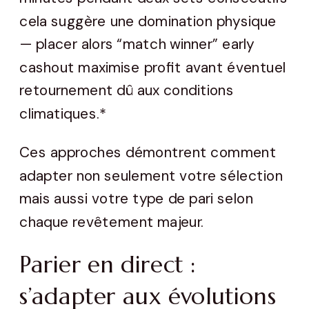
cela suggère une domination physique
— placer alors “match winner” early
cashout maximise profit avant éventuel
retournement dû aux conditions
climatiques.*
Ces approches démontrent comment
adapter non seulement votre sélection
mais aussi votre type de pari selon
chaque revêtement majeur.
Parier en direct :
s’adapter aux évolutions