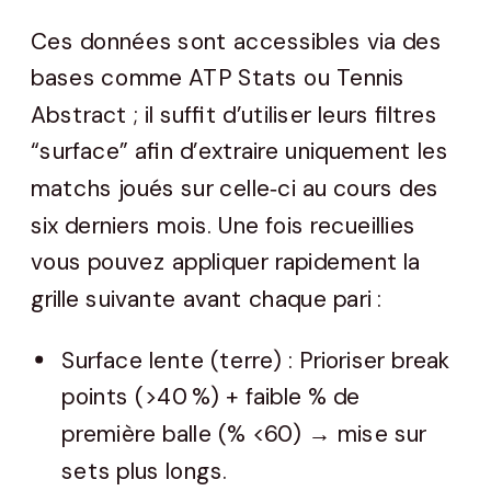
Ces données sont accessibles via des
bases comme ATP Stats ou Tennis
Abstract ; il suffit d’utiliser leurs filtres
“surface” afin d’extraire uniquement les
matchs joués sur celle‑ci au cours des
six derniers mois. Une fois recueillies
vous pouvez appliquer rapidement la
grille suivante avant chaque pari :
Surface lente (terre) : Prioriser break
points (>40 %) + faible % de
première balle (% <60) → mise sur
sets plus longs.