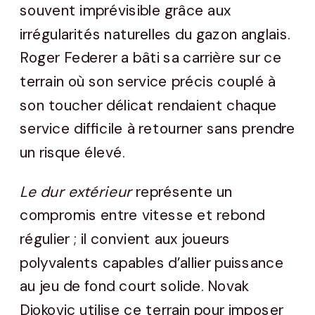
souvent imprévisible grâce aux
irrégularités naturelles du gazon anglais.
Roger Federer a bâti sa carrière sur ce
terrain où son service précis couplé à
son toucher délicat rendaient chaque
service difficile à retourner sans prendre
un risque élevé.
Le dur extérieur
représente un
compromis entre vitesse et rebond
régulier ; il convient aux joueurs
polyvalents capables d’allier puissance
au jeu de fond court solide. Novak
Djokovic utilise ce terrain pour imposer