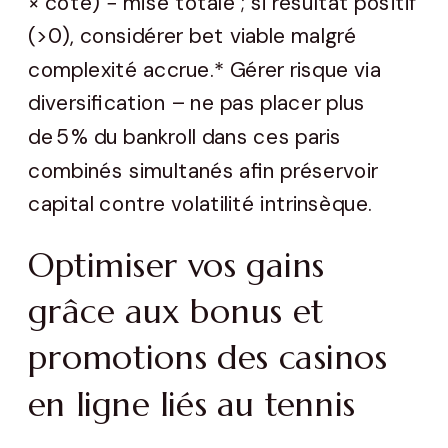
× cote) − mise totale ; si résultat positif
(>0), considérer bet viable malgré
complexité accrue.* Gérer risque via
diversification – ne pas placer plus
de 5 % du bankroll dans ces paris
combinés simultanés afin préservoir
capital contre volatilité intrinsèque.
Optimiser vos gains
grâce aux bonus et
promotions des casinos
en ligne liés au tennis