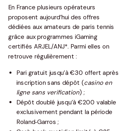
En France plusieurs opérateurs
proposent aujourd’hui des offres
dédiées aux amateurs de paris tennis
grâce aux programmes iGaming
certifiés ARJEL/ANJ*. Parmi elles on
retrouve régulièrement :
Pari gratuit jusqu’à €30 offert après
inscription sans dépôt (
casino en
ligne sans verification
) ;
Dépôt doublé jusqu’à €200 valable
exclusivement pendant la période
Roland‐Garros ;