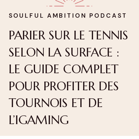
SOULFUL AMBITION PODCAST
PARIER SUR LE TENNIS
SELON LA SURFACE :
LE GUIDE COMPLET
POUR PROFITER DES
TOURNOIS ET DE
L’IGAMING