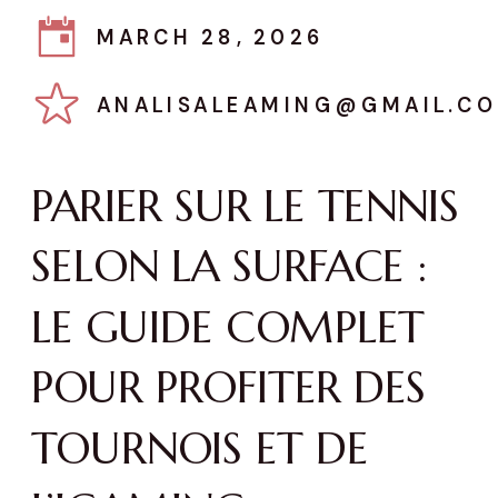
MARCH 28, 2026
ANALISALEAMING@GMAIL.C
PARIER SUR LE TENNIS
SELON LA SURFACE :
LE GUIDE COMPLET
POUR PROFITER DES
TOURNOIS ET DE