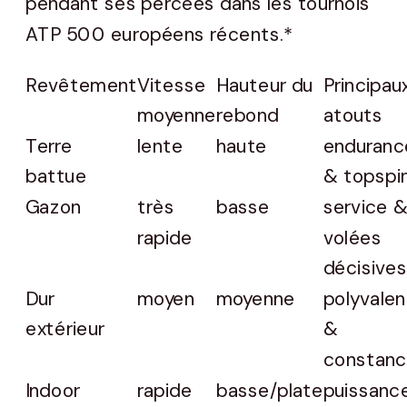
pendant ses percées dans les tournois
ATP 500 européens récents.*
Revêtement
Vitesse
Hauteur du
Principau
moyenne
rebond
atouts
Terre
lente
haute
enduranc
battue
& topspi
Gazon
très
basse
service 
rapide
volées
décisives
Dur
moyen
moyenne
polyvale
extérieur
&
constan
Indoor
rapide
basse/plate
puissanc