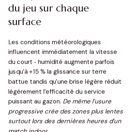
du jeu sur chaque
surface
Les conditions météorologiques
influencent immédiatement la vitesse
du court ‑ humidité augmente parfois
jusqu’à +15 % la glissance sur terre
battue tandis qu’une brise légère réduit
légèrement l’efficacité du service
puissant au gazon
. De même l’usure
progressive crée des zones plus lentes
surtout lors des dernières heures d’un
match indoor.