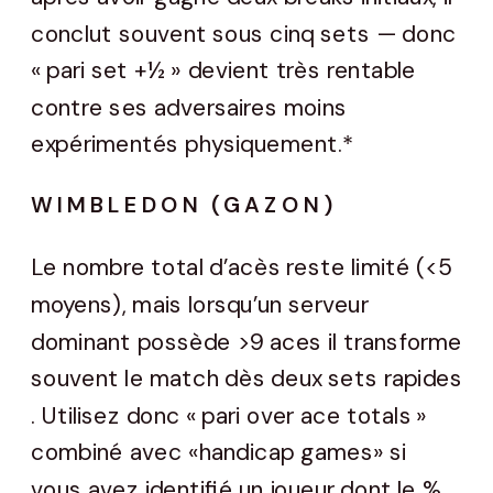
conclut souvent sous cinq sets — donc
« pari set +½ » devient très rentable
contre ses adversaires moins
expérimentés physiquement.*
WIMBLEDON (GAZON)
Le nombre total d’acès reste limité (<5
moyens), mais lorsqu’un serveur
dominant possède >9 aces il transforme
souvent le match dès deux sets rapides
. Utilisez donc « pari over ace totals »
combiné avec «handicap games» si
vous avez identifié un joueur dont le %