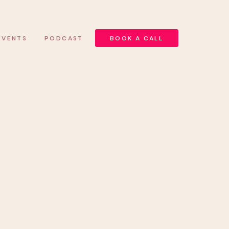
EVENTS
PODCAST
BOOK A CALL