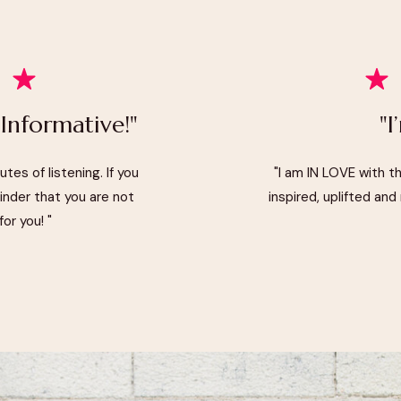
 Informative!"
"I
utes of listening. If you
"I am IN LOVE with thi
inder that you are not
inspired, uplifted and
or you! "