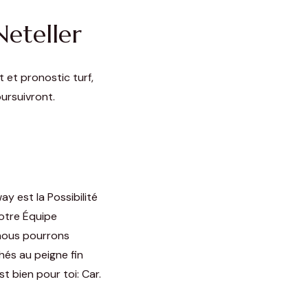
Neteller
 et pronostic turf,
ursuivront.
y est la Possibilité
notre Équipe
 nous pourrons
hés au peigne fin
 bien pour toi: Car.