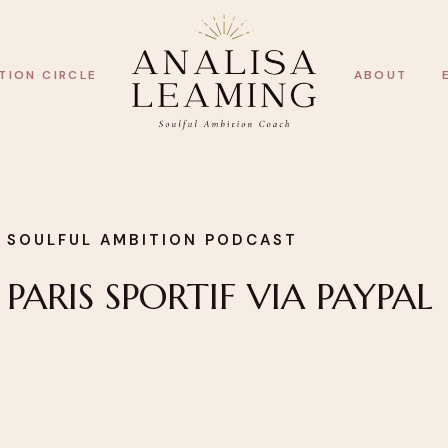
TION CIRCLE
ABOUT
SOULFUL AMBITION PODCAST
PARIS SPORTIF VIA PAYPAL