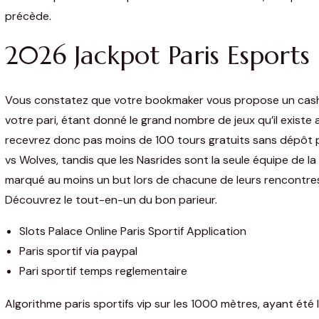
précède.
2026 Jackpot Paris Esports
Vous constatez que votre bookmaker vous propose un cas
votre pari, étant donné le grand nombre de jeux qu’il existe
recevrez donc pas moins de 100 tours gratuits sans dépôt p
vs Wolves, tandis que les Nasrides sont la seule équipe de la
marqué au moins un but lors de chacune de leurs rencontres
Découvrez le tout-en-un du bon parieur.
Slots Palace Online Paris Sportif Application
Paris sportif via paypal
Pari sportif temps reglementaire
Algorithme paris sportifs vip sur les 1000 mètres, ayant ét