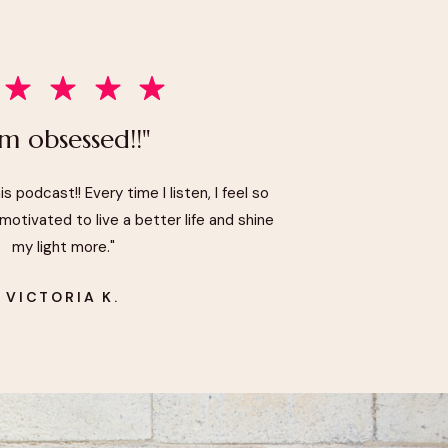
’m obsessed!!"
s podcast!! Every time I listen, I feel so
 motivated to live a better life and shine
my light more."
VICTORIA K.