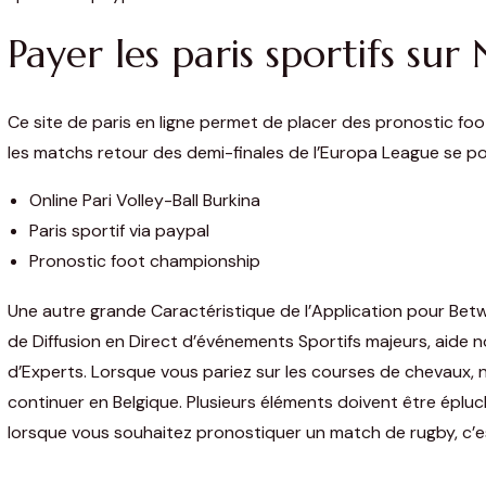
Payer les paris sportifs sur 
Ce site de paris en ligne permet de placer des pronostic foot
les matchs retour des demi-finales de l’Europa League se po
Online Pari Volley-Ball Burkina
Paris sportif via paypal
Pronostic foot championship
Une autre grande Caractéristique de l’Application pour Betwa
de Diffusion en Direct d’événements Sportifs majeurs, aide 
d’Experts. Lorsque vous pariez sur les courses de chevaux,
continuer en Belgique. Plusieurs éléments doivent être épluc
lorsque vous souhaitez pronostiquer un match de rugby, c’est