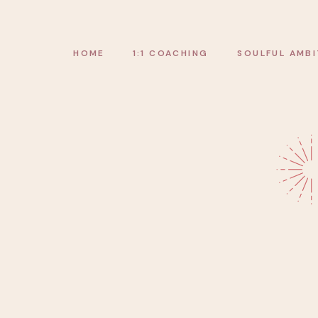
HOME
1:1 COACHING
SOULFUL AMBI