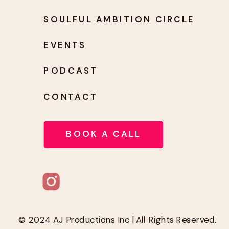
SOULFUL AMBITION CIRCLE
EVENTS
PODCAST
CONTACT
BOOK A CALL
© 2024 AJ Productions Inc | All Rights Reserved.