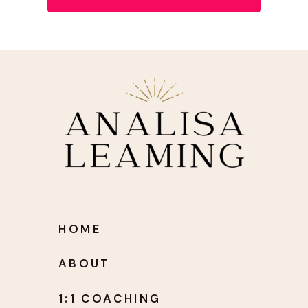
HOME
ABOUT
1:1 COACHING