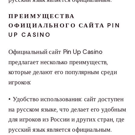
ПРЕИМУЩЕСТВА
ОФИЦИАЛЬНОГО САЙТА PIN
UP CASINO
Официальный сайт Pin Up Casino
предлагает несколько преимуществ,
которые делают его популярным среди
игроков:
• Удобство использования: сайт доступен
на русском языке, что делает его удобным
для игроков из России и других стран, где
русский язык является официальным.