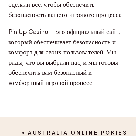
сделали все, чтобы обеспечить
безопасность вашего игрового процесса.
Pin Up Casino – это официальный сайт,
который обеспечивает безопасность и
комфорт для своих пользователей. Мы
рады, что вы выбрали нас, и мы готовы
обеспечить вам безопасный и
комфортный игровой процесс.
«
AUSTRALIA ONLINE POKIES