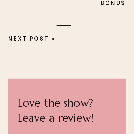
BONUS
NEXT POST
»
Love the show?
Leave a review!