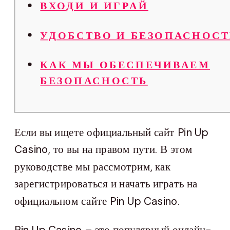
ВХОДИ И ИГРАЙ
УДОБСТВО И БЕЗОПАСНОСТ
КАК МЫ ОБЕСПЕЧИВАЕМ
БЕЗОПАСНОСТЬ
Если вы ищете официальный сайт Pin Up
Casino, то вы на правом пути. В этом
руководстве мы рассмотрим, как
зарегистрироваться и начать играть на
официальном сайте Pin Up Casino.
Pin Up Casino – это популярный онлайн-