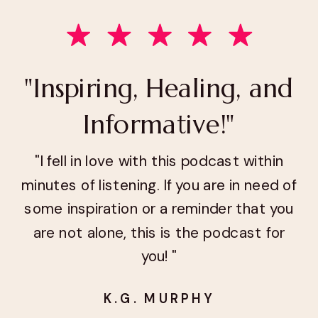
"Inspiring, Healing, and
Informative!"
"I fell in love with this podcast within
minutes of listening. If you are in need of
some inspiration or a reminder that you
are not alone, this is the podcast for
you! "
K.G. MURPHY