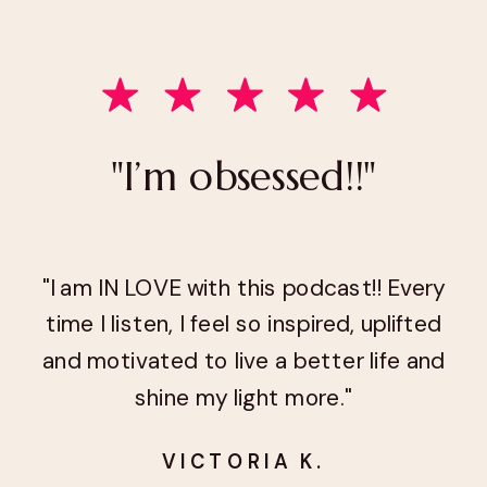
"I’m obsessed!!"
"I am IN LOVE with this podcast!! Every
time I listen, I feel so inspired, uplifted
and motivated to live a better life and
shine my light more."
VICTORIA K.