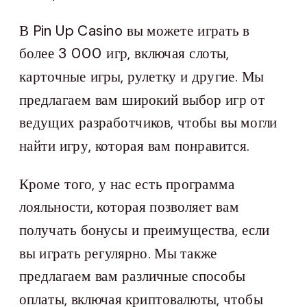
В Pin Up Casino вы можете играть в
более 3 000 игр, включая слоты,
карточные игры, рулетку и другие. Мы
предлагаем вам широкий выбор игр от
ведущих разработчиков, чтобы вы могли
найти игру, которая вам понравится.
Кроме того, у нас есть программа
лояльности, которая позволяет вам
получать бонусы и преимущества, если
вы играть регулярно. Мы также
предлагаем вам различные способы
оплаты, включая криптовалюты, чтобы