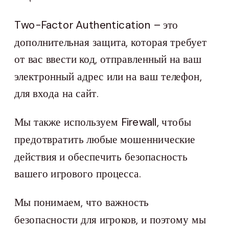
Two-Factor Authentication – это
дополнительная защита, которая требует
от вас ввести код, отправленный на ваш
электронный адрес или на ваш телефон,
для входа на сайт.
Мы также используем Firewall, чтобы
предотвратить любые мошеннические
действия и обеспечить безопасность
вашего игрового процесса.
Мы понимаем, что важность
безопасности для игроков, и поэтому мы