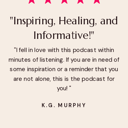
"Inspiring, Healing, and
Informative!"
"I fell in love with this podcast within
minutes of listening. If you are in need of
some inspiration or a reminder that you
are not alone, this is the podcast for
you! "
K.G. MURPHY