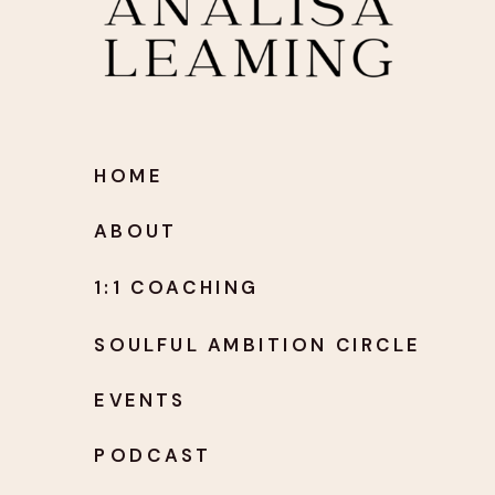
HOME
ABOUT
1:1 COACHING
SOULFUL AMBITION CIRCLE
EVENTS
PODCAST