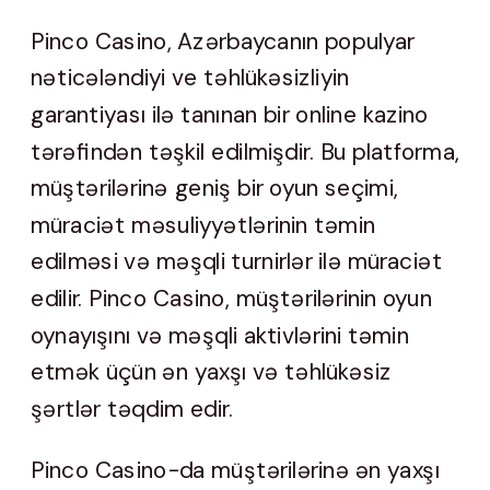
Pinco Casino, Azərbaycanın populyar
nəticələndiyi ve təhlükəsizliyin
garantiyası ilə tanınan bir online kazino
tərəfindən təşkil edilmişdir. Bu platforma,
müştərilərinə geniş bir oyun seçimi,
müraciət məsuliyyətlərinin təmin
edilməsi və məşqli turnirlər ilə müraciət
edilir. Pinco Casino, müştərilərinin oyun
oynayışını və məşqli aktivlərini təmin
etmək üçün ən yaxşı və təhlükəsiz
şərtlər təqdim edir.
Pinco Casino-da müştərilərinə ən yaxşı