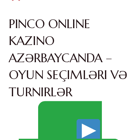
PINCO ONLINE
KAZINO
AZƏRBAYCANDA –
OYUN SEÇIMLƏRI VƏ
TURNIRLƏR