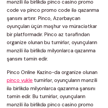
mənzili ilə birlikdə pinco casino promo
code və pinco promo code ilə qazanma
şansını artırır. Pinco, Azərbaycan
oyunçuları üçün məşhur və müraciətkar
bir platformadır. Pinco az tərəfindən
organize olunan bu turnirlər, oyunçuların
mənzili ilə birlikdə milyonlarca qazanma
şansını təmin edir.
Pinco Online Kazino-da organize olunan
pinco yukle
turnirlər, oyunçuların mənzili
ilə birlikdə milyonlarca qazanma şansını
təmin edir. Bu turnirlər, oyunçuların
mənzili ilə birlikdə pinco casino promo