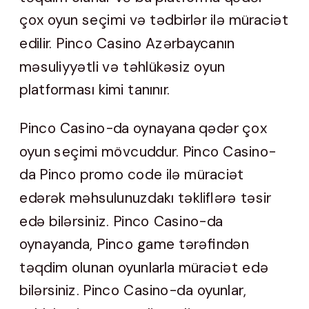
çox oyun seçimi və tədbirlər ilə müraciət
edilir. Pinco Casino Azərbaycanın
məsuliyyətli və təhlükəsiz oyun
platforması kimi tanınır.
Pinco Casino-da oynayana qədər çox
oyun seçimi mövcuddur. Pinco Casino-
da Pinco promo code ilə müraciət
edərək məhsulunuzdakı təkliflərə təsir
edə bilərsiniz. Pinco Casino-da
oynayanda, Pinco game tərəfindən
təqdim olunan oyunlarla müraciət edə
bilərsiniz. Pinco Casino-da oyunlar,