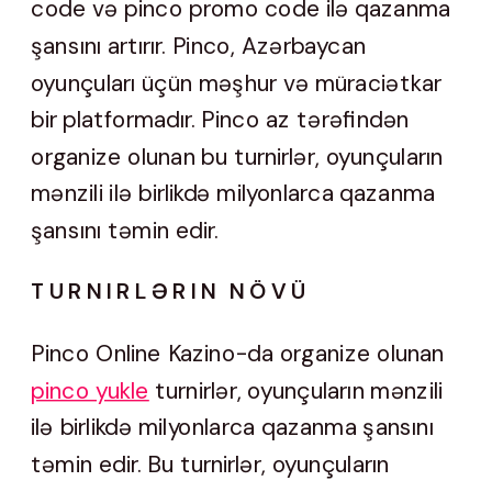
code və pinco promo code ilə qazanma
şansını artırır. Pinco, Azərbaycan
oyunçuları üçün məşhur və müraciətkar
bir platformadır. Pinco az tərəfindən
organize olunan bu turnirlər, oyunçuların
mənzili ilə birlikdə milyonlarca qazanma
şansını təmin edir.
TURNIRLƏRIN NÖVÜ
Pinco Online Kazino-da organize olunan
pinco yukle
turnirlər, oyunçuların mənzili
ilə birlikdə milyonlarca qazanma şansını
təmin edir. Bu turnirlər, oyunçuların