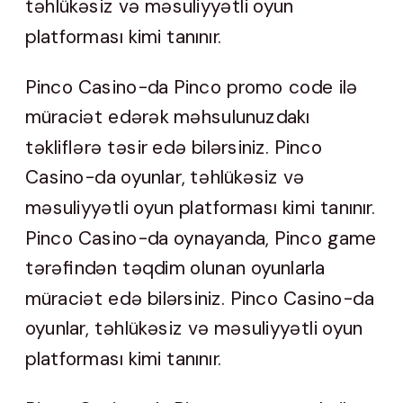
təhlükəsiz və məsuliyyətli oyun
platforması kimi tanınır.
Pinco Casino-da Pinco promo code ilə
müraciət edərək məhsulunuzdakı
təkliflərə təsir edə bilərsiniz. Pinco
Casino-da oyunlar, təhlükəsiz və
məsuliyyətli oyun platforması kimi tanınır.
Pinco Casino-da oynayanda, Pinco game
tərəfindən təqdim olunan oyunlarla
müraciət edə bilərsiniz. Pinco Casino-da
oyunlar, təhlükəsiz və məsuliyyətli oyun
platforması kimi tanınır.