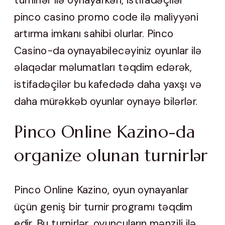
pinco casino promo code ilə maliyyəni
artırma imkanı sahibi olurlar. Pinco
Casino-da oynayabilecəyiniz oyunlar ilə
əlaqədar məlumatları təqdim edərək,
istifadəçilər bu kafedədə daha yaxşı və
daha mürəkkəb oyunlar oynayə bilərlər.
Pinco Online Kazino-da
organize olunan turnirlər
Pinco Online Kazino, oyun oynayanlar
üçün geniş bir turnir programı təqdim
edir. Bu turnirlər, oyunçuların mənzili ilə