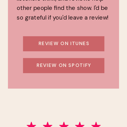
other people find the show. I'd be
so grateful if you'd leave a review!
REVIEW ON ITUNES
REVIEW ON SPOTIFY