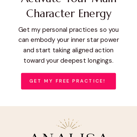
Character Energy
Get my personal practices so you
can embody your inner star power
and start taking aligned action
toward your deepest longings.
GET MY FREE PRACTICE!